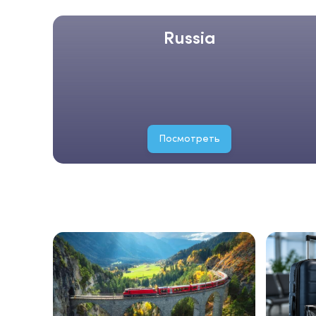
Russia
Посмотреть