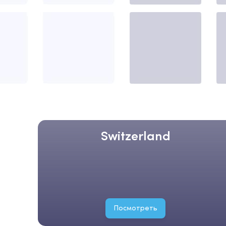
Switzerland
Посмотреть