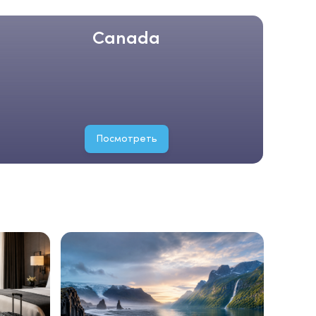
Canada
Посмотреть