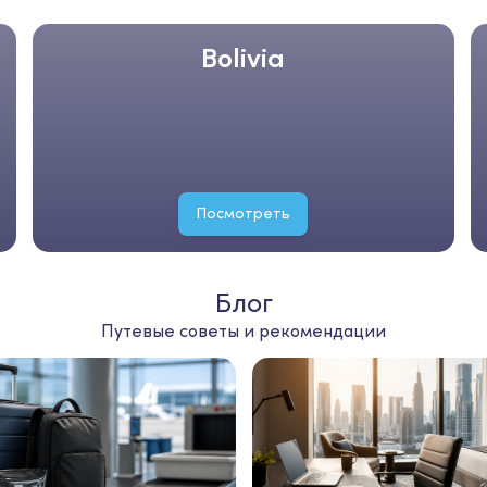
Bolivia
Посмотреть
Блог
Путевые советы и рекомендации