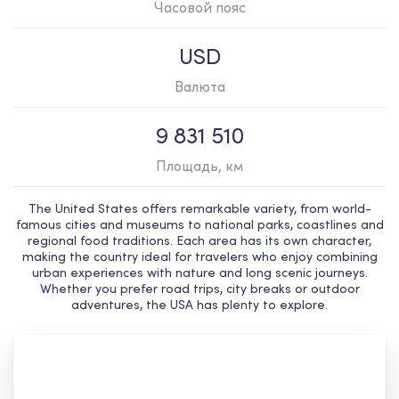
Часовой пояс
USD
Валюта
9 831 510
Площадь, км
The United States offers remarkable variety, from world-
famous cities and museums to national parks, coastlines and
regional food traditions. Each area has its own character,
making the country ideal for travelers who enjoy combining
urban experiences with nature and long scenic journeys.
Whether you prefer road trips, city breaks or outdoor
adventures, the USA has plenty to explore.