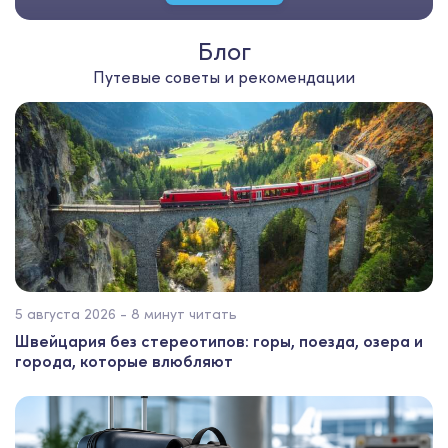
Блог
Путевые советы и рекомендации
5 августа 2026 - 8 минут читать
Швейцария без стереотипов: горы, поезда, озера и
города, которые влюбляют