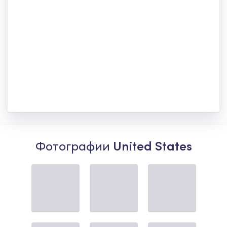
Фотографии
United States