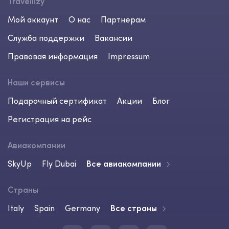
Travellizy
Мой аккаунт
О нас
Партнерам
Служба поддержки
Вакансии
Правовая информация
Impressum
Наши сервисы
Подарочный сертификат
Акции
Блог
Регистрация на рейс
Авиакомпании
SkyUp
Fly Dubai
Все авиакомпании
Страны
Italy
Spain
Germany
Все страны