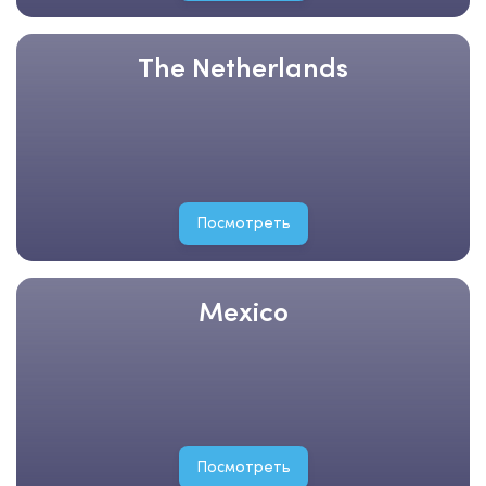
The Netherlands
Посмотреть
Mexico
Посмотреть