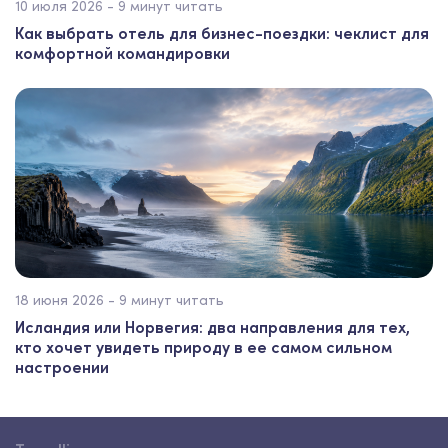
10 июля 2026 - 9 минут читать
Как выбрать отель для бизнес-поездки: чеклист для
комфортной командировки
18 июня 2026 - 9 минут читать
Исландия или Норвегия: два направления для тех,
кто хочет увидеть природу в ее самом сильном
настроении