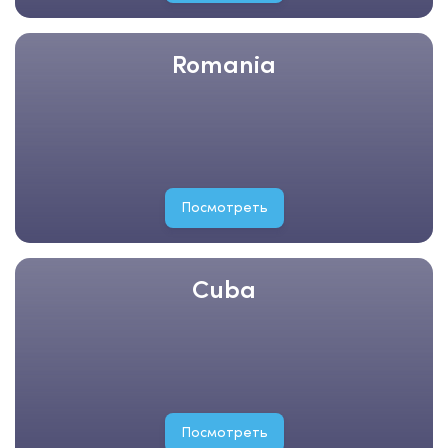
Romania
Посмотреть
Cuba
Посмотреть