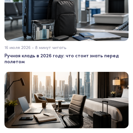
16 июля 2026 - 8 минут читать
Ручная кладь в 2026 году: что стоит знать перед
полетом