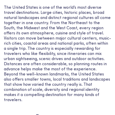
The United States is one of the world’s most diverse
travel destinations. Large cities, historic places, broad
natural landscapes and distinct regional cultures all come
together in one country. From the Northeast to the
South, the Midwest and the West Coast, every region
offers its own atmosphere, cuisine and style of travel.
Visitors can move between major cultural centers, music-
rich cities, coastal areas and national parks, often within
a single trip. The country is especially rewarding for
travelers who like flexibility, since itineraries can mix
urban sightseeing, scenic drives and outdoor activities.
Distances are often considerable, so planning routes in
advance helps make the most of the experience.
Beyond the well-known landmarks, the United States
also offers smaller towns, local traditions and landscapes
that show how varied the country really is. That
combination of scale, diversity and regional identity
makes it a compelling destination for many kinds of
travelers.