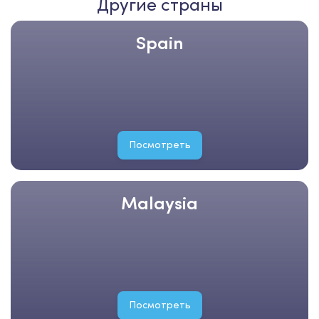
Другие страны
Spain
Посмотреть
Malaysia
Посмотреть