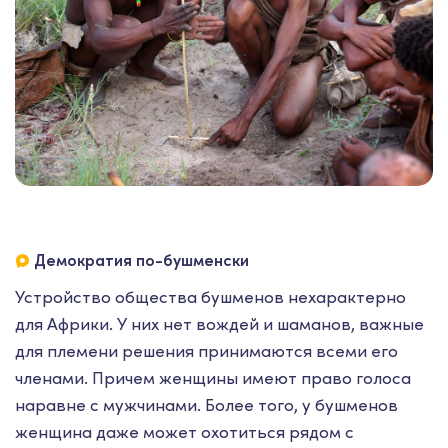
Демократия по-бушменски
Устройство общества бушменов нехарактерно
для Африки. У них нет вождей и шаманов, важные
для племени решения принимаются всеми его
членами. Причем женщины имеют право голоса
наравне с мужчинами. Более того, у бушменов
женщина даже может охотиться рядом с