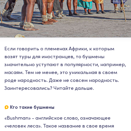
Если говорить о племенах Африки, к которым
возят туры для иностранцев, то бушмены
значительно уступают в популярности, например,
масаям. Тем не менее, это уникальная в своем
роде народность. Даже не совсем народность.
Заинтересовались? Читайте дальше.
Кто такие бушмены
«Bushman» - английское слово, означающее
«человек леса». Такое название в свое время