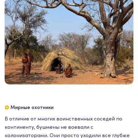
Мирные охотники
В отличие от многих воинственных соседей по
континенту, бушмены не воевали с
колонизаторами. Они просто уходили все глубже