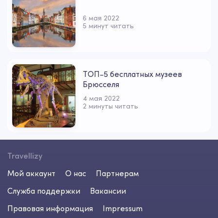
6 мая 2022
5 минут читать
ТОП-5 бесплатных музеев
Брюсселя
4 мая 2022
2 минуты читать
Travellizy
Мой аккаунт
О нас
Партнерам
Служба поддержки
Вакансии
Правовая информация
Impressum