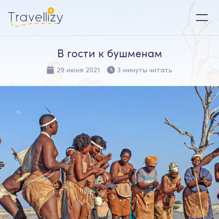
В гости к бушменам
29 июня 2021
3 минуты читать