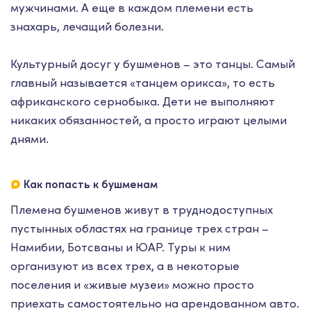
мужчинами. А еще в каждом племени есть
знахарь, лечащий болезни.
Культурный досуг у бушменов – это танцы. Самый
главный называется «танцем орикса», то есть
африканского сернобыка. Дети не выполняют
никаких обязанностей, а просто играют целыми
днями.
Как попасть к бушменам
Племена бушменов живут в труднодоступных
пустынных областях на границе трех стран –
Намибии, Ботсваны и ЮАР. Туры к ним
организуют из всех трех, а в некоторые
поселения и «живые музеи» можно просто
приехать самостоятельно на арендованном авто.