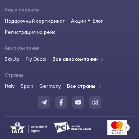
Наши сервисы
Подарочный сертификат
Акции
Блог
Регистрация на рейс
Авиакомпании
SkyUp
Fly Dubai
Все авиакомпании
Страны
Italy
Spain
Germany
Все страны