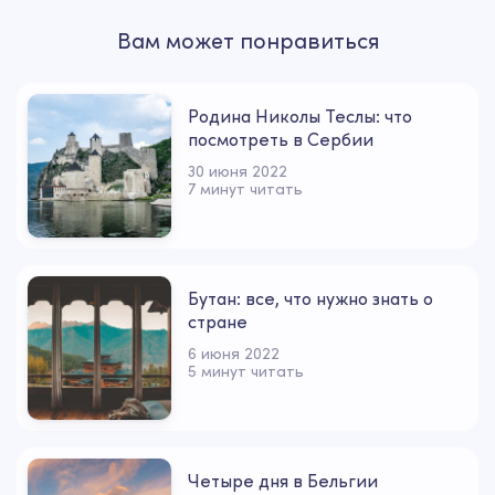
Вам может понравиться
Родина Николы Теслы: что
посмотреть в Сербии
30 июня 2022
7 минут читать
Бутан: все, что нужно знать о
стране
6 июня 2022
5 минут читать
Четыре дня в Бельгии