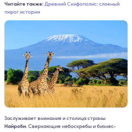
Читайте также:
Древний Скифополис: слоеный
пирог истории
Заслуживает внимания и столица страны
Найроби
. Сверкающие небоскребы и бизнес-