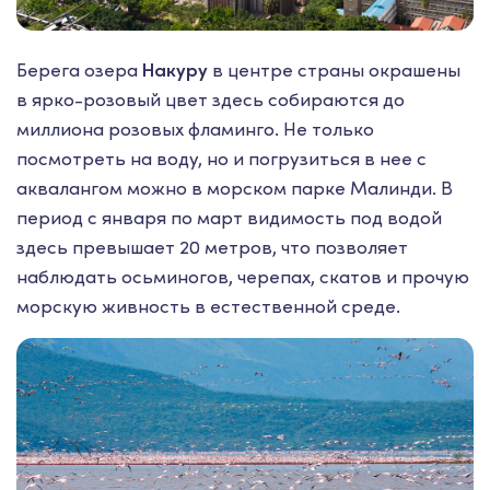
Берега озера
Накуру
в центре страны окрашены
в ярко-розовый цвет здесь собираются до
миллиона розовых фламинго. Не только
посмотреть на воду, но и погрузиться в нее с
аквалангом можно в морском парке Малинди. В
период с января по март видимость под водой
здесь превышает 20 метров, что позволяет
наблюдать осьминогов, черепах, скатов и прочую
морскую живность в естественной среде.