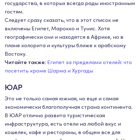
государства, в которых всегда рады иностранным
гостям.
Следует сразу сказать, что в этот список не
включены Египет, Марокко и Тунис. Хотя
географически они и находятся в Африке, но в
плане колорита и культуры ближе к арабскому
Востоку.
Читайте также
:
Египет за пределами отелей: что
посетить кроме Шарма и Хургады
ЮАР
Это не только самая южная, но еще и самая
экономически благополучная страна континента.
В ЮАР отлично развита туристическая
инфраструктура, есть отели на любой вкус и
кошелек, кафе и рестораны, в общем все для