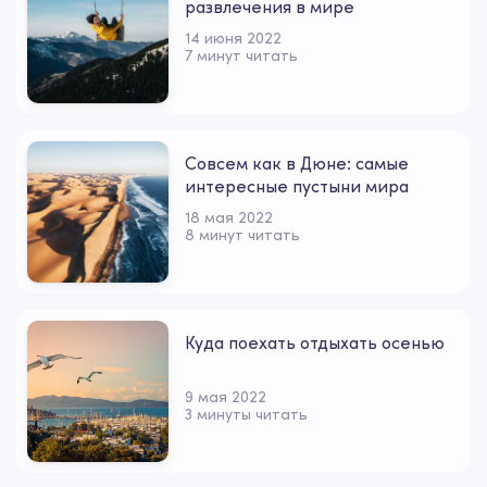
развлечения в мире
14 июня 2022
7 минут читать
Совсем как в Дюне: самые
интересные пустыни мира
18 мая 2022
8 минут читать
Куда поехать отдыхать осенью
9 мая 2022
3 минуты читать