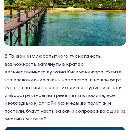
В Танзании у любопытного туриста есть
возможность заглянуть в кратер
величественного вулкана Килиманджаро. Учтите,
что восхождение очень непростое, и на комфорт
тут рассчитывать не приходится. Туристической
инфраструктуры на треке нет и в помине, все
необходимое, от чайника и еды до палатки и
постели, будут нести за вами сопровождающие из
местных жителей.