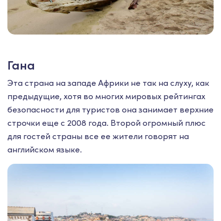
Гана
Эта страна на западе Африки не так на слуху, как
предыдущие, хотя во многих мировых рейтингах
безопасности для туристов она занимает верхние
строчки еще с 2008 года. Второй огромный плюс
для гостей страны все ее жители говорят на
английском языке.