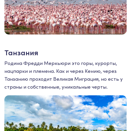
Танзания
Родина Фредди Меркьюри это горы, курорты,
нацпарки и племена. Как и через Кению, через
Танзанию проходит Великая Миграция, но есть у
страны и собственные, уникальные черты.