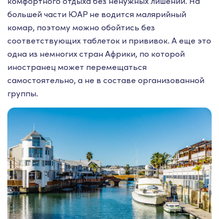
комфортного отдыха без ненужных лишений. На
большей части ЮАР не водится малярийный
комар, поэтому можно обойтись без
соответствующих таблеток и прививок. А еще это
одна из немногих стран Африки, по которой
иностранец может перемещаться
самостоятельно, а не в составе организованной
группы.