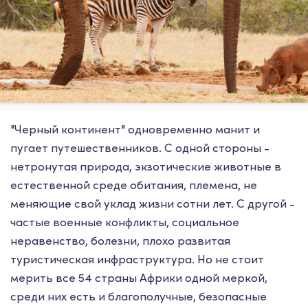
"Черный континент" одновременно манит и
пугает путешественников. С одной стороны -
нетронутая природа, экзотические животные в
естественной среде обитания, племена, не
меняющие свой уклад жизни сотни лет. С другой -
частые военные конфликты, социальное
неравенство, болезни, плохо развитая
туристическая инфраструктура. Но не стоит
мерить все 54 страны Африки одной меркой,
среди них есть и благополучные, безопасные