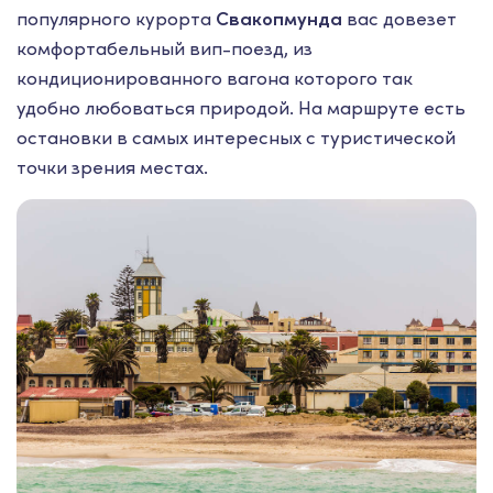
популярного курорта
Свакопмунда
вас довезет
комфортабельный вип-поезд, из
кондиционированного вагона которого так
удобно любоваться природой. На маршруте есть
остановки в самых интересных с туристической
точки зрения местах.