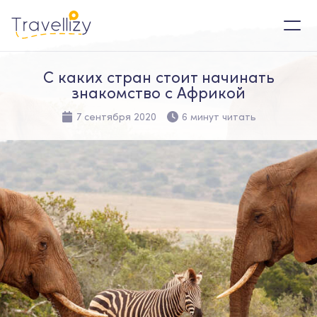
С каких стран стоит начинать
знакомство с Африкой
7 сентября 2020
6 минут читать