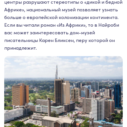
центры разрушают стереотипы о «дикой и бедной
Африке», национальный музей позволяет узнать
больше о европейской колонизации континента.
Если вы читали роман «Из Африки», то в Найроби
вас может заинтересовать дом-музей
писательницы Карен Бликсен, перу которой он
принадлежит.