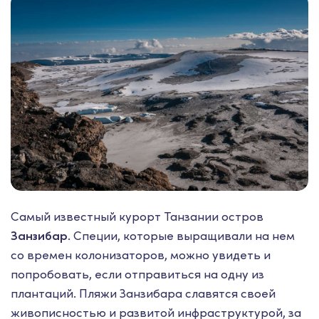
Самый известный курорт Танзании остров
Занзибар
. Специи, которые выращивали на нем
со времен колонизаторов, можно увидеть и
попробовать, если отправиться на одну из
плантаций. Пляжи Занзибара славятся своей
живописностью и развитой инфраструктурой, за