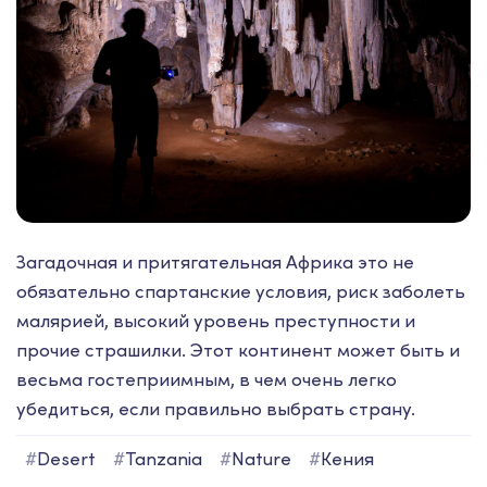
Загадочная и притягательная Африка это не
обязательно спартанские условия, риск заболеть
малярией, высокий уровень преступности и
прочие страшилки. Этот континент может быть и
весьма гостеприимным, в чем очень легко
убедиться, если правильно выбрать страну.
#
Desert
#
Tanzania
#
Nature
#
Кения