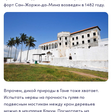
форт Сан-Жоржи-да-Мина возведен в 1482 году.
Впрочем, дикой природы в Гане тоже хватает.
Испытать нервы на прочность гуляя по
подвесным мостикам между крон деревьев
можно в нацпарке Какум. Посмотреть на