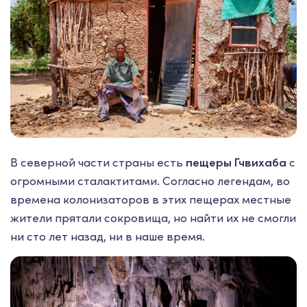
В северной части страны есть
пещеры Гчвихаба
с
огромными сталактитами. Согласно легендам, во
времена колонизаторов в этих пещерах местные
жители прятали сокровища, но найти их не смогли
ни сто лет назад, ни в наше время.