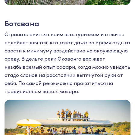
Ботсвана
Страна славится своим эко-туризмом и отлично
подойдет для тех, кто хочет даже во время отдыха
свести к минимуму воздействие на окружающую
среду. В дельте реки Окаванго вас ждет
незабываемый опыт сафари, когда можно увидеть
стадо слонов на расстоянии вытянутой руки от
себя. По самой реке можно прокатиться на
традиционном каноэ-мокоро.