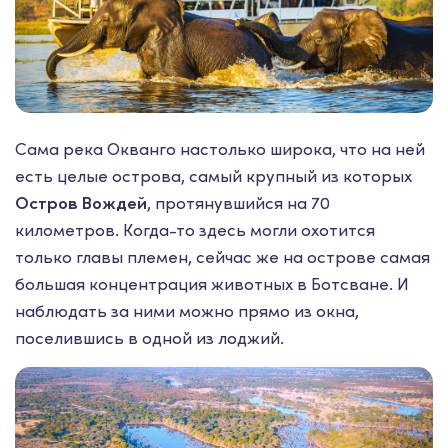
Сама река Окванго настолько широка, что на ней
есть целые острова, самый крупный из которых
Остров Вождей
, протянувшийся на 70
километров. Когда-то здесь могли охотится
только главы племен, сейчас же на острове самая
большая концентрация животных в Ботсване. И
наблюдать за ними можно прямо из окна,
поселившись в одной из лоджий.