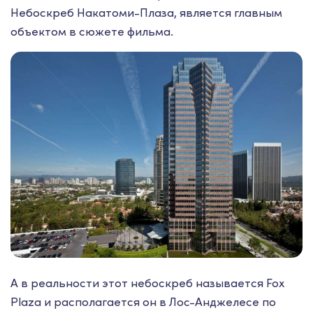
Небоскреб Накатоми-Плаза, является главным
объектом в сюжете фильма.
А в реальности этот небоскреб называется Fox
Plaza и располагается он в Лос-Анджелесе по