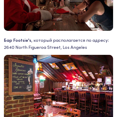
Бар Footsie's
, который располагается по адресу:
2640 North Figueroa Street, Los Angeles