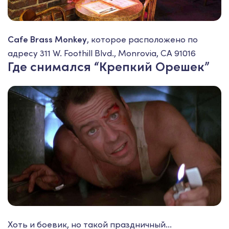
Cafe Brass Monkey
, которое расположено по
адресу 311 W. Foothill Blvd., Monrovia, CA 91016
Где снимался “Крепкий Орешек”
Хоть и боевик, но такой праздничный...