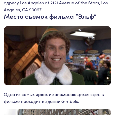
адресу Los Angeles at 2121 Avenue of the Stars, Los
Angeles, CA 90067
Место съемок фильма “Эльф”
Одна из самых ярких и запоминающихся сцен в
фильме проходит в здании Gimbels.