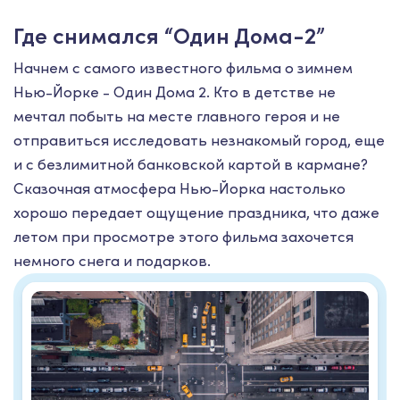
Где снимался “Один Дома-2”
Начнем с самого известного фильма о зимнем
Нью-Йорке - Один Дома 2. Кто в детстве не
мечтал побыть на месте главного героя и не
отправиться исследовать незнакомый город, еще
и с безлимитной банковской картой в кармане?
Сказочная атмосфера Нью-Йорка настолько
хорошо передает ощущение праздника, что даже
летом при просмотре этого фильма захочется
немного снега и подарков.