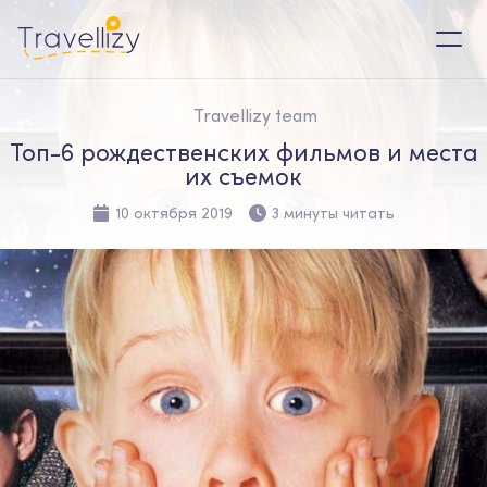
Travellizy team
Топ-6 рождественских фильмов и места
их съемок
10 октября 2019
3 минуты читать