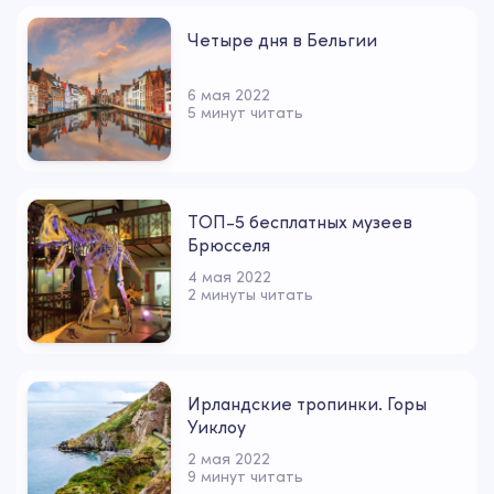
Четыре дня в Бельгии
6 мая 2022
5 минут читать
ТОП-5 бесплатных музеев
Брюсселя
4 мая 2022
2 минуты читать
Ирландские тропинки. Горы
Уиклоу
2 мая 2022
9 минут читать