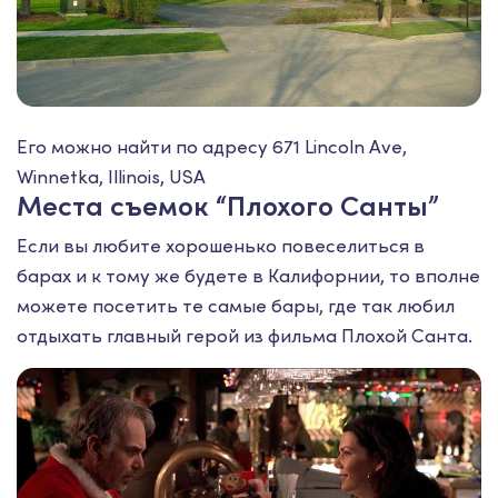
Его можно найти по адресу 671 Lincoln Ave,
Winnetka, Illinois, USA
Места съемок “Плохого Санты”
Если вы любите хорошенько повеселиться в
барах и к тому же будете в Калифорнии, то вполне
можете посетить те самые бары, где так любил
отдыхать главный герой из фильма Плохой Санта.