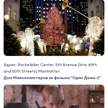
Адрес: Rockefeller Center, 5th Avenue (btw 49th
and 50th Streets) Manhattan
Дом Маккаллистеров из фильма “Один Дома-2”