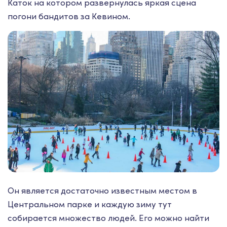
Каток на котором развернулась яркая сцена
погони бандитов за Кевином.
Он является достаточно известным местом в
Центральном парке и каждую зиму тут
собирается множество людей. Его можно найти