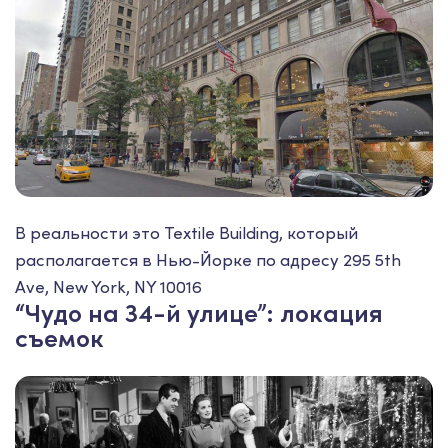
В реальности это Textile Building, который
располагается в Нью-Йорке по адресу 295 5th
Ave, New York, NY 10016
“Чудо на 34-й улице”: локация
съемок