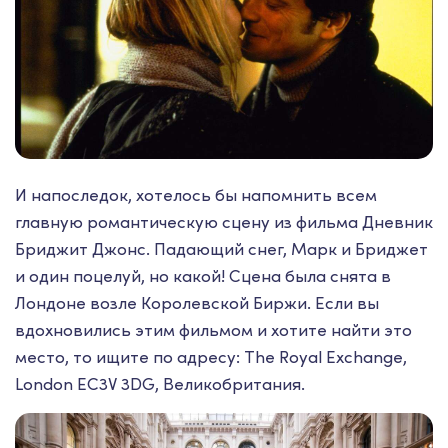
И напоследок, хотелось бы напомнить всем
главную романтическую сцену из фильма Дневник
Бриджит Джонс. Падающий снег, Марк и Бриджет
и один поцелуй, но какой! Сцена была снята в
Лондоне возле Королевской Биржи. Если вы
вдохновились этим фильмом и хотите найти это
место, то ищите по адресу: The Royal Exchange,
London EC3V 3DG, Великобритания.