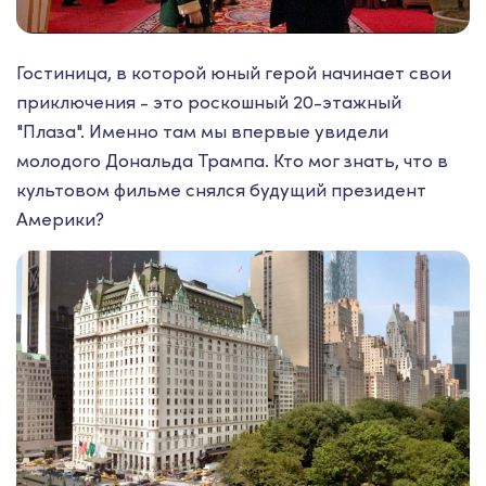
Гостиница, в которой юный герой начинает свои
приключения - это роскошный 20-этажный
"Плаза". Именно там мы впервые увидели
молодого Дональда Трампа. Кто мог знать, что в
культовом фильме снялся будущий президент
Америки?