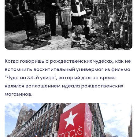
Когда говоришь о рождественских чудесах, как не
вспомнить восхитительный универмаг из фильма
“Чудо на 34-й улице”, который долгое время
являлся воплощением идеала рождественских
магазинов.