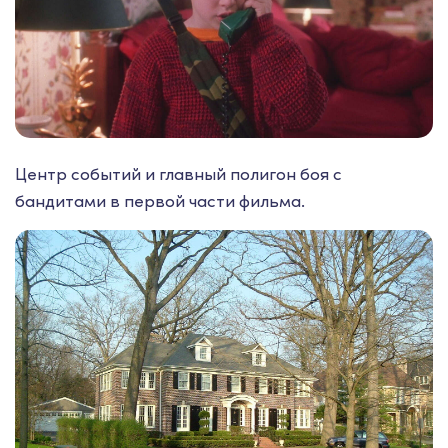
Центр событий и главный полигон боя с
бандитами в первой части фильма.