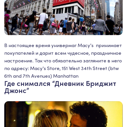
В настоящее время универмаг Macy's принимает
покупателей и дарит всем чудесное, праздничное
настроение. Так что обязательно загляните в него
по адресу: Macy's Store, 151 West 34th Street (btw
6th and 7th Avenues) Manhattan
Где снимался “Дневник Бриджит
Джонс”