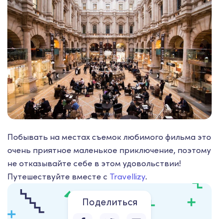
Побывать на местах съемок любимого фильма это
очень приятное маленькое приключение, поэтому
не отказывайте себе в этом удовольствии!
Путешествуйте вместе с
Travellizy
.
Поделиться