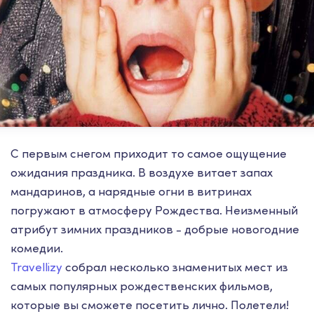
С первым снегом приходит то самое ощущение
ожидания праздника. В воздухе витает запах
мандаринов, а нарядные огни в витринах
погружают в атмосферу Рождества. Неизменный
атрибут зимних праздников - добрые новогодние
комедии.
Travellizy
собрал несколько знаменитых мест из
самых популярных рождественских фильмов,
которые вы сможете посетить лично. Полетели!