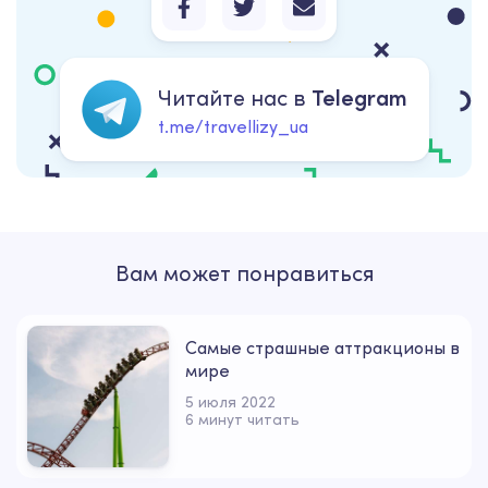
Читайте нас в
Telegram
t.me/travellizy_ua
Вам может понравиться
Самые страшные аттракционы в
мире
5 июля 2022
6 минут читать