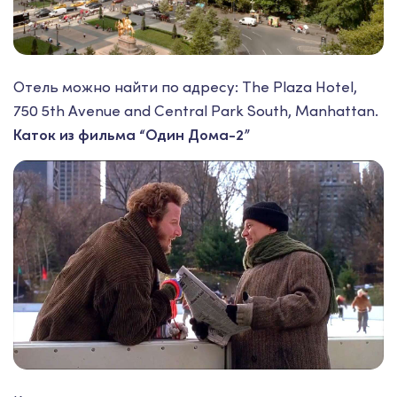
Отель можно найти по адресу: The Plaza Hotel,
750 5th Avenue and Central Park South, Manhattan.
Каток из фильма “Один Дома-2”