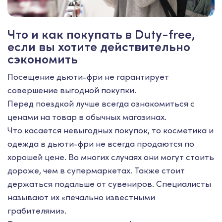
Что и как покупать в Duty-free,
если вы хотите действительно
сэкономить
Посещение дьюти-фри не гарантирует
совершение выгодной покупки.
Перед поездкой лучше всегда ознакомиться с
ценами на товар в обычных магазинах.
Что касается невыгодных покупок, то косметика и
одежда в дьюти-фри не всегда продаются по
хорошей цене. Во многих случаях они могут стоить
дороже, чем в супермаркетах. Также стоит
держаться подальше от сувениров. Специалисты
называют их «печально известными
грабителями».