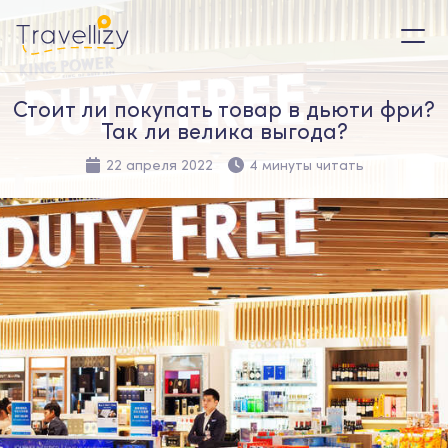
Стоит ли покупать товар в дьюти фри?
Так ли велика выгода?
22 апреля 2022
4 минуты читать