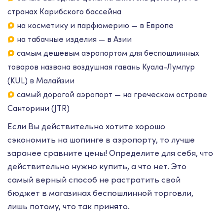
странах Карибского бассейна
на косметику и парфюмерию — в Европе
на табачные изделия — в Азии
самым дешевым аэропортом для беспошлинных
товаров названа воздушная гавань Куала-Лумпур
(KUL) в Малайзии
самый дорогой аэропорт — на греческом острове
Санторини (JTR)
Если Вы действительно хотите хорошо
сэкономить на шопинге в аэропорту, то лучше
заранее сравните цены! Определите для себя, что
действительно нужно купить, а что нет. Это
самый верный способ не растратить свой
бюджет в магазинах беспошлинной торговли,
лишь потому, что так принято.