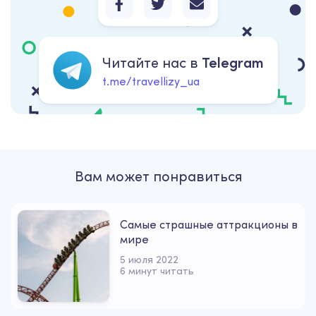
Читайте нас в
Telegram
t.me/travellizy_ua
Вам может понравиться
Самые страшные аттракционы в
мире
5 июля 2022
6 минут читать