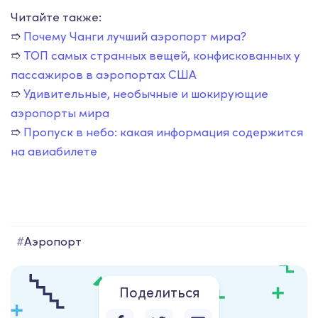
Читайте также:
➱
Почему Чанги лучший аэропорт мира?
➱
ТОП самых странных вещей, конфискованных у
пассажиров в аэропортах США
➱
Удивительные, необычные и шокирующие
аэропорты мира
➱
Пропуск в небо: какая информация содержится
на авиабилете
#
Аэропорт
Поделиться