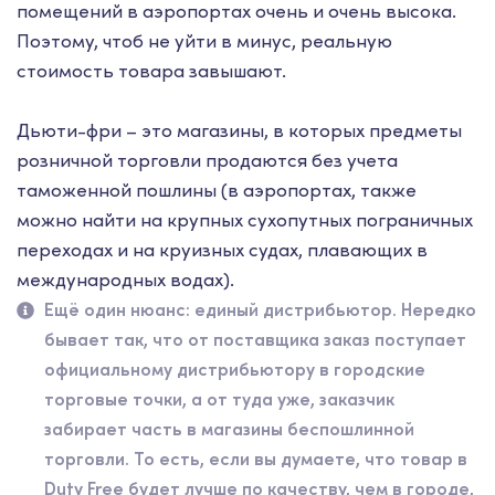
помещений в аэропортах очень и очень высока.
Поэтому, чтоб не уйти в минус, реальную
стоимость товара завышают.
Дьюти-фри – это магазины, в которых предметы
розничной торговли продаются без учета
таможенной пошлины (в аэропортах, также
можно найти на крупных сухопутных пограничных
переходах и на круизных судах, плавающих в
международных водах).
Ещё один нюанс: единый дистрибьютор. Нередко
бывает так, что от поставщика заказ поступает
официальному дистрибьютору в городские
торговые точки, а от туда уже, заказчик
забирает часть в магазины беспошлинной
торговли. То есть, если вы думаете, что товар в
Duty Free будет лучше по качеству, чем в городе,