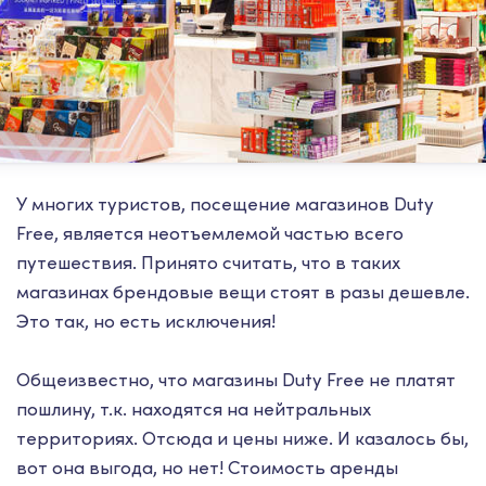
У многих туристов, посещение магазинов Duty
Free, является неотъемлемой частью всего
путешествия. Принято считать, что в таких
магазинах брендовые вещи стоят в разы дешевле.
Это так, но есть исключения!
Общеизвестно, что магазины Duty Free не платят
пошлину, т.к. находятся на нейтральных
территориях. Отсюда и цены ниже. И казалось бы,
вот она выгода, но нет! Стоимость аренды