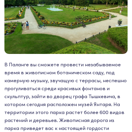
В Паланге вы сможете провести незабываемое
время в живописном ботаническом саду, под
камерную музыку, звучащую с террасы, неспешно
прогуливаться среди красивых фонтанов и
скульптур, зайти во дворец графа Тышкевича, в
котором сегодня расположен музей Янтаря. На
территории этого парка растет более 600 видов
растений и деревьев. Живописная дорога из
парка приведет вас к настоящей гордости