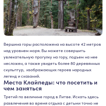
Вершина горы расположена на высоте 42 метров
над уровнем моря. Вы можете совершить
увлекательную прогулку на гору, подъем на нее
несложен, а также увидеть более 80 деревянных
скульптур, изображающих героев народных
легенд и сказаний.
Места Клайпеды: что посетить и
чем заняться
Третий по величине город в Литве. Искать здесь
развлечения во время отдыха с детьми точно не