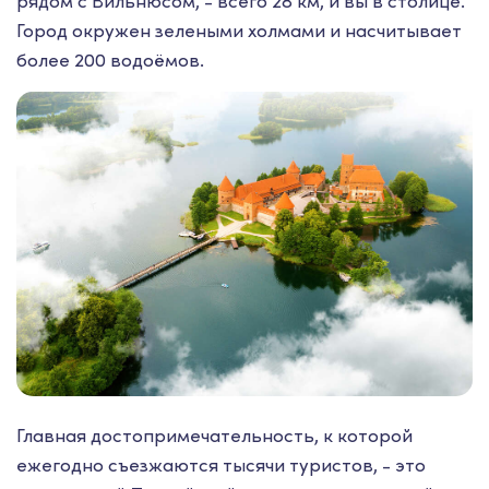
рядом с Вильнюсом, - всего 28 км, и вы в столице.
Город окружен зелеными холмами и насчитывает
более 200 водоёмов.
Главная достопримечательность, к которой
ежегодно съезжаются тысячи туристов, - это