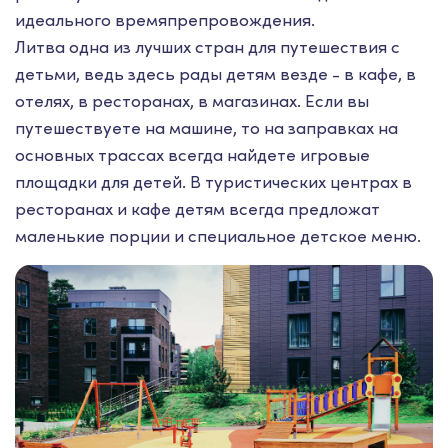
идеального времяпрепровождения.
Литва одна из лучших стран для путешествия с
детьми, ведь здесь рады детям везде - в кафе, в
отелях, в ресторанах, в магазинах. Если вы
путешествуете на машине, то на заправках на
основных трассах всегда найдете игровые
площадки для детей. В туристических центрах в
ресторанах и кафе детям всегда предложат
маленькие порции и специальное детское меню.