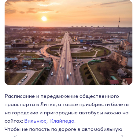
Расписание и передвижение общественного
транспорта в Литве, а также приобрести билеты
на городские и пригородные автобусы можно на
сайтах:
Вильнюс
,
Клайпеда
.
Чтобы не попасть по дороге в автомобильную