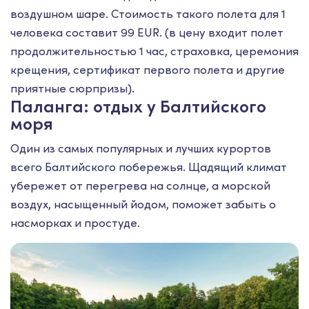
воздушном шаре. Стоимость такого полета для 1
человека составит 99 EUR. (в цену входит полет
продолжительностью 1 час, страховка, церемония
крещения, сертификат первого полета и другие
приятные сюрпризы).
Паланга: отдых у Балтийского
моря
Один из самых популярных и лучших курортов
всего Балтийского побережья. Щадящий климат
убережет от перегрева на солнце, а морской
воздух, насыщенный йодом, поможет забыть о
насморках и простуде.