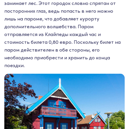
занимает лес. Этот городок словно спрятан от
посторонних глаз, ведь попасть в него можно
лишь на пароме, что добавляет курорту
дополнительного волшебства. Паром
отправляется из Клайпеды каждый час и
стоимость билета 0,80 евро. Поскольку билет на
паром действителен в обе стороны, его
необходимо приобрести и хранить до конца
поездки.