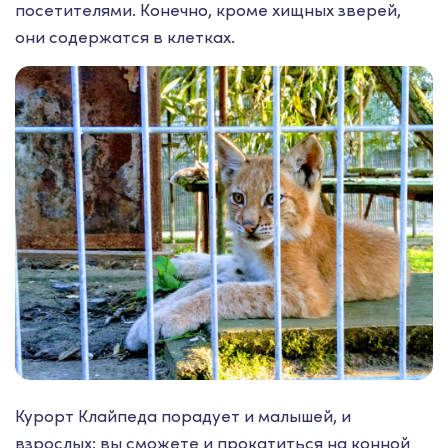
посетителями. Конечно, кроме хищных зверей,
они содержатся в клетках.
Курорт Клайпеда порадует и малышей, и
взрослых: вы сможете и прокатиться на конной