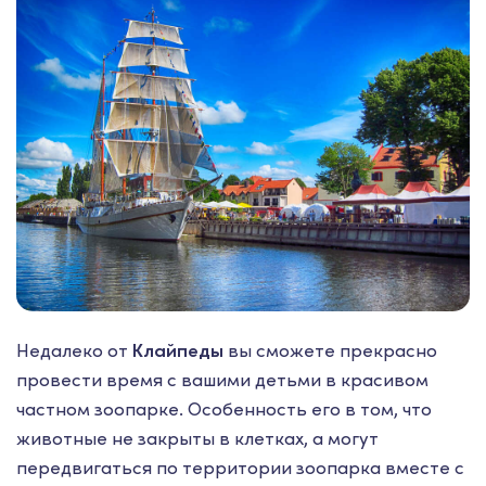
Недалеко от
Клайпеды
вы сможете прекрасно
провести время с вашими детьми в красивом
частном зоопарке. Особенность его в том, что
животные не закрыты в клетках, а могут
передвигаться по территории зоопарка вместе с