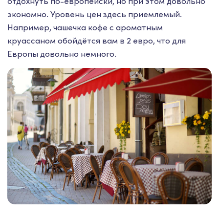
отдохнуть по-европейски, но при этом довольно
экономно. Уровень цен здесь приемлемый.
Например, чашечка кофе с ароматным
круассаном обойдётся вам в 2 евро, что для
Европы довольно немного.