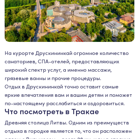
На курорте Друскининкай огромное количество
санаториев, СПА-отелей, предоставляющих
широкий спектр услуг, а именно массажи,
грязевые ванны и прочие процедуры.
Отдых в Друскининкай точно оставит самые
яркие впечатления вам и вашим детям и поможет
по-настоящему расслабиться и оздоровиться.
Что посмотреть в Тракае
Древняя столица Литвы. Одним из преимуществ
отдыха в городке является то, что он расположен