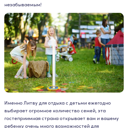
незабываемым!
Именно Литву для отдыха с детьми ежегодно
выбирает огромное количество семей, эта
гостеприимная страна открывает вам и вашему
ребенку очень много возможностей для