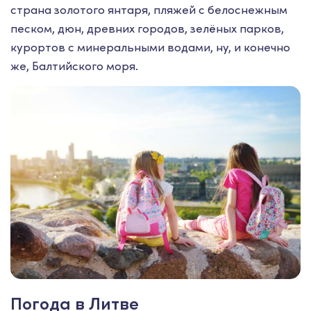
страна золотого янтаря, пляжей с белоснежным
песком, дюн, древних городов, зелёных парков,
курортов с минеральными водами, ну, и конечно
же, Балтийского моря.
Погода в Литве