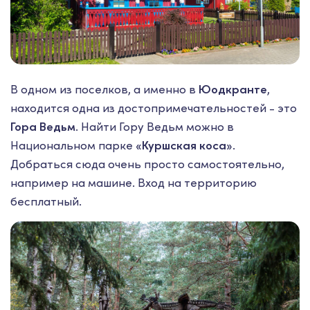
В одном из поселков, а именно в
Юодкранте
,
находится одна из достопримечательностей - это
Гора Ведьм
. Найти Гору Ведьм можно в
Национальном парке
«Куршская коса»
.
Добраться сюда очень просто самостоятельно,
например на машине. Вход на территорию
бесплатный.