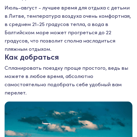
Июль-август - лучшее время для отдыха с детьми
в Литве, температура воздуха очень комфортная,
в среднем 21-25 градусов тепла, а вода в
Балтийском море может прогреться до 22
градусов, что позволит сполна насладиться
пляжным отдыхом.
Как добраться
Спланировать поездку проще простого, ведь вы
можете в любое время, абсолютно
самостоятельно подобрать себе удобный вам
перелет.