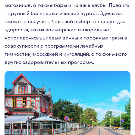
магазинов, а также бары и ночные клубы. Паланга
- крупный бальнеологический курорт. Здесь вы
сможете получить большой выбор процедур для
здоровья, таких как морские и хлоридные
натриево-кальциевые ванны и торфяные грязи в
совокупности с программами лечебных
гимнастик, массажей и ингаляций, а также много
других оздоровительных программ.