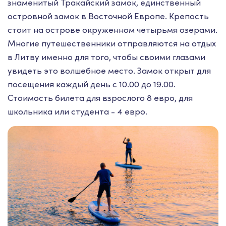
знаменитый Тракайский замок, единственный
островной замок в Восточной Европе. Крепость
стоит на острове окруженном четырьмя озерами.
Многие путешественники отправляются на отдых
в Литву именно для того, чтобы своими глазами
увидеть это волшебное место. Замок открыт для
посещения каждый день с 10.00 до 19.00.
Стоимость билета для взрослого 8 евро, для
школьника или студента - 4 евро.