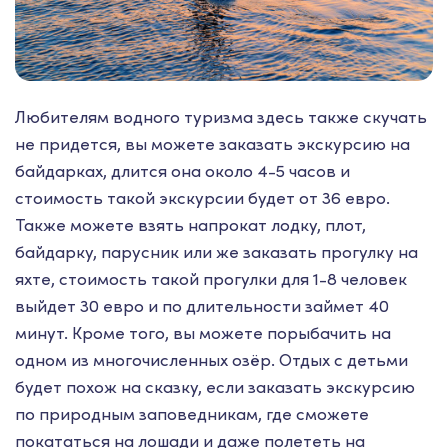
Любителям водного туризма здесь также скучать
не придется, вы можете заказать экскурсию на
байдарках, длится она около 4-5 часов и
стоимость такой экскурсии будет от 36 евро.
Также можете взять напрокат лодку, плот,
байдарку, парусник или же заказать прогулку на
яхте, стоимость такой прогулки для 1-8 человек
выйдет 30 евро и по длительности займет 40
минут. Кроме того, вы можете порыбачить на
одном из многочисленных озёр. Отдых с детьми
будет похож на сказку, если заказать экскурсию
по природным заповедникам, где сможете
покататься на лошади и даже полететь на