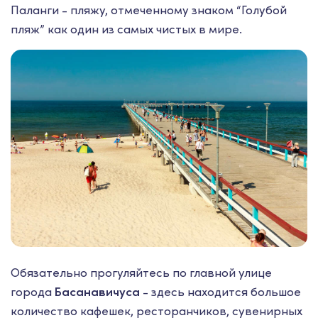
Паланги - пляжу, отмеченному знаком “Голубой
пляж” как один из самых чистых в мире.
Обязательно прогуляйтесь по главной улице
города
Басанавичуса
- здесь находится большое
количество кафешек, ресторанчиков, сувенирных