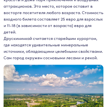
аттракционов. Это место, которое оставит в
восторге посетителя любого возраста. Стоимость
входного билета составляет 25 евро для взрослых
и 11-18 (в зависимости от возраста) евро для
детей.
Друскининкай считается старейшим курортом,
где находятся удивительные минеральные
источники, обладающими целебными свойствами.
Сам город окружен сосновыми лесами и рекой.