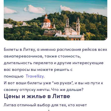
Билеты в Литву, а именно расписания рейсов всех
авиаперевозчиков, также стоимость,
длительность перелета и другие интересующие
вас вопросы вы можете решить с
помощью
Travellizy
.
И вот ваши билеты уже “на руках”, и вы на пути к
своему отпуску мечты. Что же дальше?
Цены и жилье в Литве
Литва отличный выбор для тех, кто хочет