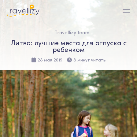
Travellizy team
Литва: лучшие места для отпуска с
ребенком
28 мая 2019
8 минут читать