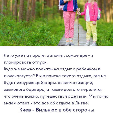
Лето уже на пороге, а значит, самое время
планировать отпуск.
Куда же можно поехать на отдых с ребенком в
июле-августе? Вы в поиске такого отдыха, где не
будет изнуряющей жары, акклиматизации,
языкового барьера, а также долгого перелета,
что очень важно, путешествуя с детьми. Мы точно
знаем ответ - это все об отдыхе в Литве.
Киев - Вильнюс
в обе стороны