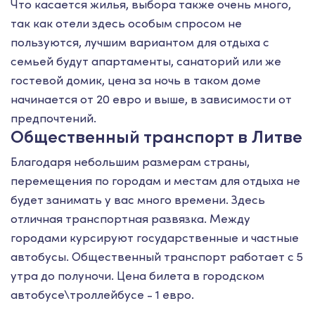
Что касается жилья, выбора также очень много,
так как отели здесь особым спросом не
пользуются, лучшим вариантом для отдыха с
семьей будут апартаменты, санаторий или же
гостевой домик, цена за ночь в таком доме
начинается от 20 евро и выше, в зависимости от
предпочтений.
Общественный транспорт в Литве
Благодаря небольшим размерам страны,
перемещения по городам и местам для отдыха не
будет занимать у вас много времени. Здесь
отличная транспортная развязка. Между
городами курсируют государственные и частные
автобусы. Общественный транспорт работает с 5
утра до полуночи. Цена билета в городском
автобусе\троллейбусе - 1 евро.