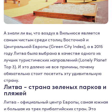
А знали ли вы, что воздух в Вильнюсе является
самым чистым среди столиц Восточной и
Центральной Европы (Green City Index), а в 2015
году Литва была выбрана в качестве одного из
лучших туристических направлений (Lonely Planet
Top 3). И это далеко не все причины, почему
обязательно стоит посетить эту удивительную
страну.
Литва - страна зеленых парков и
пляжей
Литва - официальный центр Европы, самая южная
и большая из трех прибалтийских стран. Это