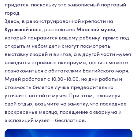
придется, поскольку это живописный портовый
город.
Здесь, в реконструированной крепости на
Куршской косе
, расположен
Морской музей
,
который понравится вашему ребенку: прямо под
открытым небом дети смогут посмотреть
выставку якорей и винтов, а в другой части музея
находятся огромные аквариумы, где вы сможете
познакомиться с обитателями Балтийского моря.
Музей работает с 10.30–18.00, но дни работы и
стоимость билетов лучше предварительно
уточнить на сайте музея. При этом, планируя
свой отдых, возьмите на заметку, что последнее
воскресенье месяца, посещение аквариума и
экспозиций музея – бесплатное.