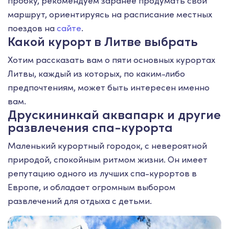
пробку, рекомендуем заранее продумать свой
маршрут, ориентируясь на расписание местных
поездов на
сайте
.
Какой курорт в Литве выбрать
Хотим рассказать вам о пяти основных курортах
Литвы, каждый из которых, по каким-либо
предпочтениям, может быть интересен именно
вам.
Друскининкай аквапарк и другие
развлечения спа-курорта
Маленький курортный городок, с невероятной
природой, спокойным ритмом жизни. Он имеет
репутацию одного из лучших спа-курортов в
Европе, и обладает огромным выбором
развлечений для отдыха с детьми.