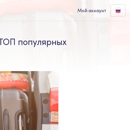
Мой аккаунт
 ТОП популярных