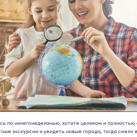
сь по ничегонеделанью, хотите целиком и полностью 
ные экскурсии и увидеть новые города, тогда смело