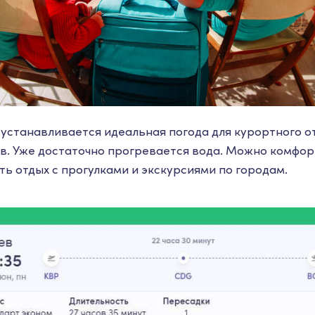
устанавливается идеальная погода для курортного от
ов. Уже достаточно прогревается вода. Можно комфор
ть отдых с прогулками и экскурсиями по городам.