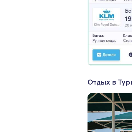
Отдых в Тур