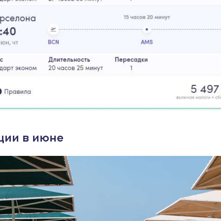
ции в июне