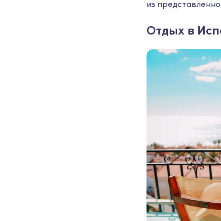
из представленно
Отдых в Исп