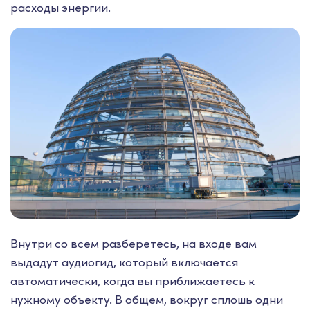
расходы энергии.
Внутри со всем разберетесь, на входе вам
выдадут аудиогид, который включается
автоматически, когда вы приближаетесь к
нужному объекту. В общем, вокруг сплошь одни