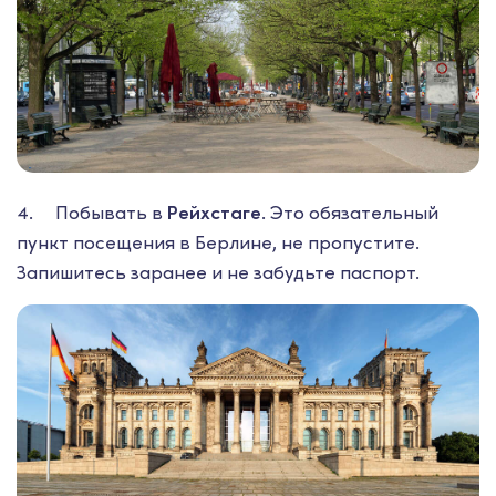
4. Побывать в
Рейхстаге
. Это обязательный
пункт посещения в Берлине, не пропустите.
Запишитесь заранее и не забудьте паспорт.