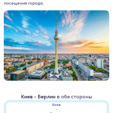
посещения города.
Киев - Берлин
в обе стороны
Киев
-