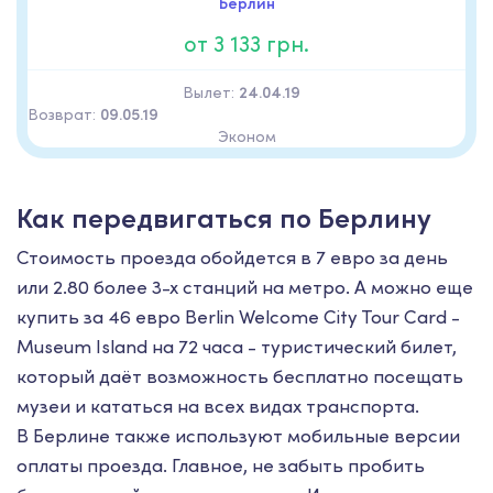
Берлин
от 3 133 грн.
Вылет:
24.04.19
Возврат:
09.05.19
Эконом
Как передвигаться по Берлину
Стоимость проезда обойдется в 7 евро за день
или 2.80 более 3-х станций на метро. А можно еще
купить за 46 евро Berlin Welcome City Tour Card -
Museum Island на 72 часа - туристический билет,
который даёт возможность бесплатно посещать
музеи и кататься на всех видах транспорта.
В Берлине также используют мобильные версии
оплаты проезда. Главное, не забыть пробить