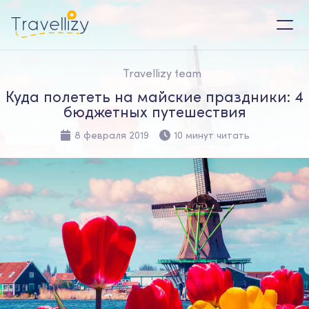
Travellizy team
Куда полететь на майские праздники: 4
бюджетных путешествия
8 февраля 2019
10 минут читать