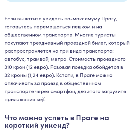
Если вы хотите увидеть по-максимуму Прагу,
готовьтесь перемещаться пешком и на
общественном транспорте. Многие туристы
покупают трехдневный проездной билет, который
распространяется на три вида транспорта:
автобус, трамвай, метро. Стоимость проездного
310 крон (12 евро). Разовая поездка обойдется в
32 кроны (1,24 евро). Кстати, в Праге можно
оплачивать за проезд в общественном
транспорте через смартфон, для этого загрузите
приложение sejf.
Что можно успеть в Праге на
короткий уикенд?