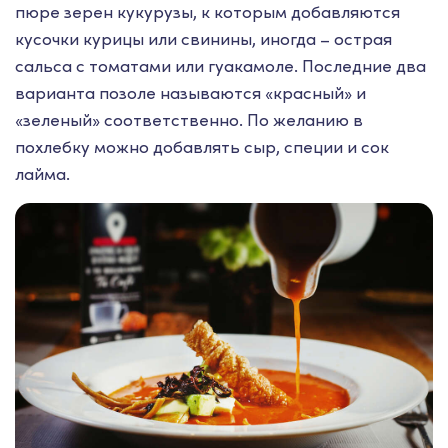
пюре зерен кукурузы, к которым добавляются
кусочки курицы или свинины, иногда – острая
сальса с томатами или гуакамоле. Последние два
варианта позоле называются «красный» и
«зеленый» соответственно. По желанию в
похлебку можно добавлять сыр, специи и сок
лайма.