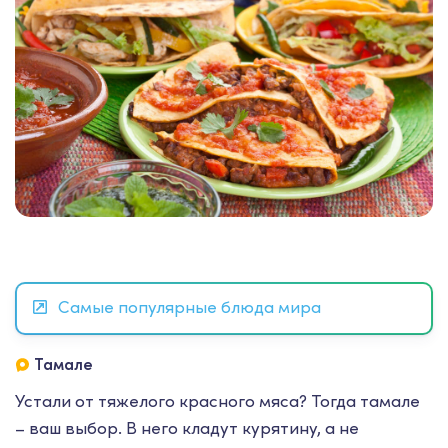
Самые популярные блюда мира
Тамале
Устали от тяжелого красного мяса? Тогда тамале
– ваш выбор. В него кладут курятину, а не