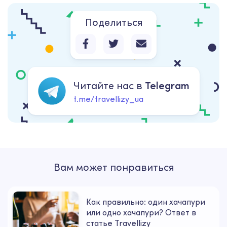
Поделиться
Читайте нас в
Telegram
t.me/travellizy_ua
Вам может понравиться
Как правильно: один хачапури
или одно хачапури? Ответ в
статье Travellizy