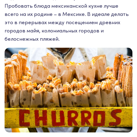
Пробовать блюда мексиканской кухне лучше
всего на их родине – в Мексике. В идеале делать
это в перерывах между посещением древних
городов майя, колониальных городов и
белоснежных пляжей.