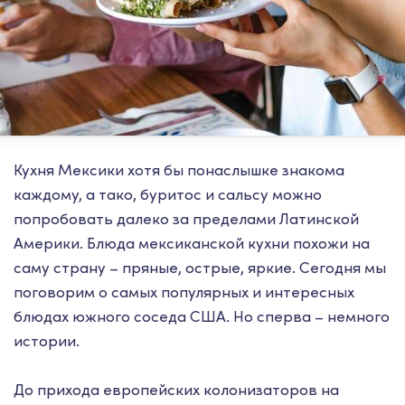
Кухня Мексики хотя бы понаслышке знакома
каждому, а тако, буритос и сальсу можно
попробовать далеко за пределами Латинской
Америки. Блюда мексиканской кухни похожи на
саму страну – пряные, острые, яркие. Сегодня мы
поговорим о самых популярных и интересных
блюдах южного соседа США. Но сперва – немного
истории.
До прихода европейских колонизаторов на