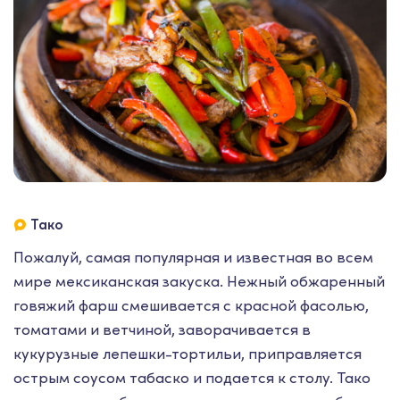
Тако
Пожалуй, самая популярная и известная во всем
мире мексиканская закуска. Нежный обжаренный
говяжий фарш смешивается с красной фасолью,
томатами и ветчиной, заворачивается в
кукурузные лепешки-тортильи, приправляется
острым соусом табаско и подается к столу. Тако