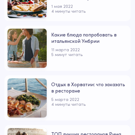
1 мая 2022
4 минуты читать
Какие блюда попробовать в
итальянской Умбрии
11 марта 2022
5 минут читать
Отдых в Хорватии: что заказать
в ресторане
5 марта 2022
4 минуты читать
ТОП лучших ресторанов Рима