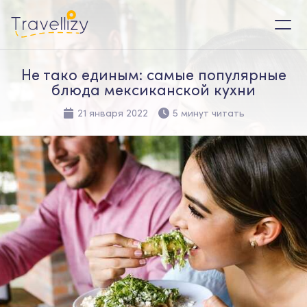
Не тако единым: самые популярные
блюда мексиканской кухни
21 января 2022
5 минут читать