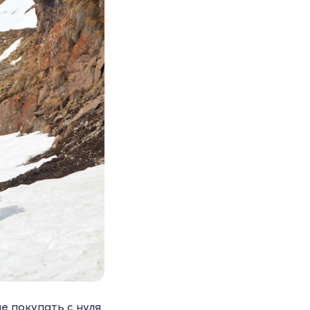
е покупать с нуля