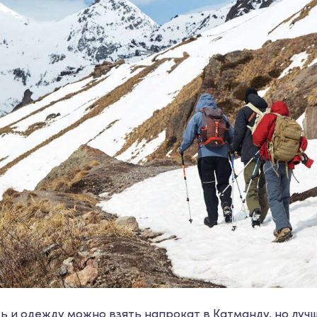
 и одежду можно взять напрокат в Катманду, но лучш