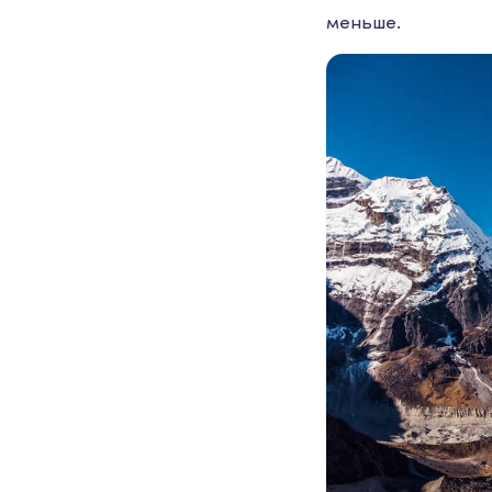
меньше.