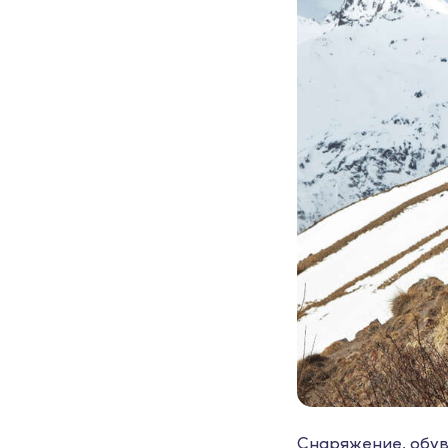
Снаряжение, обувь