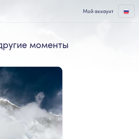
Мой аккаунт
 другие моменты