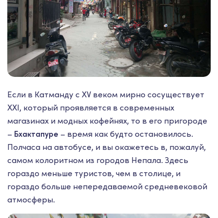
Если в Катманду с XV веком мирно сосуществует
XXI, который проявляется в современных
магазинах и модных кофейнях, то в его пригороде
–
– время как будто остановилось.
Бхактапуре
Полчаса на автобусе, и вы окажетесь в, пожалуй,
самом колоритном из городов Непала. Здесь
гораздо меньше туристов, чем в столице, и
гораздо больше непередаваемой средневековой
атмосферы.