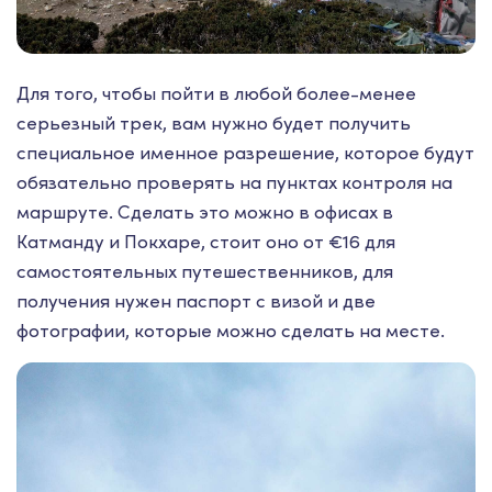
Для того, чтобы пойти в любой более-менее
серьезный трек, вам нужно будет получить
специальное именное разрешение, которое будут
обязательно проверять на пунктах контроля на
маршруте. Сделать это можно в офисах в
Катманду и Покхаре, стоит оно от €16 для
самостоятельных путешественников, для
получения нужен паспорт с визой и две
фотографии, которые можно сделать на месте.