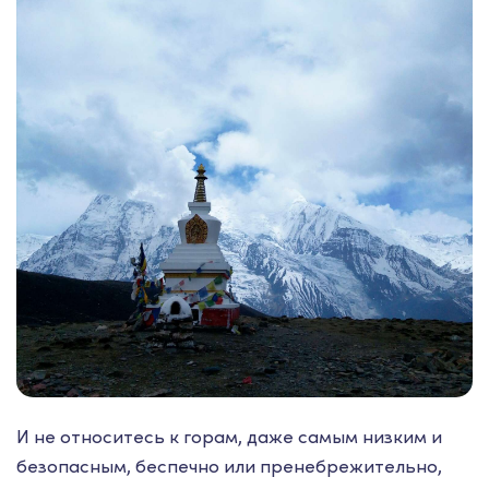
И не относитесь к горам, даже самым низким и
безопасным, беспечно или пренебрежительно,