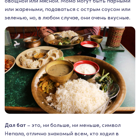
овощной или мясной. Момо могут быть парными
или жареными, подаваться с острым соусом или
зеленью, но, в любом случае, они очень вкусные.
Дал бат
– это, ни больше, ни меньше, символ
Непала, отлично знакомый всем, кто ходил в