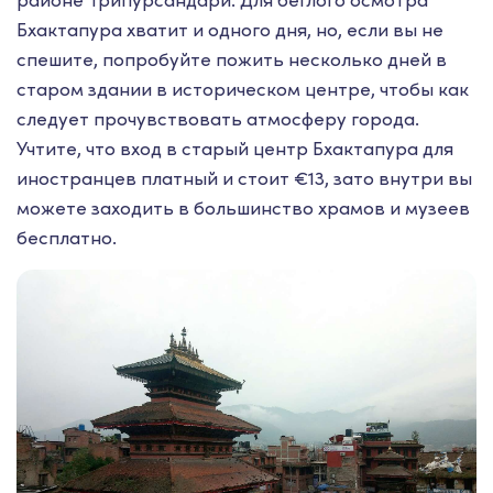
районе Трипурсандари. Для беглого осмотра
Бхактапура хватит и одного дня, но, если вы не
спешите, попробуйте пожить несколько дней в
старом здании в историческом центре, чтобы как
следует прочувствовать атмосферу города.
Учтите, что вход в старый центр Бхактапура для
иностранцев платный и стоит €13, зато внутри вы
можете заходить в большинство храмов и музеев
бесплатно.