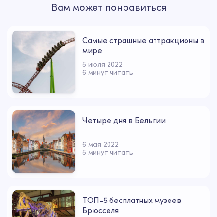
Вам может понравиться
Самые страшные аттракционы в
мире
5 июля 2022
6 минут читать
Четыре дня в Бельгии
6 мая 2022
5 минут читать
ТОП-5 бесплатных музеев
Брюсселя