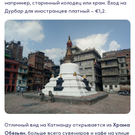
например, старинный колодец или храм. Вход на
Дурбар для иностранцев платный – €1,2.
Отличный вид на Катманду открывается из
Храма
Обезьян
, больше всего сувениров и кафе на улице