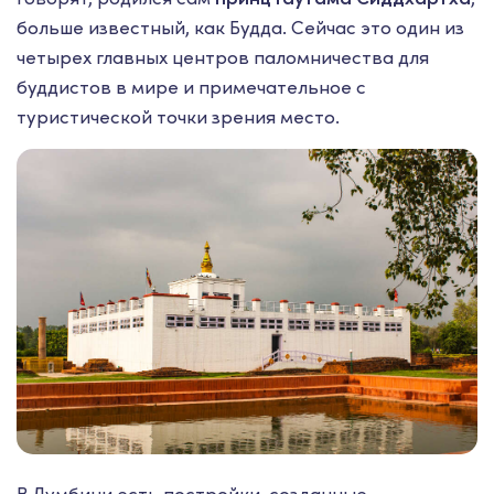
больше известный, как Будда. Сейчас это один из
четырех главных центров паломничества для
буддистов в мире и примечательное с
туристической точки зрения место.