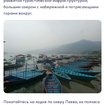
развитой туристической инфраструктурой,
большим озером с набережной и потрясающими
горами вокруг.
Покатайтесь на лодке по озеру Пхева, за полчаса