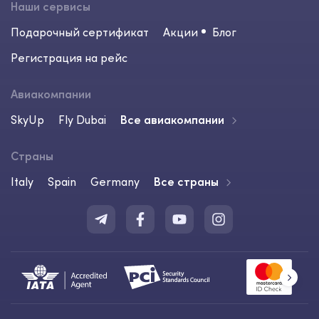
Наши сервисы
Подарочный сертификат
Акции
Блог
Регистрация на рейс
Авиакомпании
SkyUp
Fly Dubai
Все авиакомпании
Страны
Italy
Spain
Germany
Все страны