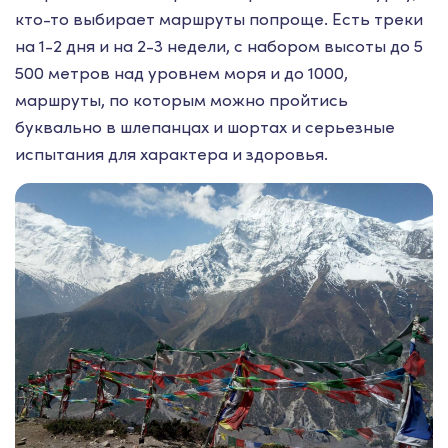
кто-то выбирает маршруты попроще. Есть треки
на 1-2 дня и на 2-3 недели, с набором высоты до 5
500 метров над уровнем моря и до 1000,
маршруты, по которым можно пройтись
буквально в шлепанцах и шортах и серьезные
испытания для характера и здоровья.