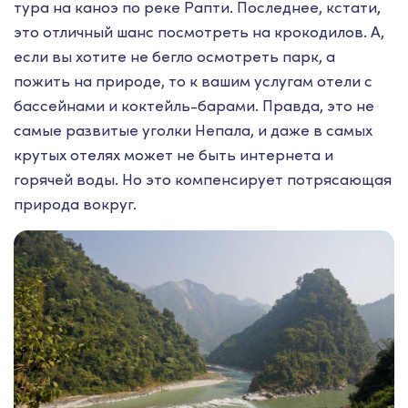
тура на каноэ по реке Рапти. Последнее, кстати,
это отличный шанс посмотреть на крокодилов. А,
если вы хотите не бегло осмотреть парк, а
пожить на природе, то к вашим услугам отели с
бассейнами и коктейль-барами. Правда, это не
самые развитые уголки Непала, и даже в самых
крутых отелях может не быть интернета и
горячей воды. Но это компенсирует потрясающая
природа вокруг.