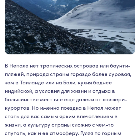
В Непале нет тропических островов или баунти-
пляжей, природа страны гораздо более суровая,
чем в Таиланде или на Бали, кухня беднее
индийской, а условия для жизни и отдыха в
большинстве мест все еще далеки от лакшери-
курортов. Но именно поездка в Непал может
стать для вас самым ярким впечатлением в
жизни, а культуру страны сложно с чем-то
спутать, как и ее атмосферу. Гуляя по горным