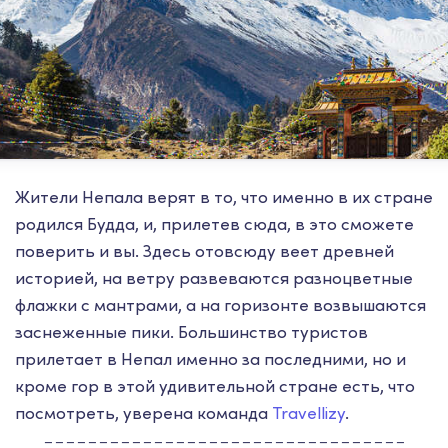
Жители Непала верят в то, что именно в их стране
родился Будда, и, прилетев сюда, в это сможете
поверить и вы. Здесь отовсюду веет древней
историей, на ветру развеваются разноцветные
флажки с мантрами, а на горизонте возвышаются
заснеженные пики. Большинство туристов
прилетает в Непал именно за последними, но и
кроме гор в этой удивительной стране есть, что
посмотреть, уверена команда
Travellizy
.
---------------------------------