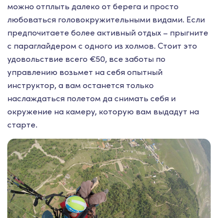
можно отплыть далеко от берега и просто
любоваться головокружительными видами. Если
предпочитаете более активный отдых – прыгните
с параглайдером с одного из холмов. Стоит это
удовольствие всего €50, все заботы по
управлению возьмет на себя опытный
инструктор, а вам останется только
наслаждаться полетом да снимать себя и
окружение на камеру, которую вам выдадут на
старте.