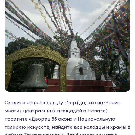
Сходите на площадь Дурбар (да, это название
многих центральных площадей в Непале),
посетите «Дворец 55 окон» и Национальную
галерею искусств, найдите все колодцы и храмы в