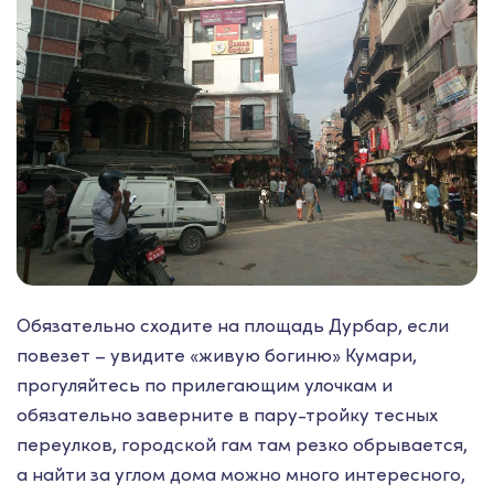
Обязательно сходите на площадь Дурбар, если
повезет – увидите «живую богиню» Кумари,
прогуляйтесь по прилегающим улочкам и
обязательно заверните в пару-тройку тесных
переулков, городской гам там резко обрывается,
а найти за углом дома можно много интересного,