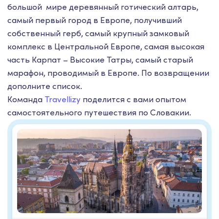
большой мире деревянный готический алтарь,
самый первый город в Европе, получивший
собственный герб, самый крупный замковый
комплекс в Центральной Европе, самая высокая
часть Карпат – Высокие Татры, самый старый
марафон, проводимый в Европе. По возвращении
дополните список.
Команда
Travellizy
поделится с вами опытом
самостоятельного путешествия по Словакии.