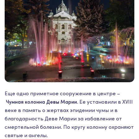
Еще одно приметное сооружение в центре –
. Ее установили в XVIII
Чумная колонна Девы Марии
веке в память о жертвах эпидемии чумы и в
благодарность Деве Марии за избавление от
смертельной болезни. По кругу колонну охраняют
святые и ангелы.