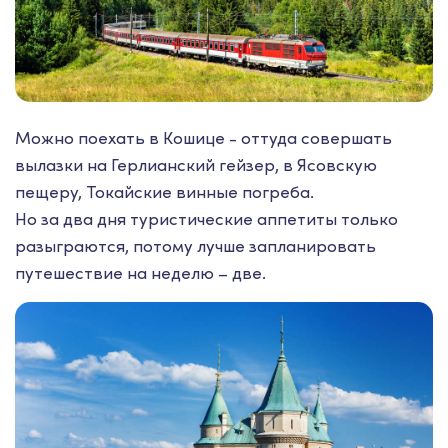
Можно поехать в Кошице - оттуда совершать
вылазки на Герлианский гейзер, в Ясовскую
пещеру, Токайские винные погреба.
Но за два дня туристические аппетиты только
разыграются, потому лучше запланировать
путешествие на неделю – две.