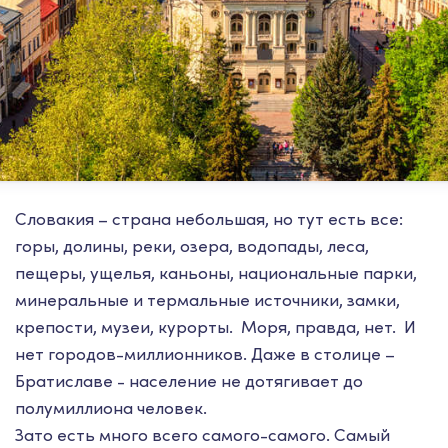
Словакия – страна небольшая, но тут есть все:
горы, долины, реки, озера, водопады, леса,
пещеры, ущелья, каньоны, национальные парки,
минеральные и термальные источники, замки,
крепости, музеи, курорты. Моря, правда, нет. И
нет городов-миллионников. Даже в столице –
Братиславе - население не дотягивает до
полумиллиона человек.
Зато есть много всего самого-самого. Самый