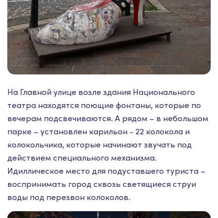
На Главной улице возле здания Национального
театра находятся поющие фонтаны, которые по
вечерам подсвечиваются. А рядом – в небольшом
парке – установлен карильон - 22 колокола и
колокольчика, которые начинают звучать под
действием специального механизма.
Идиллическое место для подуставшего туриста –
воспринимать город сквозь светящиеся струи
воды под перезвон колоколов.