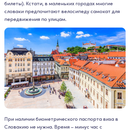
билеты). Кстати, в маленьких городах многие
словаки предпочитают велосипеду самокат для
передвижения по улицам.
При наличии биометрического паспорта виза в
Словакию не нужна. Время – минус час с