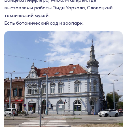
выставлены работы Энди Уорхола, Словацкий
технический музей.
Есть ботанический сад и зоопарк.