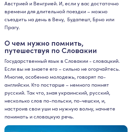
Австрией и Венгрией. И, если у вас достаточно
времени для длительной поездки – можно
съездить на день в Вену, Будапешт, Брно или
Прагу.
О чем нужно помнить,
путешествуя по Словакии
Государственный язык в Словакии - словацкий.
Если вы не знаете его – сильно не огорчайтесь.
Многие, особенно молодежь, говорят по-
английски. Кто постарше – немного помнят
русский. Так что, зная украинский, русский,
несколько слов по-польски, по-чешски, и,
настроив свои уши на нужную волну, начнете
понимать и словацкую речь.