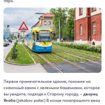
парк.
Первое примечательное здание, похожее на
сказочный замок с зелеными башенками, которое
вы увидите, подходя к Старому городу, –
дворец
Якаба
(Jakabov palac) В конце позапрошлого века