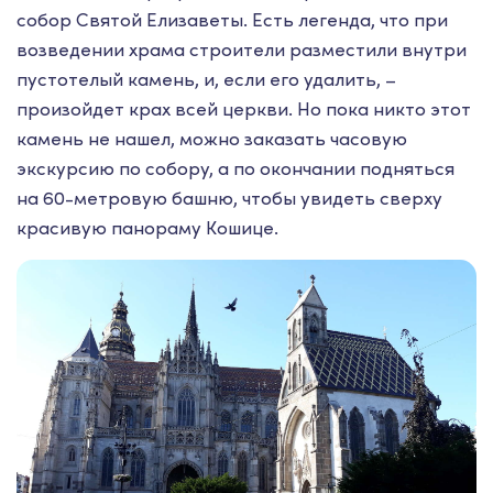
собор Святой Елизаветы. Есть легенда, что при
возведении храма строители разместили внутри
пустотелый камень, и, если его удалить, –
произойдет крах всей церкви. Но пока никто этот
камень не нашел, можно заказать часовую
экскурсию по собору, а по окончании подняться
на 60-метровую башню, чтобы увидеть сверху
красивую панораму Кошице.