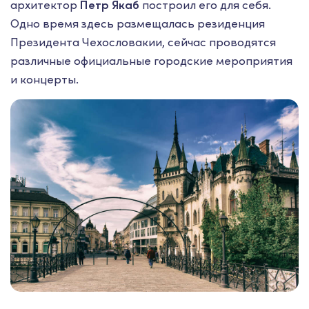
архитектор
Петр Якаб
построил его для себя.
Одно время здесь размещалась резиденция
Президента Чехословакии, сейчас проводятся
различные официальные городские мероприятия
и концерты.