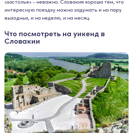
«застолье» - неважно. Словакия хороша тем, что
интересную поездку можно задумать и на пару
выходных, и на неделю, и на месяц.
Что посмотреть на уикенд в
Словакии