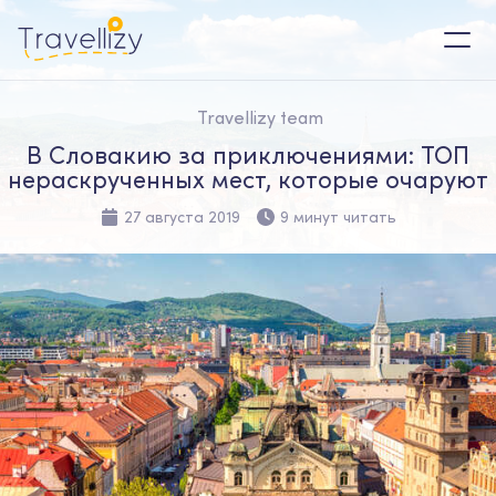
Travellizy team
В Словакию за приключениями: ТОП
нераскрученных мест, которые очаруют
27 августа 2019
9 минут читать