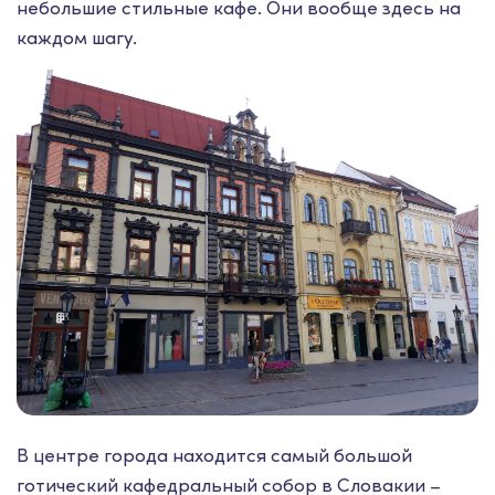
небольшие стильные кафе. Они вообще здесь на
каждом шагу.
В центре города находится самый большой
готический кафедральный собор в Словакии –