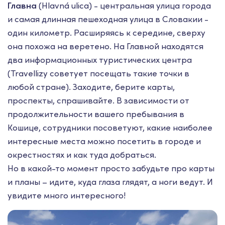
Главна
(Hlavná ulica) - центральная улица города
и самая длинная пешеходная улица в Словакии -
один километр. Расширяясь к середине, сверху
она похожа на веретено. На Главной находятся
два информационных туристических центра
(Travellizy советует посещать такие точки в
любой стране). Заходите, берите карты,
проспекты, спрашивайте. В зависимости от
продолжительности вашего пребывания в
Кошице, сотрудники посоветуют, какие наиболее
интересные места можно посетить в городе и
окрестностях и как туда добраться.
Но в какой-то момент просто забудьте про карты
и планы – идите, куда глаза глядят, а ноги ведут. И
увидите много интересного!