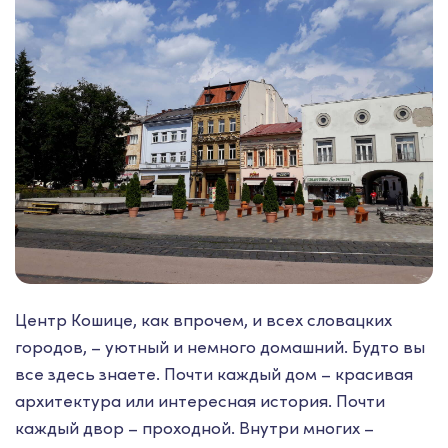
Центр Кошице, как впрочем, и всех словацких
городов, – уютный и немного домашний. Будто вы
все здесь знаете. Почти каждый дом – красивая
архитектура или интересная история. Почти
каждый двор – проходной. Внутри многих –