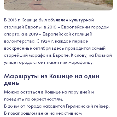
В 2013 г. Кошице был объявлен культурной
столицей Европы, в 2016 – Европейским городом
спорта, а в 2019 – Европейской столицей
волонтерства. С 1924 г. каждое первое
воскресенье октября здесь проводится самый
старейший марафон в Европе. К слову, на Главной
улице города стоит памятник марафонцу.
Маршруты из Кошице на один
день
Можно остаться в Кошице на пару дней и
поездить по окрестностям.
В 28 км от города находится Герлианский гейзер.
В позапрошлом веке на неактивном