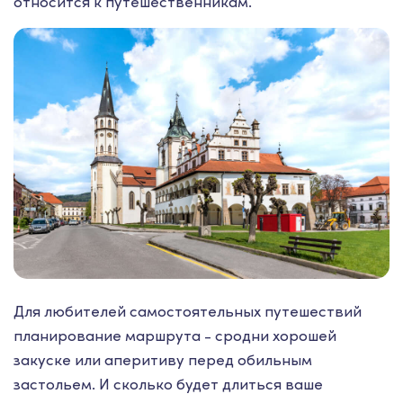
относится к путешественникам.
Для любителей самостоятельных путешествий
планирование маршрута - сродни хорошей
закуске или аперитиву перед обильным
застольем. И сколько будет длиться ваше