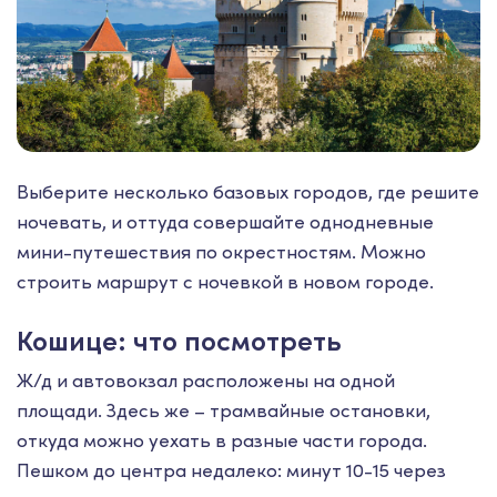
Выберите несколько базовых городов, где решите
ночевать, и оттуда совершайте однодневные
мини-путешествия по окрестностям. Можно
строить маршрут с ночевкой в новом городе.
Кошице: что посмотреть
Ж/д и автовокзал расположены на одной
площади. Здесь же – трамвайные остановки,
откуда можно уехать в разные части города.
Пешком до центра недалеко: минут 10-15 через