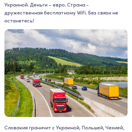
Украиной. Деньги – евро. Страна -
дружественная бесплатному WiFi. Без связи не
останетесь!
Словакия граничит с Украиной, Польшей, Чехией,