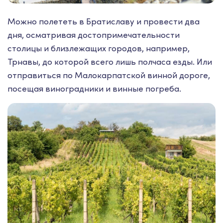
Можно полететь в Братиславу и провести два
дня, осматривая достопримечательности
столицы и близлежащих городов, например,
Трнавы, до которой всего лишь полчаса езды. Или
отправиться по Малокарпатской винной дороге,
посещая виноградники и винные погреба.