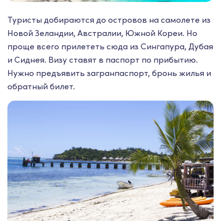
Туристы добираются до островов на самолете из
Новой Зеландии, Австралии, Южной Кореи. Но
проще всего прилететь сюда из Сингапура, Дубая
и Сиднея. Визу ставят в паспорт по прибытию.
Нужно предъявить загранпаспорт, бронь жилья и
обратный билет.