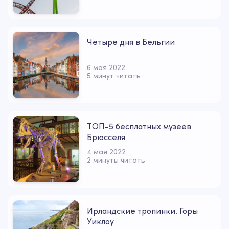
Четыре дня в Бельгии
6 мая 2022
5 минут читать
ТОП-5 бесплатных музеев
Брюсселя
4 мая 2022
2 минуты читать
Ирландские тропинки. Горы
Уиклоу