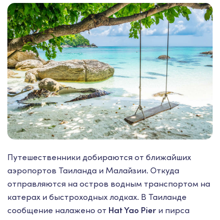
Путешественники добираются от ближайших
аэропортов Таиланда и Малайзии. Откуда
отправляются на остров водным транспортом на
катерах и быстроходных лодках. В Таиланде
сообщение налажено от
Hat Yao Pier
и пирса