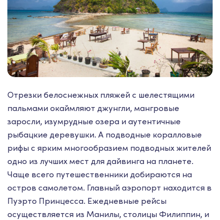
Отрезки белоснежных пляжей с шелестящими
пальмами окаймляют джунгли, мангровые
заросли, изумрудные озера и аутентичные
рыбацкие деревушки. А подводные коралловые
рифы с ярким многообразием подводных жителей
одно из лучших мест для дайвинга на планете.
Чаще всего путешественники добираются на
остров самолетом. Главный аэропорт находится в
Пуэрто Принцесса. Ежедневные рейсы
осуществляется из Манилы, столицы Филиппин, и