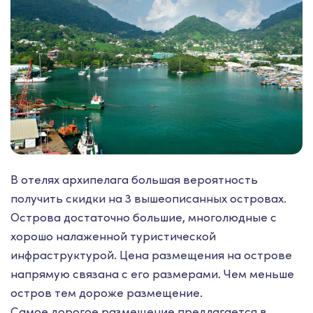
В отелях архипелага большая вероятность
получить скидки на 3 вышеописанных островах.
Острова достаточно большие, многолюдные с
хорошо налаженной туристической
инфраструктурой. Цена размещения на острове
напрямую связана с его размерами. Чем меньше
остров тем дороже размещение.
Самое дорогое размещение предлагается в