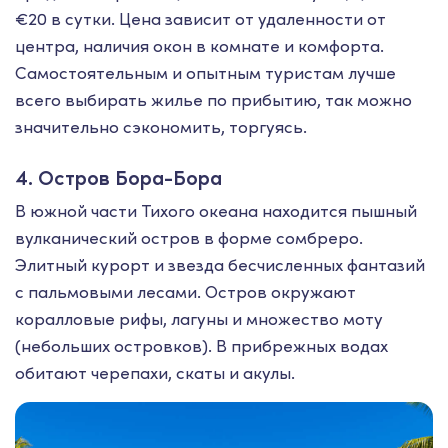
€20 в сутки. Цена зависит от удаленности от
центра, наличия окон в комнате и комфорта.
Самостоятельным и опытным туристам лучше
всего выбирать жилье по прибытию, так можно
значительно сэкономить, торгуясь.
4. Остров Бора-Бора
В южной части Тихого океана находится пышный
вулканический остров в форме сомбреро.
Элитный курорт и звезда бесчисленных фантазий
с пальмовыми лесами. Остров окружают
коралловые рифы, лагуны и множество моту
(небольших островков). В прибрежных водах
обитают черепахи, скаты и акулы.