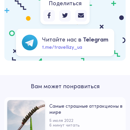
Поделиться
Читайте нас в
Telegram
t.me/travellizy_ua
Вам может понравиться
Самые страшные аттракционы в
мире
5 июля 2022
6 минут читать