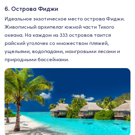
6. Острова Фиджи
Идеальное экзотическое место острова Фиджи.
Живописный архипелаг южной части Тихого
океана. На каждом из 333 островов таится
райский уголочек со множеством пляжей,
ущельями, водопадами, мангровыми лесами и
природными бассейнами.