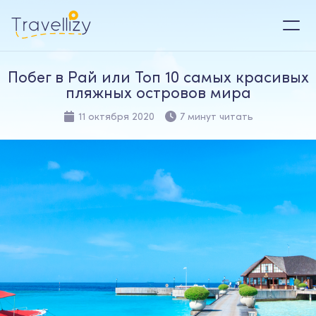
Побег в Рай или Топ 10 самых красивых
пляжных островов мира
11 октября 2020
7 минут читать