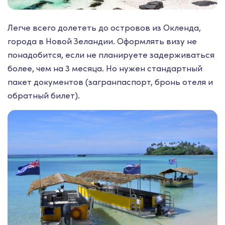
Легче всего долететь до островов из Окленда,
города в Новой Зеландии. Оформлять визу не
понадобится, если не планируете задерживаться
более, чем на 3 месяца. Но нужен стандартный
пакет документов (загранпаспорт, бронь отеля и
обратный билет).