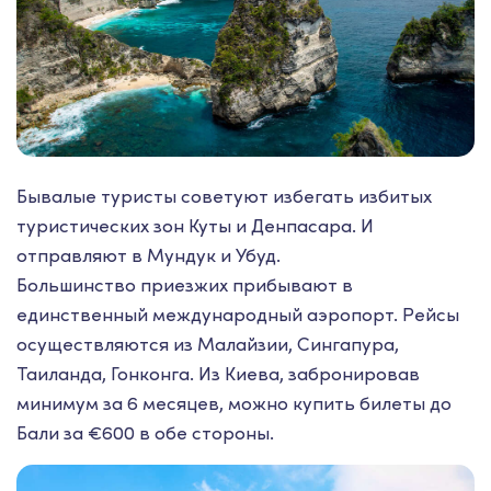
Бывалые туристы советуют избегать избитых
туристических зон Куты и Денпасара. И
отправляют в Мундук и Убуд.
Большинство приезжих прибывают в
единственный международный аэропорт. Рейсы
осуществляются из Малайзии, Сингапура,
Таиланда, Гонконга. Из Киева, забронировав
минимум за 6 месяцев, можно купить билеты до
Бали за €600 в обе стороны.