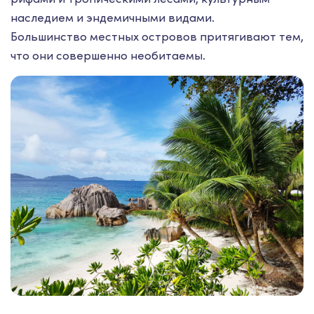
наследием и эндемичными видами.
Большинство местных островов притягивают тем,
что они совершенно необитаемы.