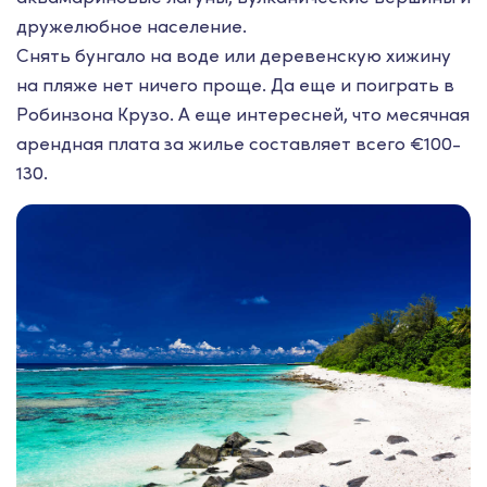
дружелюбное население.
Снять бунгало на воде или деревенскую хижину
на пляже нет ничего проще. Да еще и поиграть в
Робинзона Крузо. А еще интересней, что месячная
арендная плата за жилье составляет всего €100-
130.