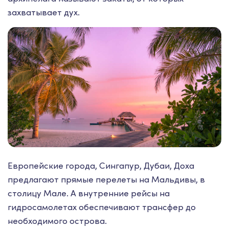
захватывает дух.
Европейские города, Сингапур, Дубаи, Доха
предлагают прямые перелеты на Мальдивы, в
столицу Мале. А внутренние рейсы на
гидросамолетах обеспечивают трансфер до
необходимого острова.