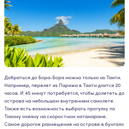
Добраться до Бора-Бора можно только из Таити.
Например, перелет из Парижа в Таити длится 20
часов. И 45 минут потребуется, чтобы долететь до
острова на небольшом внутреннем самолете.
Также есть возможность выбрать прогулку по
Тихому океану на скоростном катамаране.
Самое дорогое размещение на острове в бунгало