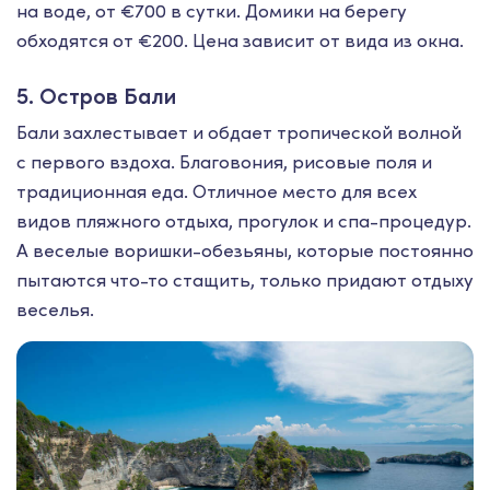
на воде, от €700 в сутки. Домики на берегу
обходятся от €200. Цена зависит от вида из окна.
5. Остров Бали
Бали захлестывает и обдает тропической волной
с первого вздоха. Благовония, рисовые поля и
традиционная еда. Отличное место для всех
видов пляжного отдыха, прогулок и спа-процедур.
А веселые воришки-обезьяны, которые постоянно
пытаются что-то стащить, только придают отдыху
веселья.