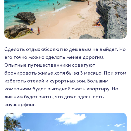
Сделать отдых абсолютно дешевым не выйдет. Но
его точно можно сделать менее дорогим.
Опытные путешественники советуют
бронировать жилье хотя бы за 3 месяца. При этом
избегать отелей и курортных зон. Большим
компаниям будет выгодней снять квартиру. Не
лишним будет знать, что даже здесь есть
каучсерфинг.