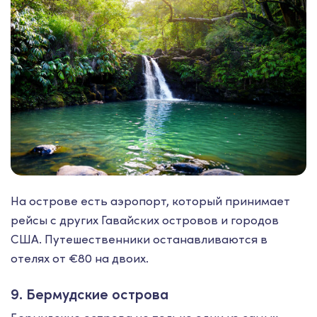
На острове есть аэропорт, который принимает
рейсы с других Гавайских островов и городов
США. Путешественники останавливаются в
отелях от €80 на двоих.
9. Бермудские острова