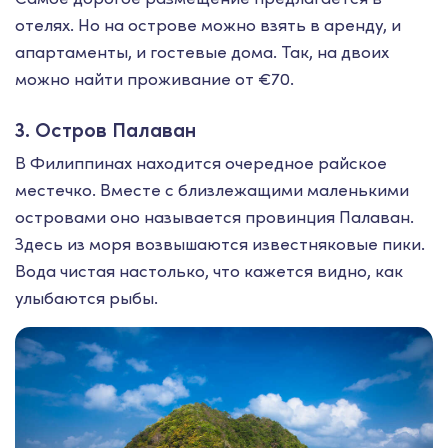
отелях. Но на острове можно взять в аренду, и
апартаменты, и гостевые дома. Так, на двоих
можно найти проживание от €70.
3. Остров Палаван
В Филиппинах находится очередное райское
местечко. Вместе с близлежащими маленькими
островами оно называется провинция Палаван.
Здесь из моря возвышаются известняковые пики.
Вода чистая настолько, что кажется видно, как
улыбаются рыбы.