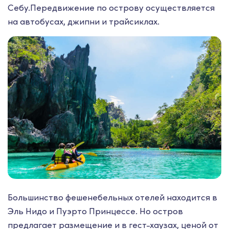
Себу.Передвижение по острову осуществляется
на автобусах, джипни и трайсиклах.
Большинство фешенебельных отелей находится в
Эль Нидо и Пуэрто Принцессе. Но остров
предлагает размещение и в гест-хаузах, ценой от