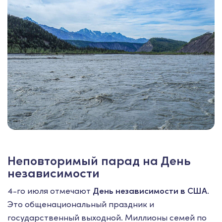
Неповторимый парад на День
независимости
4-го июля отмечают
День независимости в США
.
Это общенациональный праздник и
государственный выходной. Миллионы семей по