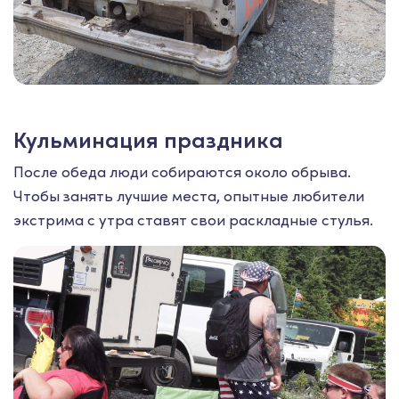
Кульминация праздника
После обеда люди собираются около обрыва.
Чтобы занять лучшие места, опытные любители
экстрима с утра ставят свои раскладные стулья.