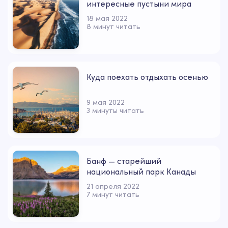
интересные пустыни мира
18 мая 2022
8 минут читать
Куда поехать отдыхать осенью
9 мая 2022
3 минуты читать
Банф — старейший
национальный парк Канады
21 апреля 2022
7 минут читать