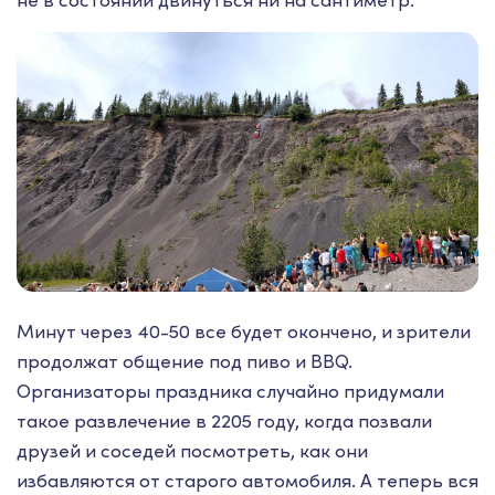
Минут через 40-50 все будет окончено, и зрители
продолжат общение под пиво и BBQ.
Организаторы праздника случайно придумали
такое развлечение в 2205 году, когда позвали
друзей и соседей посмотреть, как они
избавляются от старого автомобиля. А теперь вся