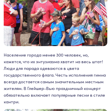
Население города менее 300 человек, но,
кажется, что их энтузиазма хватит на весь штат!
Люди для парада одеваются в цвета
государственного флага. Честь исполнения гимна
всегда достается самым значительным местным
жителям. В Глейшер-Вью праздничный концерт
обязательно включает популярные песни в стиле
кантри.