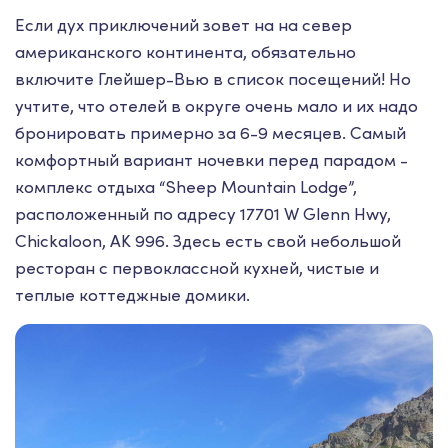
Если дух приключений зовет на на север
американского континента, обязательно
включите Глейшер-Вью в список посещений! Но
учтите, что отелей в округе очень мало и их надо
бронировать примерно за 6-9 месяцев. Самый
комфортный вариант ночевки перед парадом -
комплекс отдыха “Sheep Mountain Lodge”,
расположенный по адресу 17701 W Glenn Hwy,
Chickaloon, AK 996. Здесь есть свой небольшой
ресторан с первоклассной кухней, чистые и
теплые коттеджные домики.