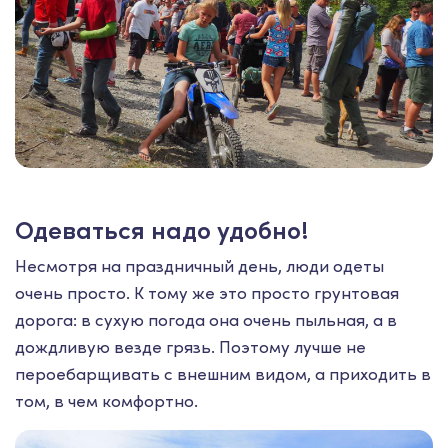
Одеваться надо удобно!
Несмотря на праздничный день, люди одеты
очень просто. К тому же это просто грунтовая
дорога: в сухую погода она очень пыльная, а в
дождливую везде грязь. Поэтому лучше не
пероебарщивать с внешним видом, а приходить в
том, в чем комфортно.