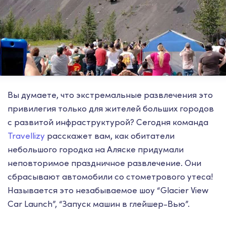
Вы думаете, что экстремальные развлечения это
привилегия только для жителей больших городов
с развитой инфраструктурой? Сегодня команда
Travellizy
расскажет вам, как обитатели
небольшого городка на Аляске придумали
неповторимое праздничное развлечение. Они
сбрасывают автомобили со стометрового утеса!
Называется это незабываемое шоу “Glacier View
Car Launch”, “Запуск машин в глейшер-Вью”.