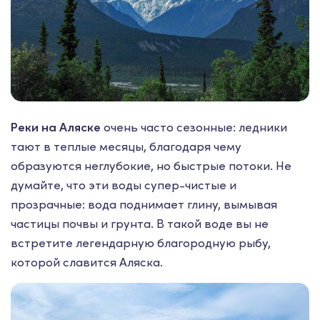
Реки на Аляске
очень часто сезонные: ледники
тают в теплые месяцы, благодаря чему
образуются неглубокие, но быстрые потоки. Не
думайте, что эти воды супер-чистые и
прозрачные: вода поднимает глину, вымывая
частицы почвы и грунта. В такой воде вы не
встретите легендарную благородную рыбу,
которой славится Аляска.