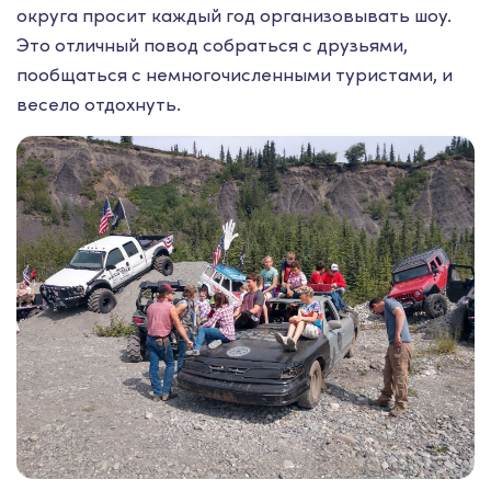
округа просит каждый год организовывать шоу.
Это отличный повод собраться с друзьями,
пообщаться с немногочисленными туристами, и
весело отдохнуть.