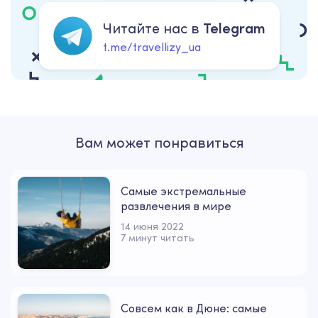
Читайте нас в
Telegram
t.me/travellizy_ua
Вам может понравиться
Самые экстремальные
развлечения в мире
14 июня 2022
7 минут читать
Совсем как в Дюне: самые