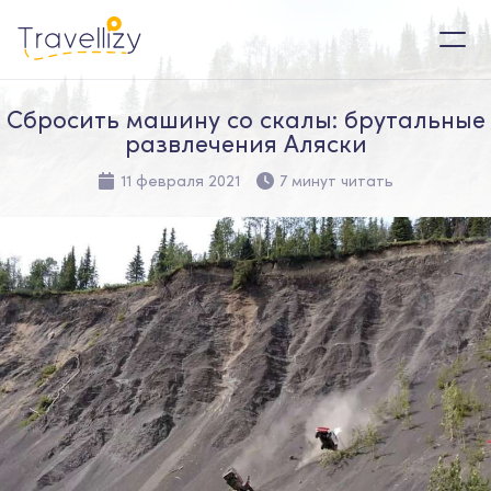
Сбросить машину со скалы: брутальные
развлечения Аляски
11 февраля 2021
7 минут читать