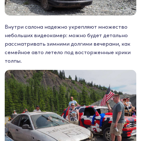
Внутри салона надежно укрепляют множество
небольших видеокамер: можно будет детально
рассматривать зимними долгими вечерами, как
семейное авто летело под восторженные крики
толпы.