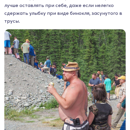
лучше оставлять при себе, даже если нелегко
сдержать улыбку при виде бинокля, засунутого в
трусы.