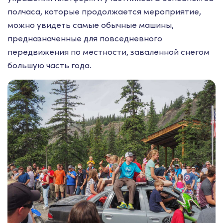
полчаса, которые продолжается мероприятие,
можно увидеть самые обычные машины,
предназначенные для повседневного
передвижения по местности, заваленной снегом
большую часть года.