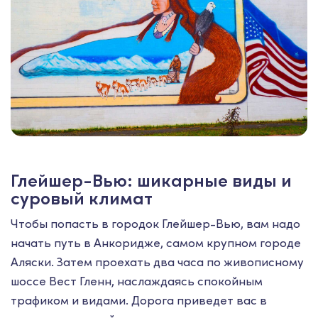
Глейшер-Вью: шикарные виды и
суровый климат
Чтобы попасть в городок Глейшер-Вью, вам надо
начать путь в Анкоридже, самом крупном городе
Аляски. Затем проехать два часа по живописному
шоссе Вест Гленн, наслаждаясь спокойным
трафиком и видами. Дорога приведет вас в