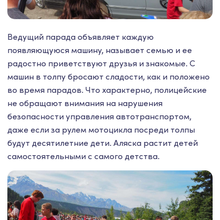
Ведущий парада объявляет каждую
появляющуюся машину, называет семью и ее
радостно приветствуют друзья и знакомые. С
машин в толпу бросают сладости, как и положено
во время парадов. Что характерно, полицейские
не обращают внимания на нарушения
безопасности управления автотранспортом,
даже если за рулем мотоцикла посреди толпы
будут десятилетние дети. Аляска растит детей
самостоятельными с самого детства.