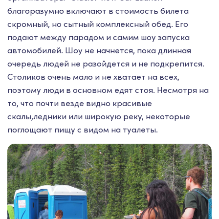
благоразумно включают в стоимость билета
скромный, но сытный комплексный обед. Его
подают между парадом и самим шоу запуска
автомобилей. Шоу не начнется, пока длинная
очередь людей не разойдется и не подкрепится.
Столиков очень мало и не хватает на всех,
поэтому люди в основном едят стоя. Несмотря на
то, что почти везде видно красивые
скалы,ледники или широкую реку, некоторые
поглощают пищу с видом на туалеты.