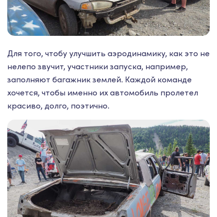
Для того, чтобу улучшить аэродинамику, как это не
нелепо звучит, участники запуска, например,
заполняют багажник землей. Каждой команде
хочется, чтобы именно их автомобиль пролетел
красиво, долго, поэтично.