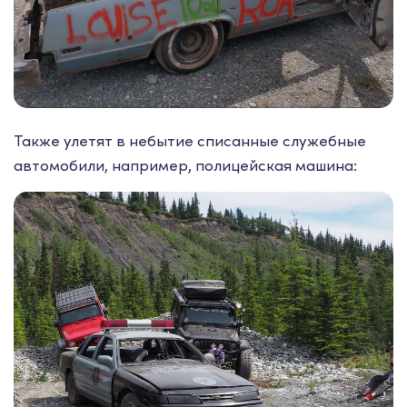
Также улетят в небытие списанные служебные
автомобили, например, полицейская машина: