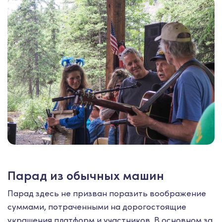
Парад из обычных машин
Парад здесь не призван поразить воображение
суммами, потраченными на дорогостоящие
украшения платформ и участников. В основном за