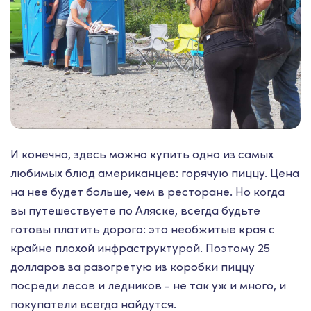
И конечно, здесь можно купить одно из самых
любимых блюд американцев: горячую пиццу. Цена
на нее будет больше, чем в ресторане. Но когда
вы путешествуете по Аляске, всегда будьте
готовы платить дорого: это необжитые края с
крайне плохой инфраструктурой. Поэтому 25
долларов за разогретую из коробки пиццу
посреди лесов и ледников - не так уж и много, и
покупатели всегда найдутся.