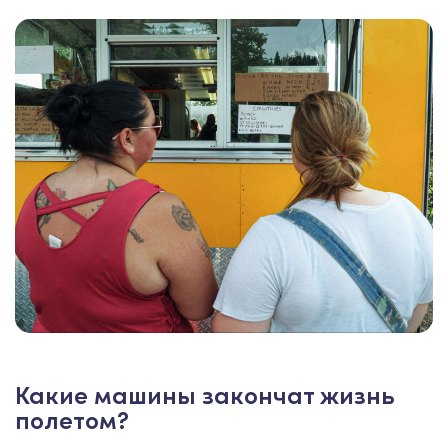
Какие машины закончат жизнь
полетом?