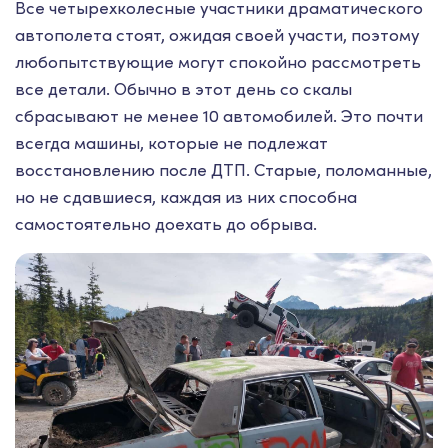
Все четырехколесные участники драматического
автополета стоят, ожидая своей участи, поэтому
любопытствующие могут спокойно рассмотреть
все детали. Обычно в этот день со скалы
сбрасывают не менее 10 автомобилей. Это почти
всегда машины, которые не подлежат
восстановлению после ДТП. Старые, поломанные,
но не сдавшиеся, каждая из них способна
самостоятельно доехать до обрыва.