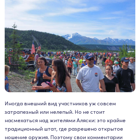
Иногда внешний вид участников уж совсем
затрапезный или нелепый. Но не стоит
насмехаться над жителями Аляски: это крайне
традиционный штат, где разрешено открытое
ношение оружия. Поэтому свои комментарии