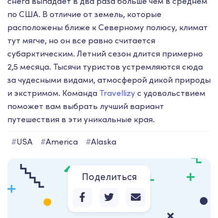
снега выпадает в два раза больше чем в среднем
по США. В отличие от земель, которые
расположены ближе к Северному полюсу, климат
тут мягче, но он все равно считается
субарктическим. Летний сезон длится примерно
2,5 месяца. Тысячи туристов устремляются сюда
за чудесными видами, атмосферой дикой природы
и экстримом. Команда
Travellizy
с удовольствием
поможет вам выбрать лучший вариант
путешествия в эти уникальные края.
#
USA
#
America
#
Alaska
Поделиться