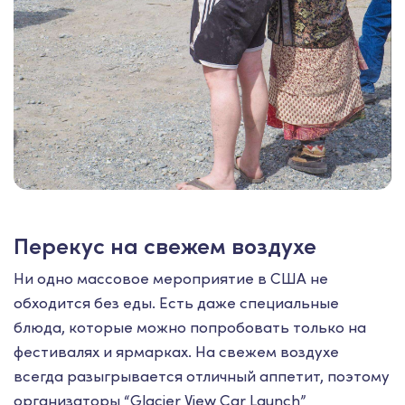
Перекус на свежем воздухе
Ни одно массовое мероприятие в США не
обходится без еды. Есть даже специальные
блюда, которые можно попробовать только на
фестивалях и ярмарках. На свежем воздухе
всегда разыгрывается отличный аппетит, поэтому
организаторы “Glacier View Car Launch”