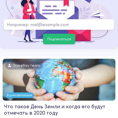
Подписаться
Travellizy team
Вдохновляющие
Что такое День Земли и когда его будут
отмечать в 2020 году