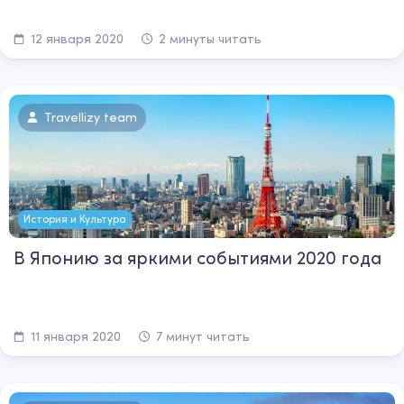
12 января 2020
2 минуты читать
Travellizy team
История и Культура
В Японию за яркими событиями 2020 года
11 января 2020
7 минут читать