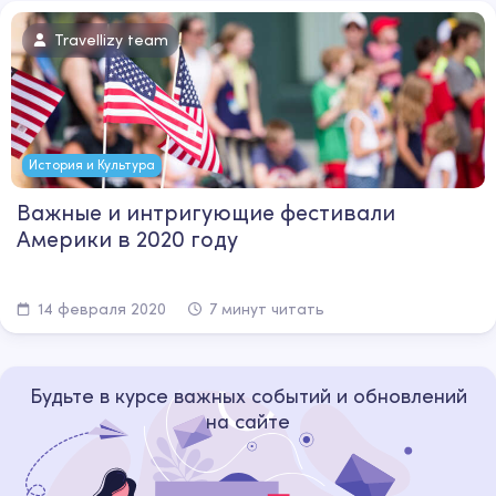
Travellizy team
История и Культура
Важные и интригующие фестивали
Америки в 2020 году
14 февраля 2020
7 минут читать
Будьте в курсе важных событий и обновлений
на сайте