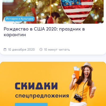
История и Культура
Рождество в США 2020: праздник в
карантин
10 декабря 2020
10 минут читать