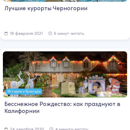
Лучшие курорты Черногории
18 февраля 2021
6 минут читать
История и Культура
Бесснежное Рождество: как празднуют в
Калифорнии
24 декабря 2020
4 минуты читать