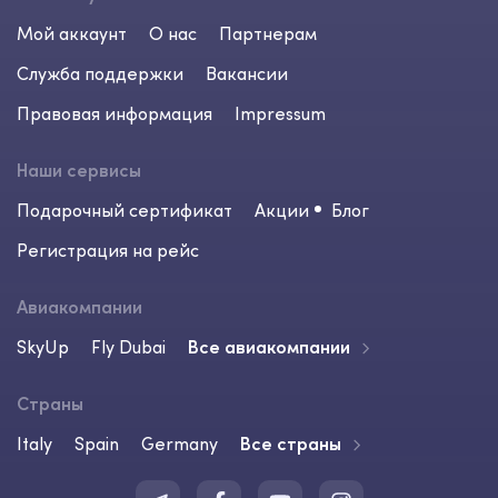
Мой аккаунт
О нас
Партнерам
Служба поддержки
Вакансии
Правовая информация
Impressum
Наши сервисы
Подарочный сертификат
Акции
Блог
Регистрация на рейс
Авиакомпании
SkyUp
Fly Dubai
Все авиакомпании
Страны
Italy
Spain
Germany
Все страны