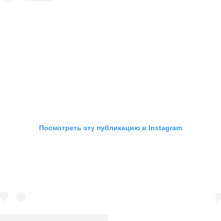
Посмотреть эту публикацию в Instagram