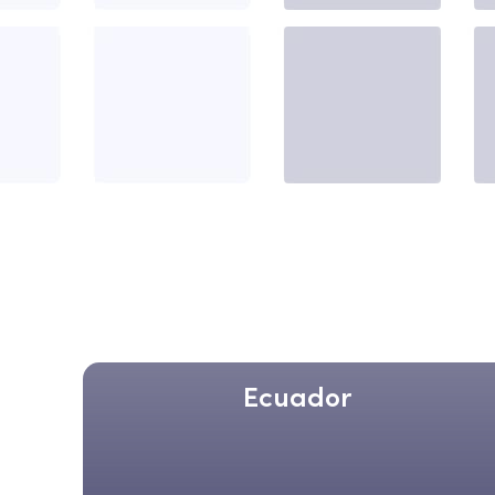
Ecuador