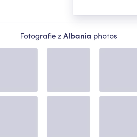
Fotografie z
Albania
photos