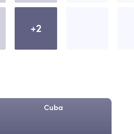
+2
Cuba