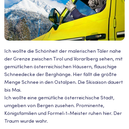
Ich wollte die Schönheit der malerischen Täler nahe
der Grenze zwischen Tirol und Vorarlberg sehen, mit
gemütlichen österreichischen Häusern, flauschige
Schneedecke der Berghänge. Hier fällt die größte
Menge Schnee in den Ostalpen. Die Skisaison dauert
bis Mai.
Ich wollte eine gemütliche österreichische Stadt,
umgeben von Bergen zusehen. Prominente,
Königsfamilien und Formel-1-Meister ruhen hier. Der
Traum wurde wahr.