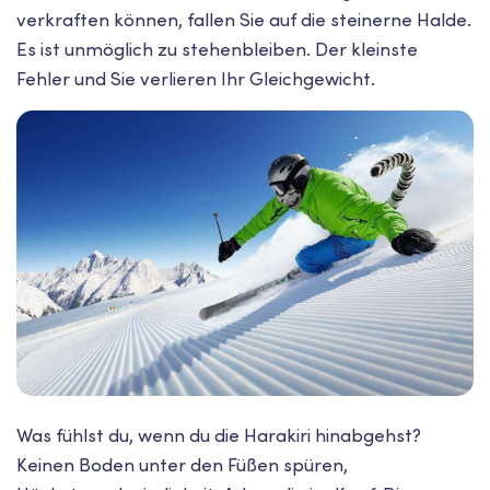
verkraften können, fallen Sie auf die steinerne Halde.
Es ist unmöglich zu stehenbleiben. Der kleinste
Fehler und Sie verlieren Ihr Gleichgewicht.
Was fühlst du, wenn du die Harakiri hinabgehst?
Keinen Boden unter den Füßen spüren,