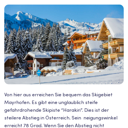
Von hier aus erreichen Sie bequem das Skigebiet
Mayrhofen. Es gibt eine unglaublich steife
gefahrdrohende Skipiste “Harakiri”. Dies ist der
steilere Abstieg in Österreich. Sein neigungswinkel
erreicht 78 Grad. Wenn Sie den Abstieg nicht