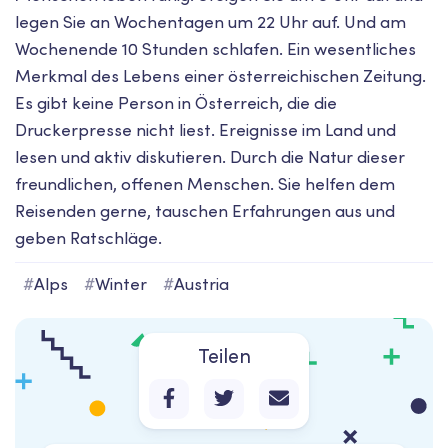
legen Sie an Wochentagen um 22 Uhr auf. Und am
Wochenende 10 Stunden schlafen. Ein wesentliches
Merkmal des Lebens einer österreichischen Zeitung.
Es gibt keine Person in Österreich, die die
Druckerpresse nicht liest. Ereignisse im Land und
lesen und aktiv diskutieren. Durch die Natur dieser
freundlichen, offenen Menschen. Sie helfen dem
Reisenden gerne, tauschen Erfahrungen aus und
geben Ratschläge.
#
Alps
#
Winter
#
Austria
Teilen