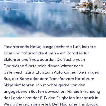
Faszinierende Natur, ausgezeichnete Luft, leckere
Käse und natürlich die Alpen – ein Paradies für
Skifahrer und Snowboarder. Die Suche nach
Eindrücken führte mich diesen Winter nach
Österreich. Zusätzlich zum Auto können Sie mit dem
Bus, der Bahn oder dem Transfer vom Hotel zum
Skigebiet fahren. Ich möchte gerne von den
angegebenen Routen abweichen. Für die Erkundung
des Landes hat der SUV den Flughafen Innsbruck in
Westösterreich gemietet. Der Flughafen Innsbruck