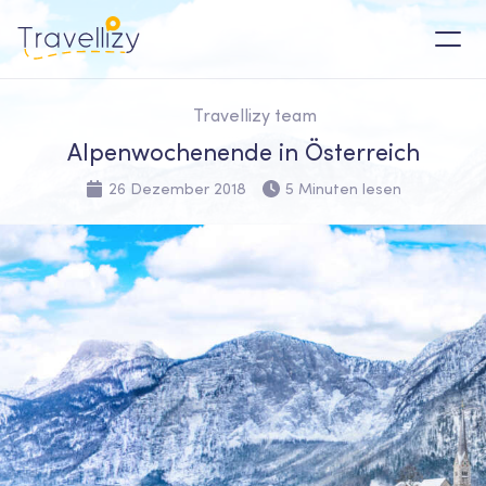
Travellizy team
Alpenwochenende in Österreich
26 Dezember 2018
5 Minuten lesen