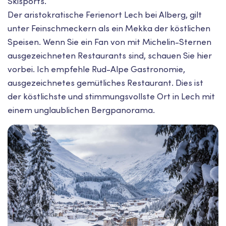
Skisports.
Der aristokratische Ferienort Lech bei Alberg, gilt
unter Feinschmeckern als ein Mekka der köstlichen
Speisen. Wenn Sie ein Fan von mit Michelin-Sternen
ausgezeichneten Restaurants sind, schauen Sie hier
vorbei. Ich empfehle Rud-Alpe Gastronomie,
ausgezeichnetes gemütliches Restaurant. Dies ist
der köstlichste und stimmungsvollste Ort in Lech mit
einem unglaublichen Bergpanorama.