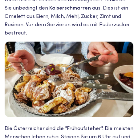
Sie unbedingt den
Kaiserschmarren
aus. Dies ist ein
Omelett aus Eiern, Milch, Mehl, Zucker, Zimt und
Rosinen. Vor dem Servieren wird es mit Puderzucker
bestreut.
Die Österreicher sind die "Frühaufsteher". Die meisten
Menschen leben ruhig. Steigen Sie um 6 Uhr auf und