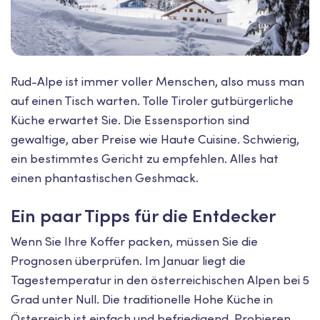
Rud-Alpe ist immer voller Menschen, also muss man
auf einen Tisch warten. Tolle Tiroler gutbürgerliche
Küche erwartet Sie. Die Essensportion sind
gewaltige, aber Preise wie Haute Cuisine. Schwierig,
ein bestimmtes Gericht zu empfehlen. Alles hat
einen phantastischen Geshmack.
Ein paar Tipps für die Entdecker
Wenn Sie Ihre Koffer packen, müssen Sie die
Prognosen überprüfen. Im Januar liegt die
Tagestemperatur in den österreichischen Alpen bei 5
Grad unter Null. Die traditionelle Hohe Küche in
Österreich ist einfach und befriedigend. Probieren