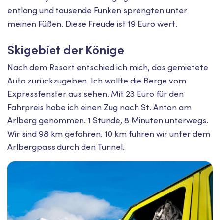
entlang und tausende Funken sprengten unter
meinen Füßen. Diese Freude ist 19 Euro wert.
Skigebiet der Könige
Nach dem Resort entschied ich mich, das gemietete
Auto zurückzugeben. Ich wollte die Berge vom
Expressfenster aus sehen. Mit 23 Euro für den
Fahrpreis habe ich einen Zug nach St. Anton am
Arlberg genommen. 1 Stunde, 8 Minuten unterwegs.
Wir sind 98 km gefahren. 10 km fuhren wir unter dem
Arlbergpass durch den Tunnel.