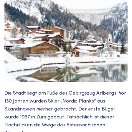
Die Stadt liegt am Fuße des Gebirgszug Arlbergs. Vor
130 Jahren wurden Skier „Nordic Planks“ aus
Skandinavien hierher gebracht. Der erste Bügel
wurde 1937 in Zürs gebaut. Tatsächlich ist dieser
Flachrücken die Wiege des österreichischen