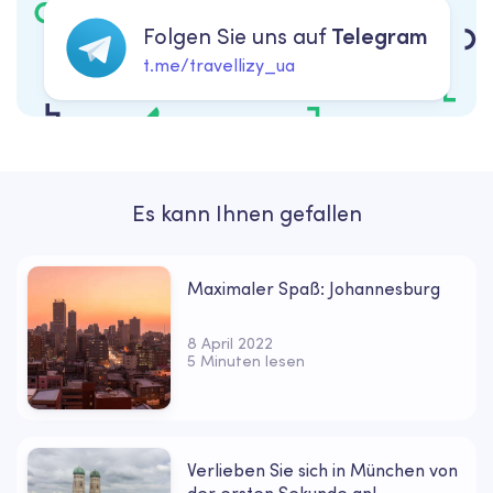
Folgen Sie uns auf
Telegram
t.me/travellizy_ua
Es kann Ihnen gefallen
Maximaler Spaß: Johannesburg
8 April 2022
5 Minuten lesen
Verlieben Sie sich in München von