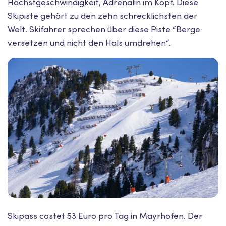
Höchstgeschwindigkeit, Adrenalin im Kopf. Diese
Skipiste gehört zu den zehn schrecklichsten der
Welt. Skifahrer sprechen über diese Piste “Berge
versetzen und nicht den Hals umdrehen“.
Skipass costet 53 Euro pro Tag in Mayrhofen. Der