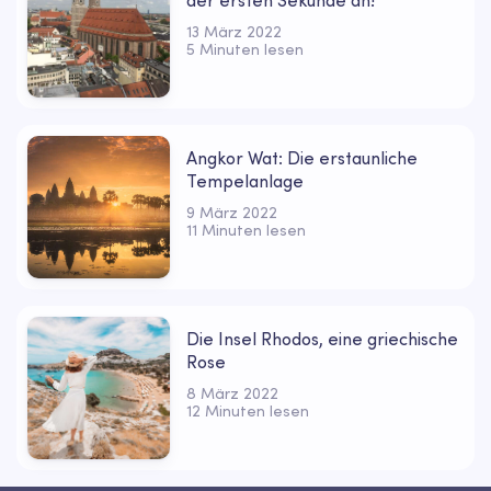
der ersten Sekunde an!
13 März 2022
5 Minuten lesen
Angkor Wat: Die erstaunliche
Tempelanlage
9 März 2022
11 Minuten lesen
Die Insel Rhodos, eine griechische
Rose
8 März 2022
12 Minuten lesen