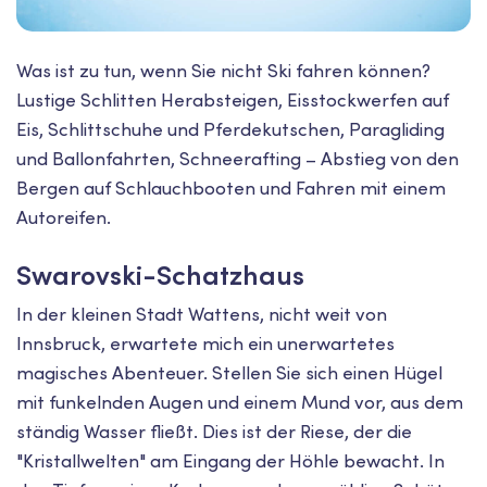
Was ist zu tun, wenn Sie nicht Ski fahren können?
Lustige Schlitten Herabsteigen, Eisstockwerfen auf
Eis, Schlittschuhe und Pferdekutschen, Paragliding
und Ballonfahrten, Schneerafting – Abstieg von den
Bergen auf Schlauchbooten und Fahren mit einem
Autoreifen.
Swarovski-Schatzhaus
In der kleinen Stadt Wattens, nicht weit von
Innsbruck, erwartete mich ein unerwartetes
magisches Abenteuer. Stellen Sie sich einen Hügel
mit funkelnden Augen und einem Mund vor, aus dem
ständig Wasser fließt. Dies ist der Riese, der die
"Kristallwelten" am Eingang der Höhle bewacht. In