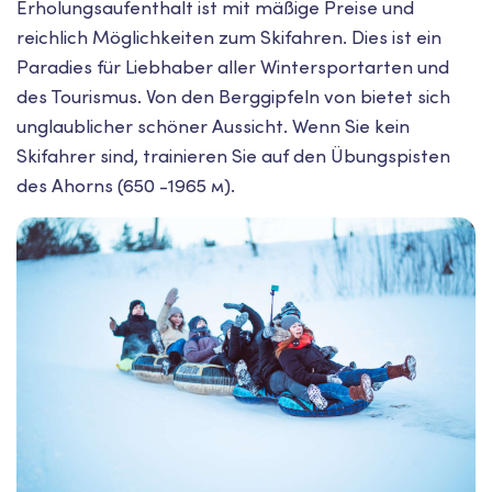
Erholungsaufenthalt ist mit mäßige Preise und
reichlich Möglichkeiten zum Skifahren. Dies ist ein
Paradies für Liebhaber aller Wintersportarten und
des Tourismus. Von den Berggipfeln von bietet sich
unglaublicher schöner Aussicht. Wenn Sie kein
Skifahrer sind, trainieren Sie auf den Übungspisten
des Ahorns (650 -1965 м).