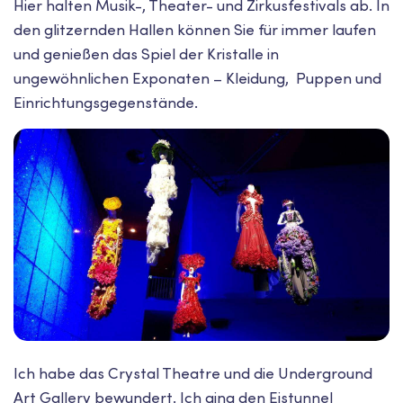
Hier halten Musik-, Theater- und Zirkusfestivals ab. In
den glitzernden Hallen können Sie für immer laufen
und genießen das Spiel der Kristalle in
ungewöhnlichen Exponaten – Kleidung, Puppen und
Einrichtungsgegenstände.
Ich habe das Crystal Theatre und die Underground
Art Gallery bewundert. Ich ging den Eistunnel