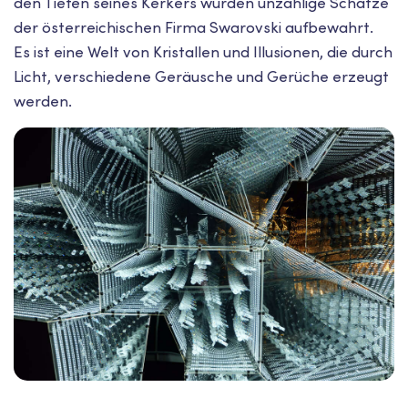
den Tiefen seines Kerkers wurden unzählige Schätze
der österreichischen Firma Swarovski aufbewahrt.
Es ist eine Welt von Kristallen und Illusionen, die durch
Licht, verschiedene Geräusche und Gerüche erzeugt
werden.