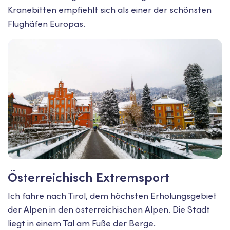
Kranebitten empfiehlt sich als einer der schönsten
Flughäfen Europas.
Österreichisch Extremsport
Ich fahre nach Tirol, dem höchsten Erholungsgebiet
der Alpen in den österreichischen Alpen. Die Stadt
liegt in einem Tal am Fuße der Berge.