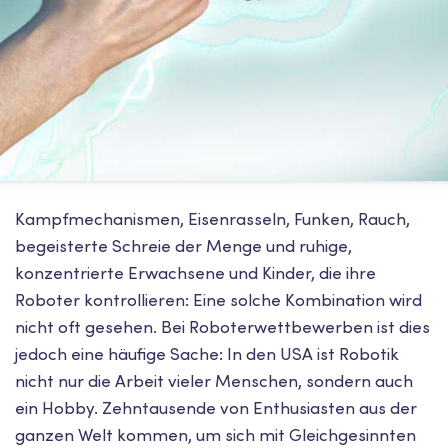
Kampfmechanismen, Eisenrasseln, Funken, Rauch,
begeisterte Schreie der Menge und ruhige,
konzentrierte Erwachsene und Kinder, die ihre
Roboter kontrollieren: Eine solche Kombination wird
nicht oft gesehen. Bei Roboterwettbewerben ist dies
jedoch eine häufige Sache: In den USA ist Robotik
nicht nur die Arbeit vieler Menschen, sondern auch
ein Hobby. Zehntausende von Enthusiasten aus der
ganzen Welt kommen, um sich mit Gleichgesinnten