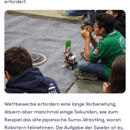
erfordert.
Wettbewerbe erfordern eine lange Vorbereitung,
dauern aber manchmal einige Sekunden, wie zum
Beispiel das alte japanische Sumo-Wrestling, woran
Robotern teilnehmen. Die Aufgabe der Spieler ist es,