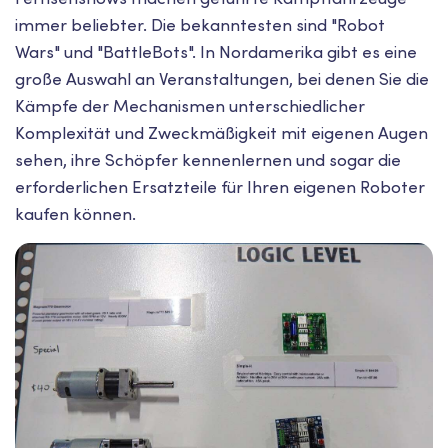
immer beliebter. Die bekanntesten sind "Robot
Wars" und "BattleBots". In Nordamerika gibt es eine
große Auswahl an Veranstaltungen, bei denen Sie die
Kämpfe der Mechanismen unterschiedlicher
Komplexität und Zweckmäßigkeit mit eigenen Augen
sehen, ihre Schöpfer kennenlernen und sogar die
erforderlichen Ersatzteile für Ihren eigenen Roboter
kaufen können.