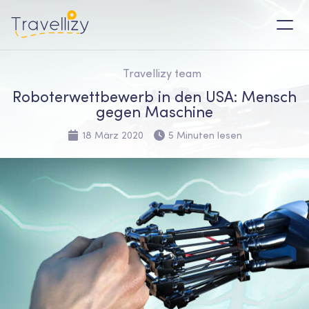
Travellizy team
Roboterwettbewerb in den USA: Mensch
gegen Maschine
18 März 2020
5 Minuten lesen