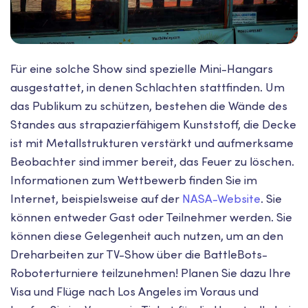
Für eine solche Show sind spezielle Mini-Hangars
ausgestattet, in denen Schlachten stattfinden. Um
das Publikum zu schützen, bestehen die Wände des
Standes aus strapazierfähigem Kunststoff, die Decke
ist mit Metallstrukturen verstärkt und aufmerksame
Beobachter sind immer bereit, das Feuer zu löschen.
Informationen zum Wettbewerb finden Sie im
Internet, beispielsweise auf der
NASA-Website
. Sie
können entweder Gast oder Teilnehmer werden. Sie
können diese Gelegenheit auch nutzen, um an den
Dreharbeiten zur TV-Show über die BattleBots-
Roboterturniere teilzunehmen! Planen Sie dazu Ihre
Visa und Flüge nach Los Angeles im Voraus und