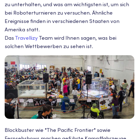
zu unterhalten, und was am wichtigsten ist, um sich
bei Roboterturnieren zu versuchen. Ähnliche
Ereignisse finden in verschiedenen Staaten von
Amerika statt.
Das
Travellizy
Team wird Ihnen sagen, was bei
solchen Wettbewerben zu sehen ist.
Blockbuster wie "The Pacific Frontier" sowie
Fernsehshows machen geführte Kampffahrzeuge