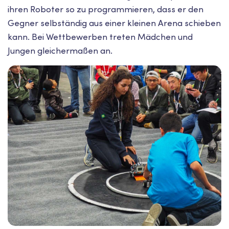
ihren Roboter so zu programmieren, dass er den
Gegner selbständig aus einer kleinen Arena schieben
kann. Bei Wettbewerben treten Mädchen und
Jungen gleichermaßen an.