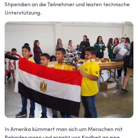
Stipendien an die Teilnehmer und leisten technische
Unterstützung.
In Amerika kümmert man sich um Menschen mit
Behinderungen und erzieht von Kindheit an eine