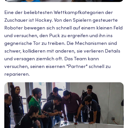
Eine der beliebtesten Wettkampfkategorien der
Zuschauer ist Hockey. Von den Spielern gesteuerte
Roboter bewegen sich schnell auf einem kleinen Feld
und versuchen, den Puck zu ergreifen und ihn ins
gegnerische Tor zu treiben. Die Mechanismen sind
schwer, kollidieren mit anderen, sie verlieren Details
und versagen ziemlich oft. Das Team kann
versuchen, seinen eisernen "Partner" schnell zu
reparieren.