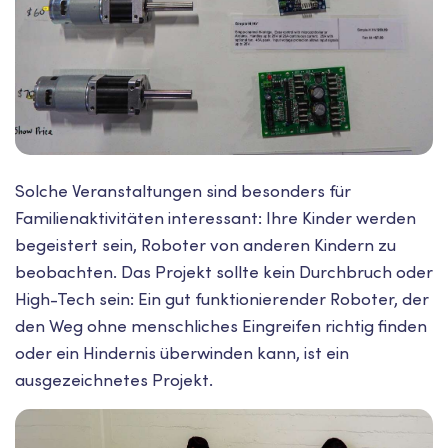
Solche Veranstaltungen sind besonders für
Familienaktivitäten interessant: Ihre Kinder werden
begeistert sein, Roboter von anderen Kindern zu
beobachten. Das Projekt sollte kein Durchbruch oder
High-Tech sein: Ein gut funktionierender Roboter, der
den Weg ohne menschliches Eingreifen richtig finden
oder ein Hindernis überwinden kann, ist ein
ausgezeichnetes Projekt.