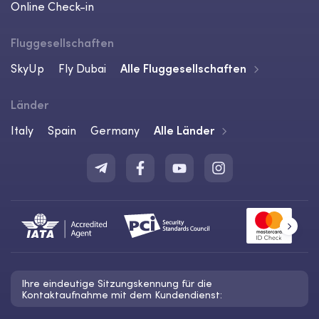
Online Check-in
Fluggesellschaften
SkyUp
Fly Dubai
Alle Fluggesellschaften
Länder
Italy
Spain
Germany
Alle Länder
Ihre eindeutige Sitzungskennung für die
Kontaktaufnahme mit dem Kundendienst: