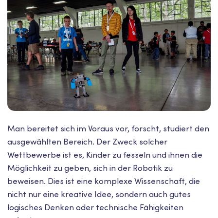
Man bereitet sich im Voraus vor, forscht, studiert den
ausgewählten Bereich. Der Zweck solcher
Wettbewerbe ist es, Kinder zu fesseln und ihnen die
Möglichkeit zu geben, sich in der Robotik zu
beweisen. Dies ist eine komplexe Wissenschaft, die
nicht nur eine kreative Idee, sondern auch gutes
logisches Denken oder technische Fähigkeiten