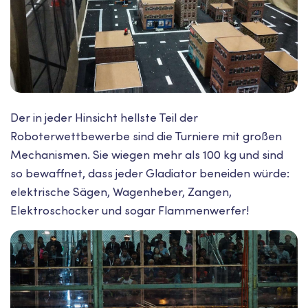
Der in jeder Hinsicht hellste Teil der
Roboterwettbewerbe sind die Turniere mit großen
Mechanismen. Sie wiegen mehr als 100 kg und sind
so bewaffnet, dass jeder Gladiator beneiden würde:
elektrische Sägen, Wagenheber, Zangen,
Elektroschocker und sogar Flammenwerfer!