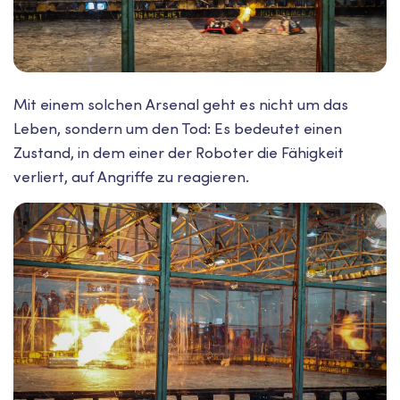
Mit einem solchen Arsenal geht es nicht um das
Leben, sondern um den Tod: Es bedeutet einen
Zustand, in dem einer der Roboter die Fähigkeit
verliert, auf Angriffe zu reagieren.