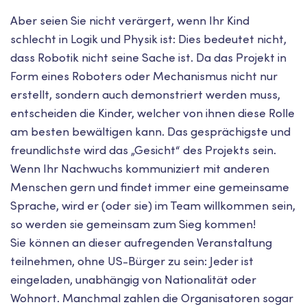
Aber seien Sie nicht verärgert, wenn Ihr Kind
schlecht in Logik und Physik ist: Dies bedeutet nicht,
dass Robotik nicht seine Sache ist. Da das Projekt in
Form eines Roboters oder Mechanismus nicht nur
erstellt, sondern auch demonstriert werden muss,
entscheiden die Kinder, welcher von ihnen diese Rolle
am besten bewältigen kann. Das gesprächigste und
freundlichste wird das „Gesicht“ des Projekts sein.
Wenn Ihr Nachwuchs kommuniziert mit anderen
Menschen gern und findet immer eine gemeinsame
Sprache, wird er (oder sie) im Team willkommen sein,
so werden sie gemeinsam zum Sieg kommen!
Sie können an dieser aufregenden Veranstaltung
teilnehmen, ohne US-Bürger zu sein: Jeder ist
eingeladen, unabhängig von Nationalität oder
Wohnort. Manchmal zahlen die Organisatoren sogar