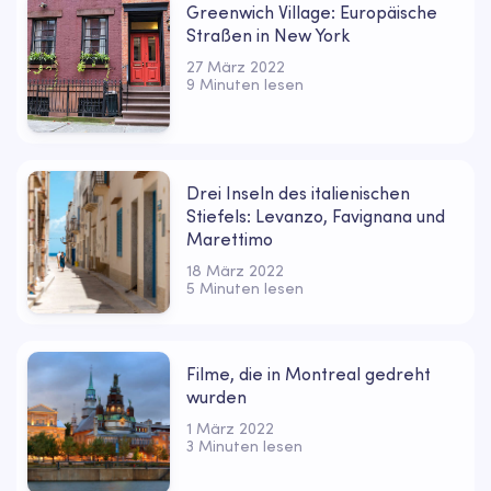
Greenwich Village: Europäische
Straßen in New York
27 März 2022
9 Minuten lesen
Drei Inseln des italienischen
Stiefels: Levanzo, Favignana und
Marettimo
18 März 2022
5 Minuten lesen
Filme, die in Montreal gedreht
wurden
1 März 2022
3 Minuten lesen