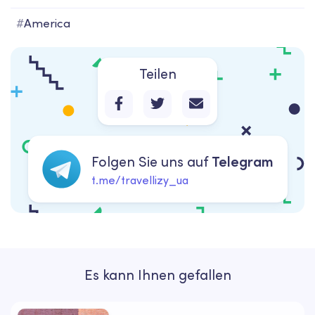
#
America
Teilen
Folgen Sie uns auf
Telegram
t.me/travellizy_ua
Es kann Ihnen gefallen