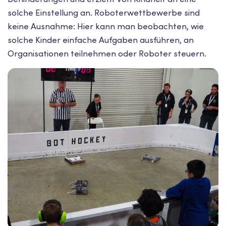
solche Einstellung an. Roboterwettbewerbe sind
keine Ausnahme: Hier kann man beobachten, wie
solche Kinder einfache Aufgaben ausführen, an
Organisationen teilnehmen oder Roboter steuern.