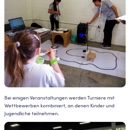
Bei einigen Veranstaltungen werden Turniere mit
Wettbewerben kombiniert, an denen Kinder und
Jugendliche teilnehmen.