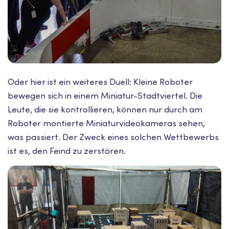
Oder hier ist ein weiteres Duell: Kleine Roboter
bewegen sich in einem Miniatur-Stadtviertel. Die
Leute, die sie kontrollieren, können nur durch am
Roboter montierte Miniaturvideokameras sehen,
was passiert. Der Zweck eines solchen Wettbewerbs
ist es, den Feind zu zerstören.