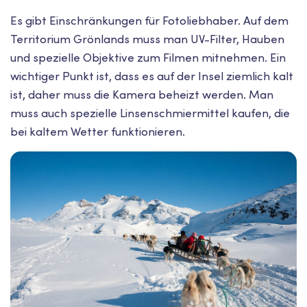
Es gibt Einschränkungen für Fotoliebhaber. Auf dem
Territorium Grönlands muss man UV-Filter, Hauben
und spezielle Objektive zum Filmen mitnehmen. Ein
wichtiger Punkt ist, dass es auf der Insel ziemlich kalt
ist, daher muss die Kamera beheizt werden. Man
muss auch spezielle Linsenschmiermittel kaufen, die
bei kaltem Wetter funktionieren.