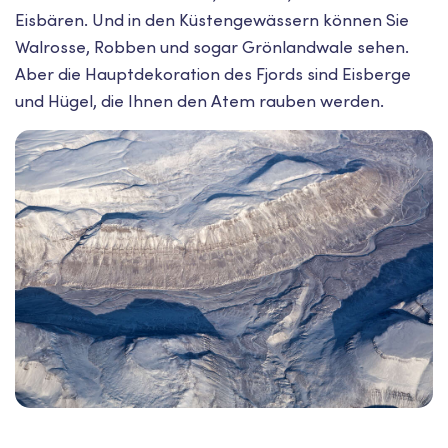
Eisbären. Und in den Küstengewässern können Sie
Walrosse, Robben und sogar Grönlandwale sehen.
Aber die Hauptdekoration des Fjords sind Eisberge
und Hügel, die Ihnen den Atem rauben werden.