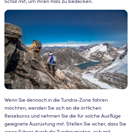
Schal mit, um Ihren Hals zu bedecken.
Wenn Sie dennoch in die Tundra-Zone fahren
möchten, wenden Sie sich an die örtlichen
Reisebüros und nehmen Sie die für solche Ausflüge
geeignete Ausrüstung mit. Stellen Sie sicher, dass Sie
einen Führer durch die Tundra mieten, sich mit