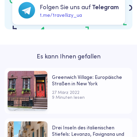
Folgen Sie uns auf
Telegram
t.me/travellizy_ua
Es kann Ihnen gefallen
Greenwich Village: Europäische
Straßen in New York
27 März 2022
9 Minuten lesen
Drei Inseln des italienischen
Stiefels: Levanzo, Favignana und