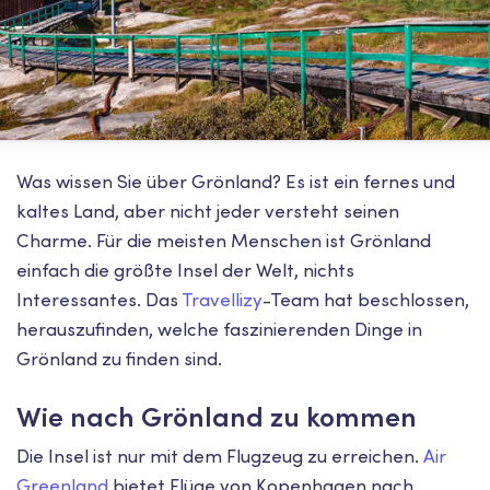
Was wissen Sie über Grönland? Es ist ein fernes und
kaltes Land, aber nicht jeder versteht seinen
Charme. Für die meisten Menschen ist Grönland
einfach die größte Insel der Welt, nichts
Interessantes. Das
Travellizy
-Team hat beschlossen,
herauszufinden, welche faszinierenden Dinge in
Grönland zu finden sind.
Wie nach Grönland zu kommen
Die Insel ist nur mit dem Flugzeug zu erreichen.
Air
Greenland
bietet Flüge von Kopenhagen nach