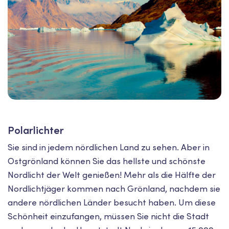
Polarlichter
Sie sind in jedem nördlichen Land zu sehen. Aber in
Ostgrönland können Sie das hellste und schönste
Nordlicht der Welt genießen! Mehr als die Hälfte der
Nordlichtjäger kommen nach Grönland, nachdem sie
andere nördlichen Länder besucht haben. Um diese
Schönheit einzufangen, müssen Sie nicht die Stadt