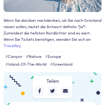
Wenn Sie darüber nachdenken, ob Sie nach Grönland
reisen sollen, lautet die Antwort definitiv "Ja"!
Zumindest die hellsten Nordlichter sind es wert.
Wenn Sie Tickets benötigen, wenden Sie sich an
Travellizy
.
#
Canyon
#
Nature
#
Europe
#
Island-Of-The-World
#
Greenland
Teilen