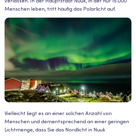
verlassen. In der Hauptstadt Nuuk, in der nur 15.000
Menschen leben, tritt häufig das Polarlicht auf.
Vielleicht liegt es an einer solchen Anzahl von
Menschen und dementsprechend an einer geringen
Lichtmenge, dass Sie das Nordlicht in Nuuk