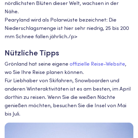
nördlichsten Blüten dieser Welt, wachsen in der
Nähe.
Pearyland wird als Polarwüste bezeichnet: Die
Niederschlagsmenge ist hier sehr niedrig, 25 bis 200
mm Schnee fallen jährlich./p>
Nützliche Tipps
Grönland hat seine eigene
offizielle Reise-Website
,
wo Sie Ihre Reise planen können.
Für Liebhaber von Skifahren, Snowboarden und
anderen Winteraktivitäten ist es am besten, im April
dorthin zu reisen. Wenn Sie die weißen Nächte
genießen möchten, besuchen Sie die Insel von Mai
bis Juli.