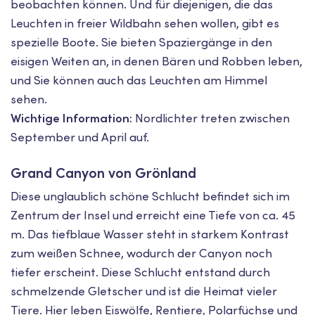
beobachten können. Und für diejenigen, die das
Leuchten in freier Wildbahn sehen wollen, gibt es
spezielle Boote. Sie bieten Spaziergänge in den
eisigen Weiten an, in denen Bären und Robben leben,
und Sie können auch das Leuchten am Himmel
sehen.
Wichtige Information:
Nordlichter treten zwischen
September und April auf.
Grand Canyon von Grönland
Diese unglaublich schöne Schlucht befindet sich im
Zentrum der Insel und erreicht eine Tiefe von ca. 45
m. Das tiefblaue Wasser steht in starkem Kontrast
zum weißen Schnee, wodurch der Canyon noch
tiefer erscheint. Diese Schlucht entstand durch
schmelzende Gletscher und ist die Heimat vieler
Tiere. Hier leben Eiswölfe, Rentiere, Polarfüchse und