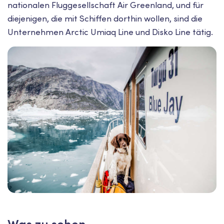
nationalen Fluggesellschaft Air Greenland, und für
diejenigen, die mit Schiffen dorthin wollen, sind die
Unternehmen Arctic Umiaq Line und Disko Line tätig.