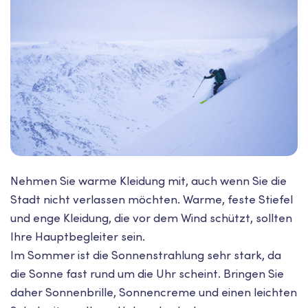
Nehmen Sie warme Kleidung mit, auch wenn Sie die
Stadt nicht verlassen möchten. Warme, feste Stiefel
und enge Kleidung, die vor dem Wind schützt, sollten
Ihre Hauptbegleiter sein.
Im Sommer ist die Sonnenstrahlung sehr stark, da
die Sonne fast rund um die Uhr scheint. Bringen Sie
daher Sonnenbrille, Sonnencreme und einen leichten