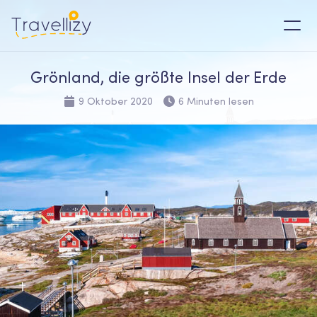
Grönland, die größte Insel der Erde
9 Oktober 2020
6 Minuten lesen