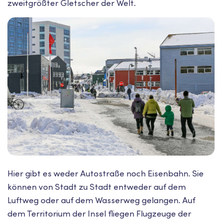
zweitgrößter Gletscher der Welt.
Hier gibt es weder Autostraße noch Eisenbahn. Sie
können von Stadt zu Stadt entweder auf dem
Luftweg oder auf dem Wasserweg gelangen. Auf
dem Territorium der Insel fliegen Flugzeuge der