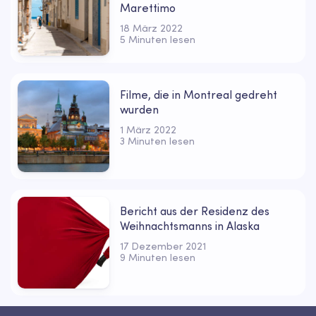
Marettimo
18 März 2022
5 Minuten lesen
Filme, die in Montreal gedreht
wurden
1 März 2022
3 Minuten lesen
Bericht aus der Residenz des
Weihnachtsmanns in Alaska
17 Dezember 2021
9 Minuten lesen