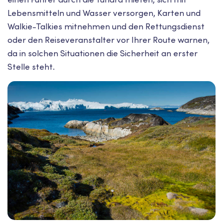
Lebensmitteln und Wasser versorgen, Karten und
Walkie-Talkies mitnehmen und den Rettungsdienst
oder den Reiseveranstalter vor Ihrer Route warnen,
da in solchen Situationen die Sicherheit an erster
Stelle steht.