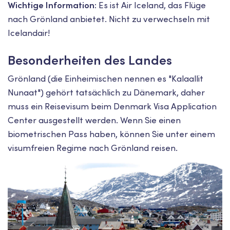
Wichtige Information:
Es ist Air Iceland, das Flüge
nach Grönland anbietet. Nicht zu verwechseln mit
Icelandair!
Besonderheiten des Landes
Grönland (die Einheimischen nennen es "Kalaallit
Nunaat") gehört tatsächlich zu Dänemark, daher
muss ein Reisevisum beim Denmark Visa Application
Center ausgestellt werden. Wenn Sie einen
biometrischen Pass haben, können Sie unter einem
visumfreien Regime nach Grönland reisen.