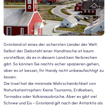
Grönland ist eines der sichersten Länder der Welt.
Selbst der Diebstahl einer Handtasche ist kaum
vorstellbar, da es in diesem Land kein Verbrechen
gibt. So können Sie nachts sicher spazieren gehen,
aber es ist besser, Ihr Handy nicht unbeaufsichtigt zu
lassen.
Die Insel hat die minimale Wahrscheinlichkeit von
Naturkatastrophen: Keine Tsunamis, Erdbeben,
Tornados oder Vulkanausbrüche. Aber es gibt viel
Schnee und Eis - Grönland gilt nach der Antarktis als