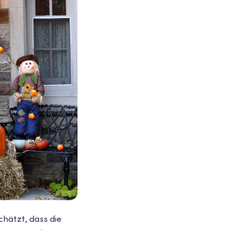
hätzt, dass die