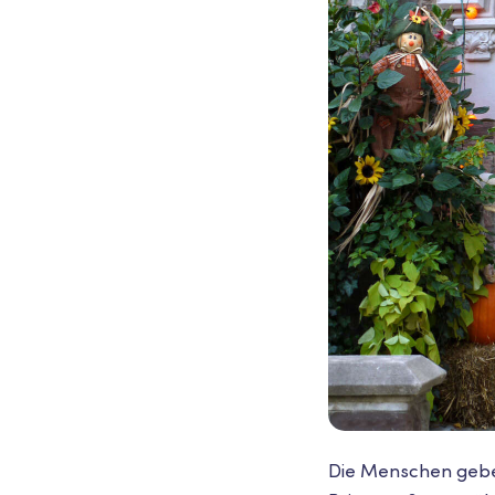
Die Menschen geben