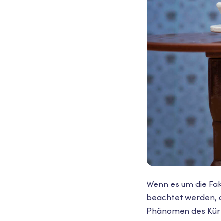
Wenn es um die Fak
beachtet werden, d
Phänomen des Kürbi