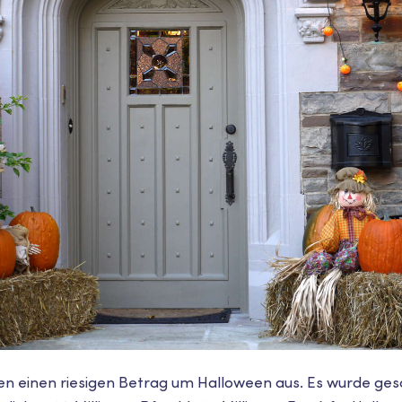
 einen riesigen Betrag um Halloween aus. Es wurde gesc