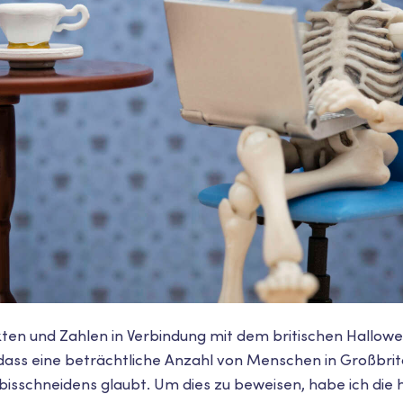
ten und Zahlen in Verbindung mit dem britischen Hallow
ass eine beträchtliche Anzahl von Menschen in Großbrit
sschneidens glaubt. Um dies zu beweisen, habe ich die h