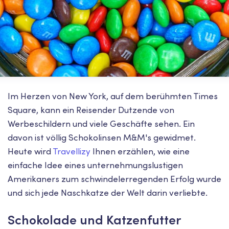
Im Herzen von New York, auf dem berühmten Times
Square, kann ein Reisender Dutzende von
Werbeschildern und viele Geschäfte sehen. Ein
davon ist völlig Schokolinsen M&M's gewidmet.
Heute wird
Travellizy
Ihnen erzählen, wie eine
einfache Idee eines unternehmungslustigen
Amerikaners zum schwindelerregenden Erfolg wurde
und sich jede Naschkatze der Welt darin verliebte.
Schokolade und Katzenfutter