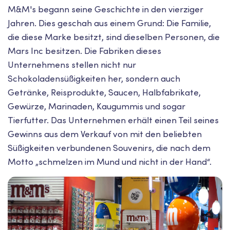
M&M's begann seine Geschichte in den vierziger
Jahren. Dies geschah aus einem Grund: Die Familie,
die diese Marke besitzt, sind dieselben Personen, die
Mars Inc besitzen. Die Fabriken dieses
Unternehmens stellen nicht nur
Schokoladensüßigkeiten her, sondern auch
Getränke, Reisprodukte, Saucen, Halbfabrikate,
Gewürze, Marinaden, Kaugummis und sogar
Tierfutter. Das Unternehmen erhält einen Teil seines
Gewinns aus dem Verkauf von mit den beliebten
Süßigkeiten verbundenen Souvenirs, die nach dem
Motto „schmelzen im Mund und nicht in der Hand“.