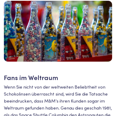
Fans im Weltraum
Wenn Sie nicht von der weltweiten Beliebtheit von
Schokolinsen überrascht sind, wird Sie die Tatsache
beeindrucken, dass M&M's ihren Kunden sogar im
Weltraum gefunden haben. Genau dies geschah 1981,
als das Space Shuttle Columbia den Astronauten die