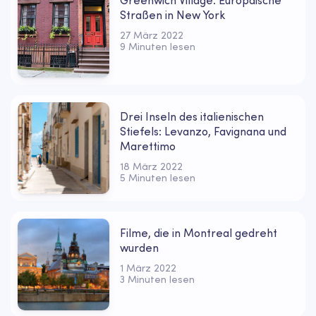
Greenwich Village: Europäische
Straßen in New York
27 März 2022
9 Minuten lesen
Drei Inseln des italienischen
Stiefels: Levanzo, Favignana und
Marettimo
18 März 2022
5 Minuten lesen
Filme, die in Montreal gedreht
wurden
1 März 2022
3 Minuten lesen