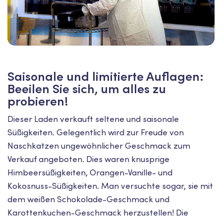
Saisonale und limitierte Auflagen:
Beeilen Sie sich, um alles zu
probieren!
Dieser Laden verkauft seltene und saisonale
Süßigkeiten. Gelegentlich wird zur Freude von
Naschkatzen ungewöhnlicher Geschmack zum
Verkauf angeboten. Dies waren knusprige
Himbeersüßigkeiten, Orangen-Vanille- und
Kokosnuss-Süßigkeiten. Man versuchte sogar, sie mit
dem weißen Schokolade-Geschmack und
Karottenkuchen-Geschmack herzustellen! Die