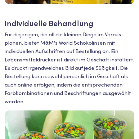
Individuelle Behandlung
Für diejenigen, die all die kleinen Dinge im Voraus
planen, bietet M&M's World Schokolinsen mit
individuellen Aufschriften auf Bestellung an. Ein
Lebensmitteldrucker ist direkt im Geschäft installiert.
Es druckt irgendwelches Bild auf jede Süßigkeit. Die
Bestellung kann sowohl persönlich im Geschäft als
auch online erfolgen, indem die entsprechenden
Farbkombinationen und Beschriftungen ausgewählt
werden.