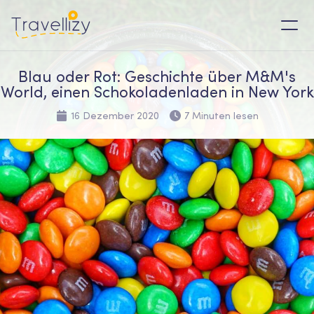
Blau oder Rot: Geschichte über M&M's
World, einen Schokoladenladen in New York
16 Dezember 2020
7 Minuten lesen