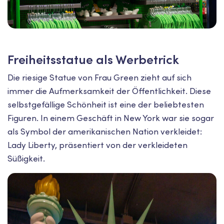
Freiheitsstatue als Werbetrick
Die riesige Statue von Frau Green zieht auf sich
immer die Aufmerksamkeit der Öffentlichkeit. Diese
selbstgefällige Schönheit ist eine der beliebtesten
Figuren. In einem Geschäft in New York war sie sogar
als Symbol der amerikanischen Nation verkleidet:
Lady Liberty, präsentiert von der verkleideten
Süßigkeit.