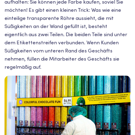
aufhalten: Sie können jede Farbe kaufen, soviel Sie
möchten! Es gibt einen kleinen Trick: Was wie eine
einteilige transparente Röhre aussieht, die mit
Süßigkeiten an der Wand gefüllt ist, besteht
eigentlich aus zwei Teilen. Die beiden Teile sind unter
dem Etikettenstreifen verbunden. Wenn Kunden
Süßigkeiten vom unteren Rand des Geschäfts
nehmen, füllen die Mitarbeiter des Geschäfts sie
regelmäßig auf.