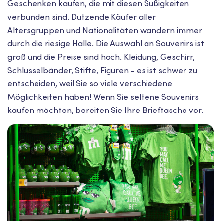
Geschenken kaufen, die mit diesen Süßigkeiten
verbunden sind. Dutzende Käufer aller
Altersgruppen und Nationalitäten wandern immer
durch die riesige Halle. Die Auswahl an Souvenirs ist
groß und die Preise sind hoch. Kleidung, Geschirr,
Schlüsselbänder, Stifte, Figuren - es ist schwer zu
entscheiden, weil Sie so viele verschiedene
Möglichkeiten haben! Wenn Sie seltene Souvenirs
kaufen möchten, bereiten Sie Ihre Brieftasche vor.