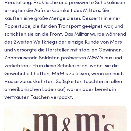
Herstellung. Praktische und preiswerte Schokolinsen
erregten die Aufmerksamkeit des Militärs. Sie
kauften eine große Menge dieses Desserts in einer
Papiertube, die für den Transport geeignet war, und
schickten sie an die Front. Das Militär wurde während
des Zweiten Weltkriegs der einzige Kunde von Mars
und versorgte die Hersteller mit stabilen Gewinnen.
Zehntausende Soldaten probierten M&M's aus und
verliebten sich in diese Schokolinsen, wobei sie die
Gewohnheit hatten, M&M's zu essen, wenn sie nach
Hause zurückkehrten. Süßigkeiten tauchten in allen
amerikanischen Läden auf, waren aber bereits in
vertrauten Taschen verpackt.