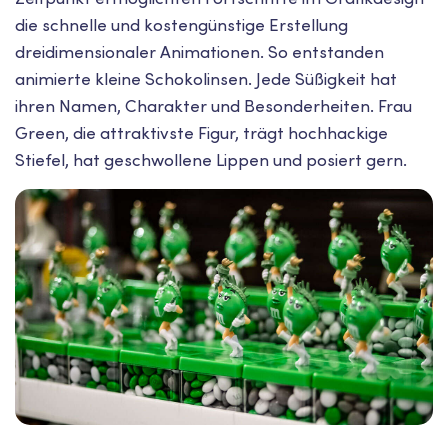
die schnelle und kostengünstige Erstellung
dreidimensionaler Animationen. So entstanden
animierte kleine Schokolinsen. Jede Süßigkeit hat
ihren Namen, Charakter und Besonderheiten. Frau
Green, die attraktivste Figur, trägt hochhackige
Stiefel, hat geschwollene Lippen und posiert gern.