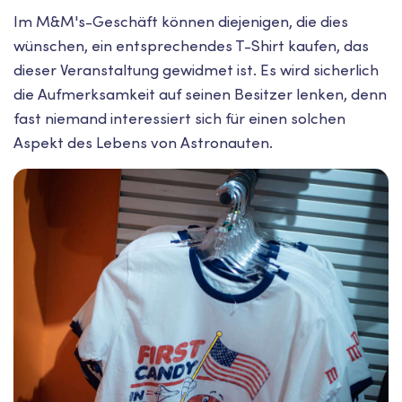
Im M&M's-Geschäft können diejenigen, die dies
wünschen, ein entsprechendes T-Shirt kaufen, das
dieser Veranstaltung gewidmet ist. Es wird sicherlich
die Aufmerksamkeit auf seinen Besitzer lenken, denn
fast niemand interessiert sich für einen solchen
Aspekt des Lebens von Astronauten.