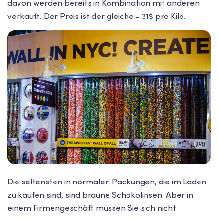
davon werden bereits in Kombination mit anderen
verkauft. Der Preis ist der gleiche - 31$ pro Kilo.
Die seltensten in normalen Packungen, die im Laden
zu kaufen sind, sind braune Schokolinsen. Aber in
einem Firmengeschäft müssen Sie sich nicht