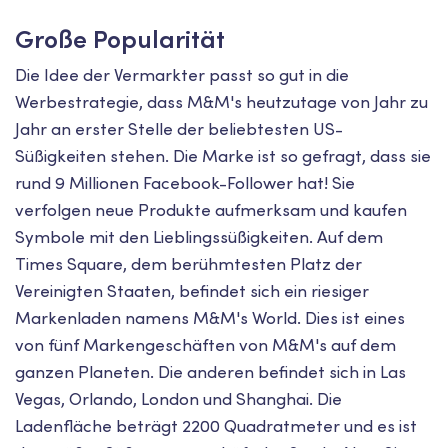
Große Popularität
Die Idee der Vermarkter passt so gut in die
Werbestrategie, dass M&M's heutzutage von Jahr zu
Jahr an erster Stelle der beliebtesten US-
Süßigkeiten stehen. Die Marke ist so gefragt, dass sie
rund 9 Millionen Facebook-Follower hat! Sie
verfolgen neue Produkte aufmerksam und kaufen
Symbole mit den Lieblingssüßigkeiten. Auf dem
Times Square, dem berühmtesten Platz der
Vereinigten Staaten, befindet sich ein riesiger
Markenladen namens M&M's World. Dies ist eines
von fünf Markengeschäften von M&M's auf dem
ganzen Planeten. Die anderen befindet sich in Las
Vegas, Orlando, London und Shanghai. Die
Ladenfläche beträgt 2200 Quadratmeter und es ist