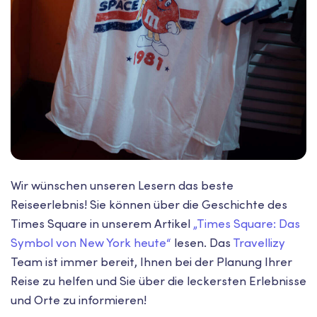
Wir wünschen unseren Lesern das beste
Reiseerlebnis! Sie können über die Geschichte des
Times Square in unserem Artikel
„Times Square: Das
Symbol von New York heute“
lesen. Das
Travellizy
Team ist immer bereit, Ihnen bei der Planung Ihrer
Reise zu helfen und Sie über die leckersten Erlebnisse
und Orte zu informieren!