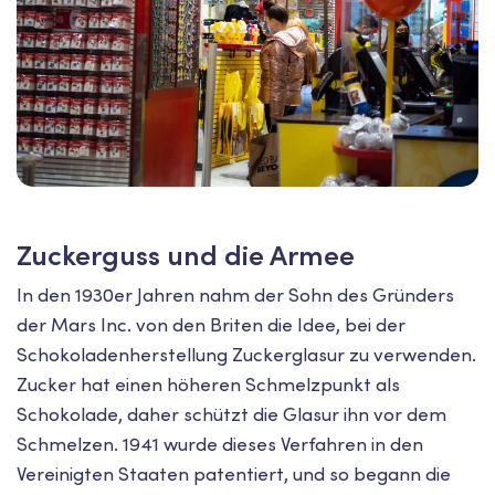
Zuckerguss und die Armee
In den 1930er Jahren nahm der Sohn des Gründers
der Mars Inc. von den Briten die Idee, bei der
Schokoladenherstellung Zuckerglasur zu verwenden.
Zucker hat einen höheren Schmelzpunkt als
Schokolade, daher schützt die Glasur ihn vor dem
Schmelzen. 1941 wurde dieses Verfahren in den
Vereinigten Staaten patentiert, und so begann die