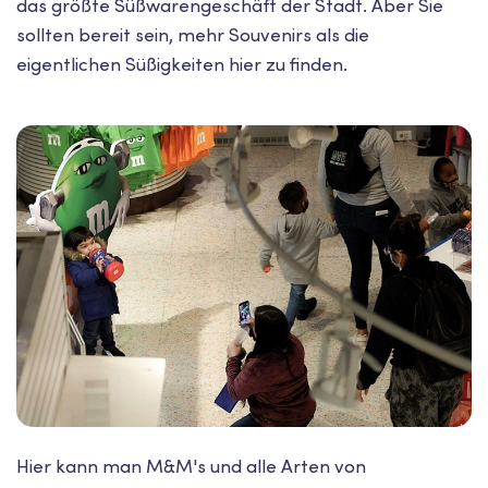
das größte Süßwarengeschäft der Stadt. Aber Sie
sollten bereit sein, mehr Souvenirs als die
eigentlichen Süßigkeiten hier zu finden.
Hier kann man M&M's und alle Arten von