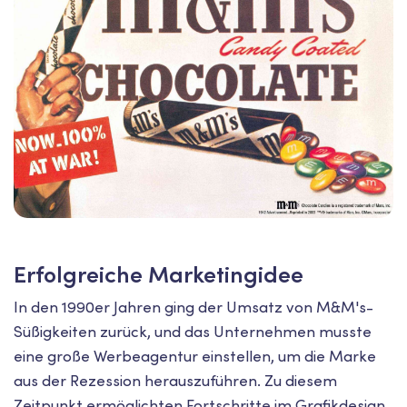
Erfolgreiche Marketingidee
In den 1990er Jahren ging der Umsatz von M&M's-
Süßigkeiten zurück, und das Unternehmen musste
eine große Werbeagentur einstellen, um die Marke
aus der Rezession herauszuführen. Zu diesem
Zeitpunkt ermöglichten Fortschritte im Grafikdesign