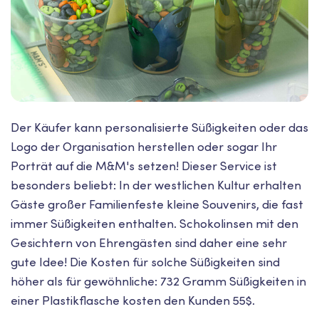
Der Käufer kann personalisierte Süßigkeiten oder das
Logo der Organisation herstellen oder sogar Ihr
Porträt auf die M&M's setzen! Dieser Service ist
besonders beliebt: In der westlichen Kultur erhalten
Gäste großer Familienfeste kleine Souvenirs, die fast
immer Süßigkeiten enthalten. Schokolinsen mit den
Gesichtern von Ehrengästen sind daher eine sehr
gute Idee! Die Kosten für solche Süßigkeiten sind
höher als für gewöhnliche: 732 Gramm Süßigkeiten in
einer Plastikflasche kosten den Kunden 55$.