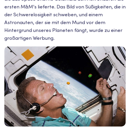
ersten M&M's lieferte. Das Bild von Süßigkeiten, die in
der Schwerelosigkeit schweben, und einem
Astronauten, der sie mit dem Mund vor dem
Hintergrund unseres Planeten fängt, wurde zu einer
großartigen Werbung.