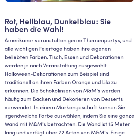
Rot, Hellblau, Dunkelblau: Sie
haben die Wahl!
Amerikaner veranstalten gerne Themenpartys, und
alle wichtigen Feiertage haben ihre eigenen
beliebten Farben. Tisch, Essen und Dekorationen
werden je nach Veranstaltung ausgewählt.
Halloween-Dekorationen zum Beispiel sind
traditionell an ihren Farben Orange und Lila zu
erkennen. Die Schokolinsen von M&M's werden
häufig zum Backen und Dekorieren von Desserts
verwendet. In einem Markengeschäft können Sie
irgendwelche Farbe auswählen, indem Sie eine ganze
Wand mit M&M's betrachten. Die Wand ist 15 Meter
lang und verfügt über 72 Arten von M&M's. Einige