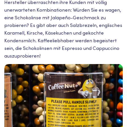
Hersteller überraschten ihre Kunden mit völlig
unerwarteten Kombinationen: Würden Sie es wagen,
eine Schokolinse mit Jalapeño-Geschmack zu
probieren? Es gibt aber auch Salzbrezeln, englisches
Karamell, Kirsche, Käsekuchen und gekochte
Kondensmilch. Kaffeeliebhaber werden begeistert
sein, die Schokolinsen mit Espresso und Cappuccino
auszuprobieren!