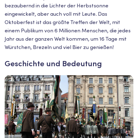
bezaubernd in die Lichter der Herbstsonne
eingewickelt, aber auch voll mit Leute. Das
Oktoberfest ist das größte Treffen der Welt, mit
einem Publikum von 6 Millionen Menschen, die jedes
Jahr aus der ganzen Welt kommen, um 16 Tage mit
Würstchen, Brezeln und viel Bier zu genießen!
Geschichte und Bedeutung