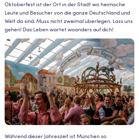
Oktoberfest ist der Ort in der Stadt wo heimische
Leute und Besucher von die ganze Deutschland und
Welt da sind. Muss nicht zweimal überlegen. Lass uns
gehen! Das Leben wartet woanders auf dich!
Während dieser Jahreszeit ist München so