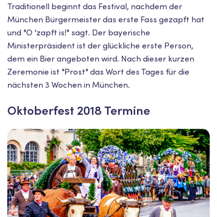
Traditionell beginnt das Festival, nachdem der
München Bürgermeister das erste Fass gezapft hat
und "O 'zapft is!" sagt. Der bayerische
Ministerpräsident ist der glückliche erste Person,
dem ein Bier angeboten wird. Nach dieser kurzen
Zeremonie ist "Prost" das Wort des Tages für die
nächsten 3 Wochen in München.
Oktoberfest 2018 Termine