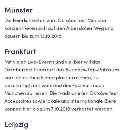
Münster
Die Feierlichkeiten zum Oktoberfest Münster
konzentrieren sich auf den Albersloher Weg und
dauern bis zum 13.10.2018.
Frankfurt
Mit vielen Live-Events und viel Bier will das
Oktoberfest Frankfurt das Business-Top-Publikum
vom deutschen Finanzplatz erreichen, zu
beschäftigt, um während des Festivals nach
München zu reisen. Die traditionellen Oktoberfest-
Accessoires sowie lokale und internationale Biere
können hier bis zum 7.10.2018 verkostet werden.
Leipzig