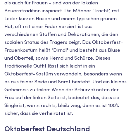
als auch für Frauen - sind von der lokalen
Bauerntradition inspiriert. Die Männer 'Tracht', mit
Leder kurzen Hosen und einem typischen grünen
Hut, oft mit einer Feder verziert ist aus
verschiedenen Stoffen und Dekorationen, die den
sozialen Status des Trägers zeigt. Das Oktoberfest-
Frauenkostüm heißt "Dirndl" und besteht aus Bluse
und Oberteil, sowie Hemd und Schürze. Dieses
traditionelle Outfit lässt sich leicht in ein
Oktoberfest-Kostüm verwandeln, besonders wenn
es aus feiner Seide und Samt besteht. Und ein kleines
Geheimnis zu teilen: Wenn der Schürzeknoten der
Frau auf der linken Seite ist, bedeutet das, dass sie
Single ist; wenn rechts, bleib weg, denn es ist 100%
sicher, dass sie verheiratet ist.
Oktoberfest Deutschland