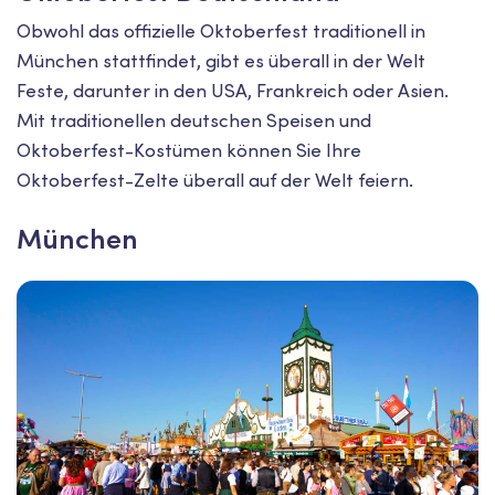
Obwohl das offizielle Oktoberfest traditionell in
München stattfindet, gibt es überall in der Welt
Feste, darunter in den USA, Frankreich oder Asien.
Mit traditionellen deutschen Speisen und
Oktoberfest-Kostümen können Sie Ihre
Oktoberfest-Zelte überall auf der Welt feiern.
München