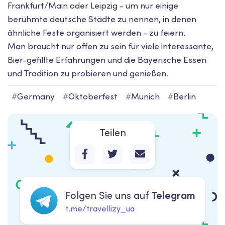
Frankfurt/Main oder Leipzig - um nur einige
berühmte deutsche Städte zu nennen, in denen
ähnliche Feste organisiert werden - zu feiern.
Man braucht nur offen zu sein für viele interessante,
Bier-gefillte Erfahrungen und die Bayerische Essen
und Tradition zu probieren und genießen.
#
Germany
#
Oktoberfest
#
Munich
#
Berlin
Teilen
Folgen Sie uns auf
Telegram
t.me/travellizy_ua