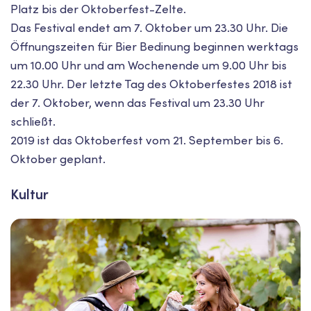
Platz bis der Oktoberfest-Zelte.
Das Festival endet am 7. Oktober um 23.30 Uhr. Die
Öffnungszeiten für Bier Bedinung beginnen werktags
um 10.00 Uhr und am Wochenende um 9.00 Uhr bis
22.30 Uhr. Der letzte Tag des Oktoberfestes 2018 ist
der 7. Oktober, wenn das Festival um 23.30 Uhr
schließt.
2019 ist das Oktoberfest vom 21. September bis 6.
Oktober geplant.
Kultur