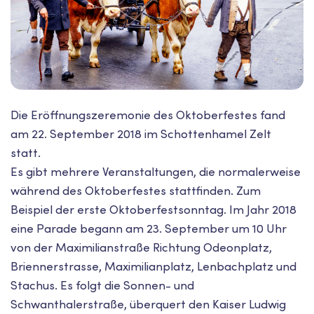
Die Eröffnungszeremonie des Oktoberfestes fand
am 22. September 2018 im Schottenhamel Zelt
statt.
Es gibt mehrere Veranstaltungen, die normalerweise
während des Oktoberfestes stattfinden. Zum
Beispiel der erste Oktoberfestsonntag. Im Jahr 2018
eine Parade begann am 23. September um 10 Uhr
von der Maximilianstraße Richtung Odeonplatz,
Briennerstrasse, Maximilianplatz, Lenbachplatz und
Stachus. Es folgt die Sonnen- und
Schwanthalerstraße, überquert den Kaiser Ludwig