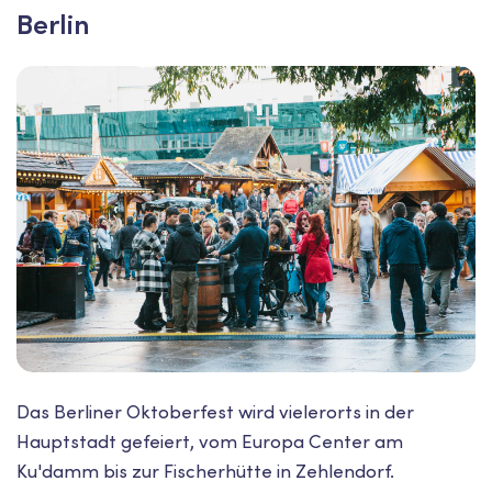
Berlin
Das Berliner Oktoberfest wird vielerorts in der
Hauptstadt gefeiert, vom Europa Center am
Ku'damm bis zur Fischerhütte in Zehlendorf.