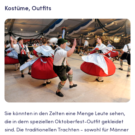
Kostüme, Outfits
Sie könnten in den Zelten eine Menge Leute sehen,
die in dem speziellen Oktoberfest-Outfit gekleidet
sind. Die traditionellen Trachten - sowohl für Männer