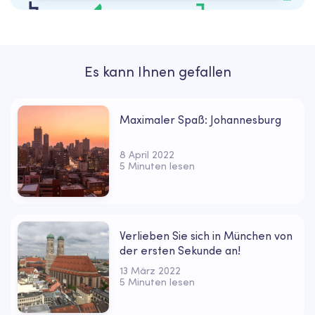
Es kann Ihnen gefallen
Maximaler Spaß: Johannesburg
8 April 2022
5 Minuten lesen
Verlieben Sie sich in München von
der ersten Sekunde an!
13 März 2022
5 Minuten lesen