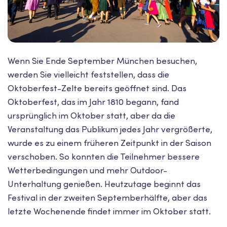
Wenn Sie Ende September München besuchen,
werden Sie vielleicht feststellen, dass die
Oktoberfest-Zelte bereits geöffnet sind. Das
Oktoberfest, das im Jahr 1810 begann, fand
ursprünglich im Oktober statt, aber da die
Veranstaltung das Publikum jedes Jahr vergrößerte,
wurde es zu einem früheren Zeitpunkt in der Saison
verschoben. So konnten die Teilnehmer bessere
Wetterbedingungen und mehr Outdoor-
Unterhaltung genießen. Heutzutage beginnt das
Festival in der zweiten Septemberhälfte, aber das
letzte Wochenende findet immer im Oktober statt.