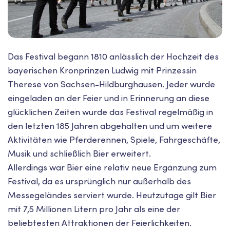
Das Festival begann 1810 anlässlich der Hochzeit des
bayerischen Kronprinzen Ludwig mit Prinzessin
Therese von Sachsen-Hildburghausen. Jeder wurde
eingeladen an der Feier und in Erinnerung an diese
glücklichen Zeiten wurde das Festival regelmäßig in
den letzten 185 Jahren abgehalten und um weitere
Aktivitäten wie Pferderennen, Spiele, Fahrgeschäfte,
Musik und schließlich Bier erweitert.
Allerdings war Bier eine relativ neue Ergänzung zum
Festival, da es ursprünglich nur außerhalb des
Messegeländes serviert wurde. Heutzutage gilt Bier
mit 7,5 Millionen Litern pro Jahr als eine der
beliebtesten Attraktionen der Feierlichkeiten.