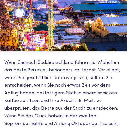
Wenn Sie nach Süddeutschland fahren, ist München
das beste Reiseziel, besonders im Herbst. Vor allem,
wenn Sie geschäftlich unterwegs sind, sollten Sie
entscheiden, wenn Sie noch etwas Zeit vor dem
Abflug haben, anstatt gemütlich in einem schicken
Kaffee zu sitzen und Ihre Arbeits-E-Mails zu
überprüfen, das Beste aus der Stadt zu entdecken.
Wenn Sie das Glück haben, in der zweiten
Septemberhälfte und Anfang Oktober dort zu sein,