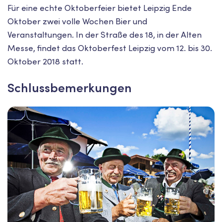
Für eine echte Oktoberfeier bietet Leipzig Ende
Oktober zwei volle Wochen Bier und
Veranstaltungen. In der Straße des 18, in der Alten
Messe, findet das Oktoberfest Leipzig vom 12. bis 30.
Oktober 2018 statt.
Schlussbemerkungen