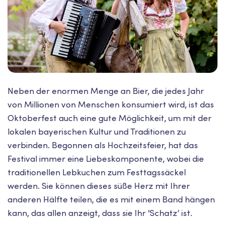
Neben der enormen Menge an Bier, die jedes Jahr
von Millionen von Menschen konsumiert wird, ist das
Oktoberfest auch eine gute Möglichkeit, um mit der
lokalen bayerischen Kultur und Traditionen zu
verbinden. Begonnen als Hochzeitsfeier, hat das
Festival immer eine Liebeskomponente, wobei die
traditionellen Lebkuchen zum Festtagssäckel
werden. Sie können dieses süße Herz mit Ihrer
anderen Hälfte teilen, die es mit einem Band hängen
kann, das allen anzeigt, dass sie Ihr 'Schatz’ ist.