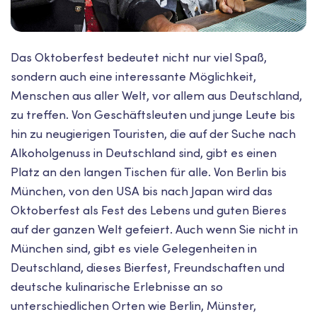
Das Oktoberfest bedeutet nicht nur viel Spaß,
sondern auch eine interessante Möglichkeit,
Menschen aus aller Welt, vor allem aus Deutschland,
zu treffen. Von Geschäftsleuten und junge Leute bis
hin zu neugierigen Touristen, die auf der Suche nach
Alkoholgenuss in Deutschland sind, gibt es einen
Platz an den langen Tischen für alle. Von Berlin bis
München, von den USA bis nach Japan wird das
Oktoberfest als Fest des Lebens und guten Bieres
auf der ganzen Welt gefeiert. Auch wenn Sie nicht in
München sind, gibt es viele Gelegenheiten in
Deutschland, dieses Bierfest, Freundschaften und
deutsche kulinarische Erlebnisse an so
unterschiedlichen Orten wie Berlin, Münster,