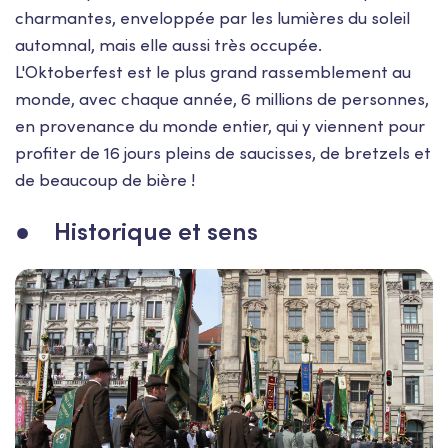
charmantes, enveloppée par les lumières du soleil
automnal, mais elle aussi très occupée.
L'Oktoberfest est le plus grand rassemblement au
monde, avec chaque année, 6 millions de personnes,
en provenance du monde entier, qui y viennent pour
profiter de 16 jours pleins de saucisses, de bretzels et
de beaucoup de bière !
● Historique et sens