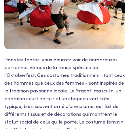
Dans les tentes, vous pourrez voir de nombreuses
personnes vêtues de la tenue spéciale de
l'Oktoberfest. Ces costumes traditionnels - tant ceux
des hommes que ceux des femmes - sont inspirés de
la tradition paysanne locale. Le 'tracht' masculin, un
pantalon court en cuir et un chapeau vert très
typique, bien souvent orné d'une plume, est fait de
différents tissus et de décorations qui montrent le
statut social de celui qui le porte. Le costume féminin