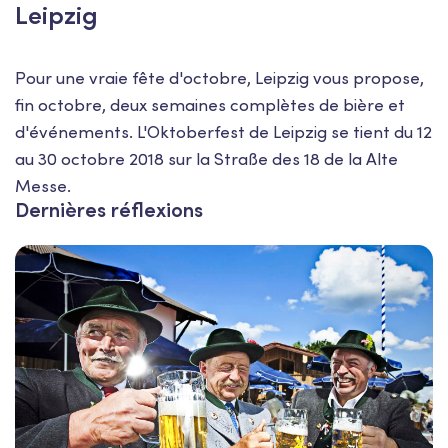
Leipzig
Pour une vraie fête d'octobre, Leipzig vous propose,
fin octobre, deux semaines complètes de bière et
d'événements. L'Oktoberfest de Leipzig se tient du 12
au 30 octobre 2018 sur la Straße des 18 de la Alte
Messe.
Dernières réflexions