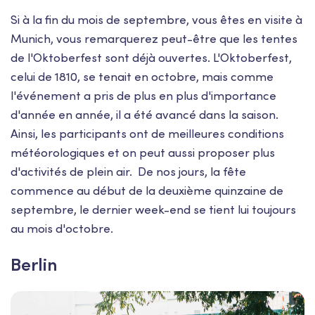
Si à la fin du mois de septembre, vous êtes en visite à
Munich, vous remarquerez peut-être que les tentes
de l'Oktoberfest sont déjà ouvertes. L'Oktoberfest,
celui de 1810, se tenait en octobre, mais comme
l'événement a pris de plus en plus d'importance
d'année en année, il a été avancé dans la saison.
Ainsi, les participants ont de meilleures conditions
météorologiques et on peut aussi proposer plus
d'activités de plein air. De nos jours, la fête
commence au début de la deuxième quinzaine de
septembre, le dernier week-end se tient lui toujours
au mois d'octobre.
Berlin