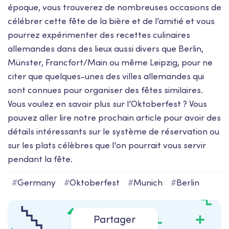
époque, vous trouverez de nombreuses occasions de
célébrer cette fête de la bière et de l’amitié et vous
pourrez expérimenter des recettes culinaires
allemandes dans des lieux aussi divers que Berlin,
Münster, Francfort/Main ou même Leipzig, pour ne
citer que quelques-unes des villes allemandes qui
sont connues pour organiser des fêtes similaires.
Vous voulez en savoir plus sur l’Oktoberfest ? Vous
pouvez aller lire notre prochain article pour avoir des
détails intéressants sur le système de réservation ou
sur les plats célèbres que l'on pourrait vous servir
pendant la fête.
#
Germany
#
Oktoberfest
#
Munich
#
Berlin
Partager