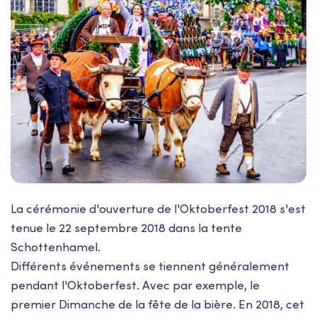
La cérémonie d'ouverture de l'Oktoberfest 2018 s'est
tenue le 22 septembre 2018 dans la tente
Schottenhamel.
Différents événements se tiennent généralement
pendant l'Oktoberfest. Avec par exemple, le
premier Dimanche de la fête de la bière. En 2018, cet