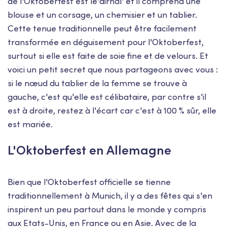
de l'Oktoberfest est le'dirndl' et il comprend une
blouse et un corsage, un chemisier et un tablier.
Cette tenue traditionnelle peut être facilement
transformée en déguisement pour l'Oktoberfest,
surtout si elle est faite de soie fine et de velours. Et
voici un petit secret que nous partageons avec vous :
si le nœud du tablier de la femme se trouve à
gauche, c'est qu'elle est célibataire, par contre s'il
est à droite, restez à l'écart car c'est à 100 % sûr, elle
est mariée.
L'Oktoberfest en Allemagne
Bien que l'Oktoberfest officielle se tienne
traditionnellement à Munich, il y a des fêtes qui s'en
inspirent un peu partout dans le monde y compris
aux Etats-Unis, en France ou en Asie. Avec de la