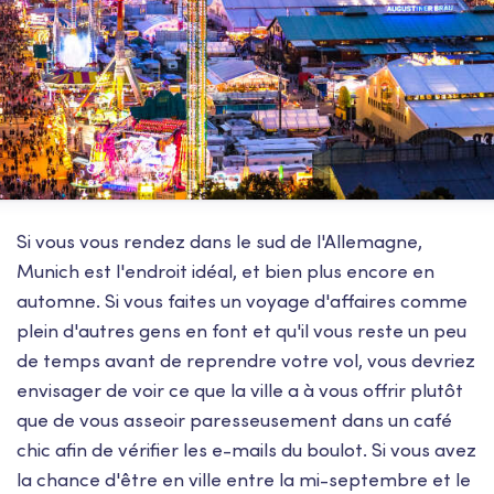
Si vous vous rendez dans le sud de l'Allemagne,
Munich est l'endroit idéal, et bien plus encore en
automne. Si vous faites un voyage d'affaires comme
plein d'autres gens en font et qu'il vous reste un peu
de temps avant de reprendre votre vol, vous devriez
envisager de voir ce que la ville a à vous offrir plutôt
que de vous asseoir paresseusement dans un café
chic afin de vérifier les e-mails du boulot. Si vous avez
la chance d'être en ville entre la mi-septembre et le