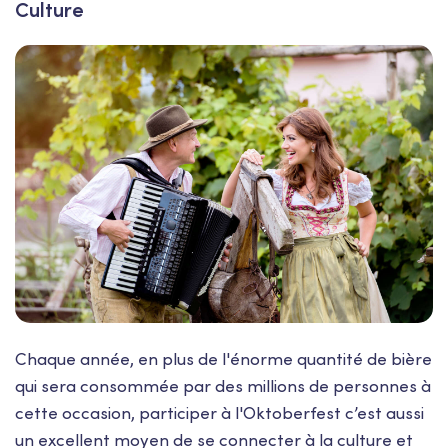
Culture
Chaque année, en plus de l'énorme quantité de bière
qui sera consommée par des millions de personnes à
cette occasion, participer à l'Oktoberfest c’est aussi
un excellent moyen de se connecter à la culture et