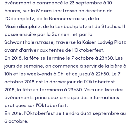
événement a commencé le 23 septembre à 10
heures, sur la Maximilianstrasse en direction de
l'Odeonplatz, de la Briennerstrasse, de la
Maximilianplatz, de la Lenbachplatz et de Stachus. Il
passe ensuite par la Sonnen- et par la
Schwanthalerstrasse, traverse la Kaiser Ludwig Platz
avant d'arriver aux tentes de l'Oktoberfest.
En 2018, la fête se termine le 7 octobre à 23h30. Les
jours de semaine, on commence à servir de la bière à
10h et les week-ends à 9h, et ce jusqu'à 22h30. Le 7
octobre 2018 est le dernier jour de l'Oktoberfest
2018, la fête se terminera à 23h30. Voici une liste des
événements principaux ainsi que des informations
pratiques sur l'Oktoberfest.
En 2019, l'Oktoberfest se tiendra du 21 septembre au
6 octobre.