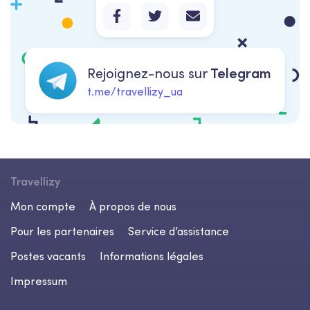
Rejoignez-nous sur
Telegram
t.me/travellizy_ua
Travellizy
Mon compte
À propos de nous
Pour les partenaires
Service d’assistance
Postes vacants
Informations légales
Impressum