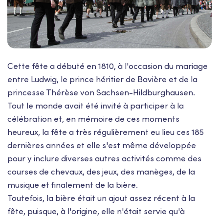
Cette fête a débuté en 1810, à l'occasion du mariage
entre Ludwig, le prince héritier de Bavière et de la
princesse Thérèse von Sachsen-Hildburghausen.
Tout le monde avait été invité à participer à la
célébration et, en mémoire de ces moments
heureux, la fête a très régulièrement eu lieu ces 185
dernières années et elle s'est même développée
pour y inclure diverses autres activités comme des
courses de chevaux, des jeux, des manèges, de la
musique et finalement de la bière.
Toutefois, la bière était un ajout assez récent à la
fête, puisque, à l'origine, elle n'était servie qu'à