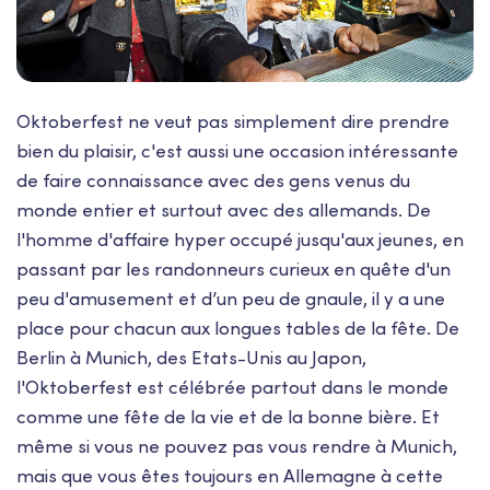
Oktoberfest ne veut pas simplement dire prendre
bien du plaisir, c'est aussi une occasion intéressante
de faire connaissance avec des gens venus du
monde entier et surtout avec des allemands. De
l'homme d'affaire hyper occupé jusqu'aux jeunes, en
passant par les randonneurs curieux en quête d'un
peu d'amusement et d’un peu de gnaule, il y a une
place pour chacun aux longues tables de la fête. De
Berlin à Munich, des Etats-Unis au Japon,
l'Oktoberfest est célébrée partout dans le monde
comme une fête de la vie et de la bonne bière. Et
même si vous ne pouvez pas vous rendre à Munich,
mais que vous êtes toujours en Allemagne à cette