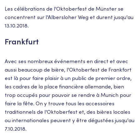
Les célébrations de l'Oktoberfest de Münster se
concentrent sur l'Albersloher Weg et durent jusqu'au
13.10.2018.
Frankfurt
Avec ses nombreux événements en direct et avec
aussi beaucoup de bière, l'Oktoberfest de Frankfort
est là pour faire plaisir à un public de premier ordre,
les cadres de la place financière allemande, bien
trop occupés pour pouvoir se rendre à Munich pour
faire la fête. On y trouve tous les accessoires
traditionnels de l'Oktoberfest et, des bières locales
ou internationales peuvent y être dégustées jusqu'au
7.10.2018.