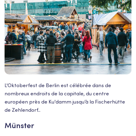
L'Oktoberfest de Berlin est célébrée dans de
nombreux endroits de la capitale, du centre
européen près de Ku'damm jusqu’à la Fischerhütte
de Zehlendorf..
Münster