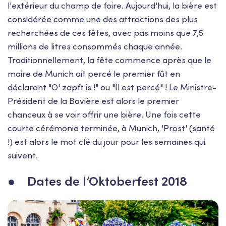
l'extérieur du champ de foire. Aujourd'hui, la bière est
considérée comme une des attractions des plus
recherchées de ces fêtes, avec pas moins que 7,5
millions de litres consommés chaque année.
Traditionnellement, la fête commence après que le
maire de Munich ait percé le premier fût en
déclarant "O' zapft is !" ou "Il est percé" ! Le Ministre-
Président de la Bavière est alors le premier
chanceux à se voir offrir une bière. Une fois cette
courte cérémonie terminée, à Munich, 'Prost' (santé
!) est alors le mot clé du jour pour les semaines qui
suivent.
● Dates de l’Oktoberfest 2018