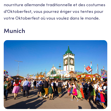
nourriture allemande traditionnelle et des costumes
d'Oktoberfest, vous pourrez ériger vos tentes pour
votre Oktoberfest où vous voulez dans le monde.
Munich