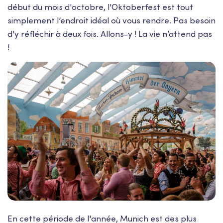
début du mois d'octobre, l'Oktoberfest est tout
simplement l’endroit idéal où vous rendre. Pas besoin
d'y réfléchir à deux fois. Allons-y ! La vie n’attend pas
!
En cette période de l'année, Munich est des plus