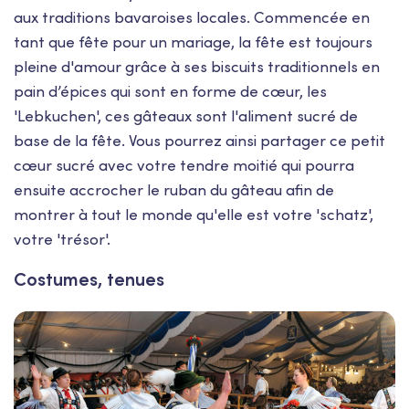
aux traditions bavaroises locales. Commencée en
tant que fête pour un mariage, la fête est toujours
pleine d'amour grâce à ses biscuits traditionnels en
pain d’épices qui sont en forme de cœur, les
'Lebkuchen', ces gâteaux sont l'aliment sucré de
base de la fête. Vous pourrez ainsi partager ce petit
cœur sucré avec votre tendre moitié qui pourra
ensuite accrocher le ruban du gâteau afin de
montrer à tout le monde qu'elle est votre 'schatz',
votre 'trésor'.
Costumes, tenues