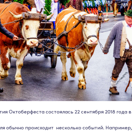
ия Октоберфеста состоялась 22 сентября 2018 года в
ля обычно происходит несколько событий. Например