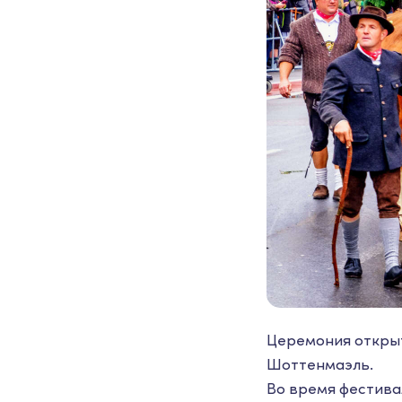
Церемония открыт
Шоттенмаэль.
Во время фестива