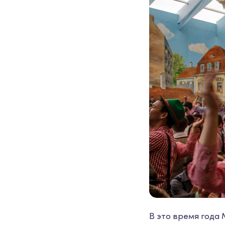
В это время года