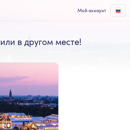
Мой аккаунт
или в другом месте!