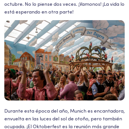
octubre. No lo piense dos veces. ¡Vamonos! ¡La vida lo
está esperando en otra parte!
Durante esta época del año, Munich es encantadora,
envuelta en las luces del sol de otoño, pero también
ocupada. ¡El Oktoberfest es la reunión más grande