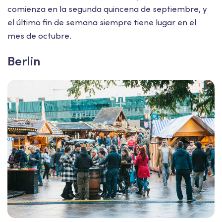
comienza en la segunda quincena de septiembre, y
el último fin de semana siempre tiene lugar en el
mes de octubre.
Berlin