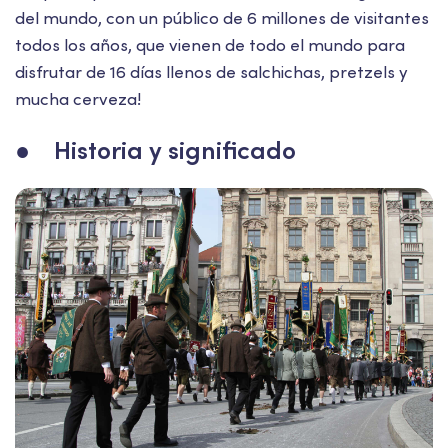
del mundo, con un público de 6 millones de visitantes
todos los años, que vienen de todo el mundo para
disfrutar de 16 días llenos de salchichas, pretzels y
mucha cerveza!
● Historia y significado