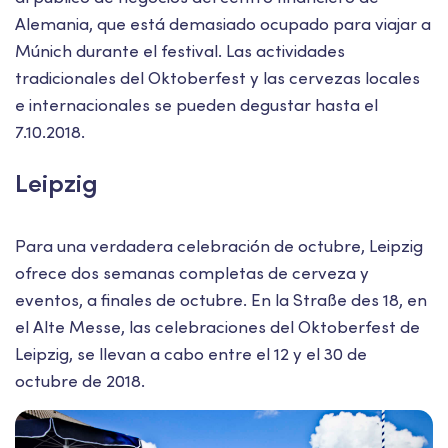
Alemania, que está demasiado ocupado para viajar a
Múnich durante el festival. Las actividades
tradicionales del Oktoberfest y las cervezas locales
e internacionales se pueden degustar hasta el
7.10.2018.
Leipzig
Para una verdadera celebración de octubre, Leipzig
ofrece dos semanas completas de cerveza y
eventos, a finales de octubre. En la Straße des 18, en
el Alte Messe, las celebraciones del Oktoberfest de
Leipzig, se llevan a cabo entre el 12 y el 30 de
octubre de 2018.