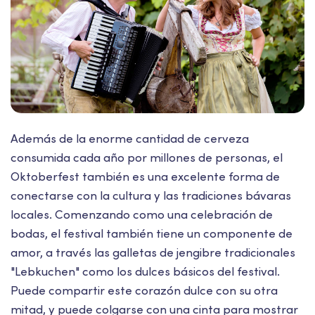
Además de la enorme cantidad de cerveza
consumida cada año por millones de personas, el
Oktoberfest también es una excelente forma de
conectarse con la cultura y las tradiciones bávaras
locales. Comenzando como una celebración de
bodas, el festival también tiene un componente de
amor, a través las galletas de jengibre tradicionales
"Lebkuchen" como los dulces básicos del festival.
Puede compartir este corazón dulce con su otra
mitad, y puede colgarse con una cinta para mostrar