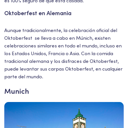
es 100% seguro de que está casada.
Oktoberfest en Alemania
Aunque tradicionalmente, la celebración oficial del
Oktoberfest se lleva a cabo en Múnich, existen
celebraciones similares en todo el mundo, incluso en
los Estados Unidos, Francia o Asia. Con la comida
tradicional alemana y los disfraces de Oktoberfest,
puede levantar sus carpas Oktoberfest, en cualquier
parte del mundo.
Munich