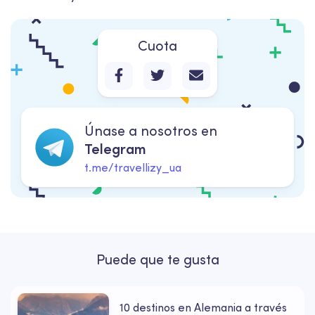
Cuota
Únase a nosotros en
Telegram
t.me/travellizy_ua
Puede que te gusta
10 destinos en Alemania a través