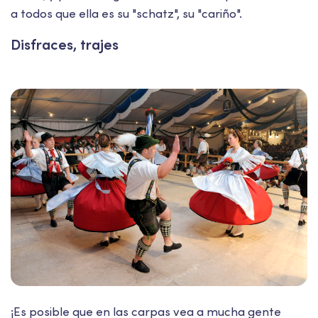
a todos que ella es su "schatz", su "cariño".
Disfraces, trajes
¡Es posible que en las carpas vea a mucha gente