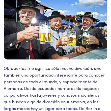
Oktoberfest no significa sólo mucha diversión, sino
también una oportunidad interesante para conocer
personas de todo el mundo, y especialmente de
Alemania. Desde ocupados hombres de negocios
corporativos hasta jóvenes y curiosos mochileros
que buscan algo de diversión en Alemania, en las
largas mesas hay un lugar para todos. De Berlín a