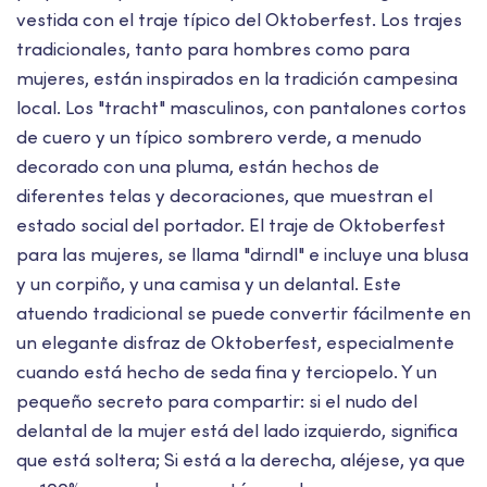
vestida con el traje típico del Oktoberfest. Los trajes
tradicionales, tanto para hombres como para
mujeres, están inspirados en la tradición campesina
local. Los "tracht" masculinos, con pantalones cortos
de cuero y un típico sombrero verde, a menudo
decorado con una pluma, están hechos de
diferentes telas y decoraciones, que muestran el
estado social del portador. El traje de Oktoberfest
para las mujeres, se llama "dirndl" e incluye una blusa
y un corpiño, y una camisa y un delantal. Este
atuendo tradicional se puede convertir fácilmente en
un elegante disfraz de Oktoberfest, especialmente
cuando está hecho de seda fina y terciopelo. Y un
pequeño secreto para compartir: si el nudo del
delantal de la mujer está del lado izquierdo, significa
que está soltera; Si está a la derecha, aléjese, ya que