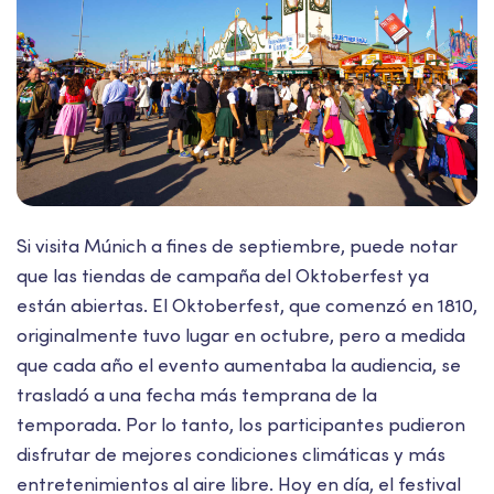
Si visita Múnich a fines de septiembre, puede notar
que las tiendas de campaña del Oktoberfest ya
están abiertas. El Oktoberfest, que comenzó en 1810,
originalmente tuvo lugar en octubre, pero a medida
que cada año el evento aumentaba la audiencia, se
trasladó a una fecha más temprana de la
temporada. Por lo tanto, los participantes pudieron
disfrutar de mejores condiciones climáticas y más
entretenimientos al aire libre. Hoy en día, el festival