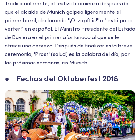
Tradicionalmente, el festival comienza después de
que el alcalde de Munich golpea ligeramente el
primer barril, declarando "¡O 'zapft is!" o "¡está para
verter!" en español. El Ministro Presidente del Estado
de Baviera es el primer afortunado al que se le
ofrece una cerveza. Después de finalizar esta breve
ceremonia, 'Prost' (salud) es la palabra del día, por
las próximas semanas, en Munich.
● Fechas del Oktoberfest 2018