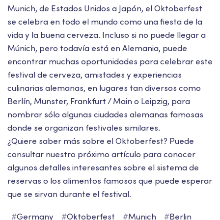
Munich, de Estados Unidos a Japón, el Oktoberfest
se celebra en todo el mundo como una fiesta de la
vida y la buena cerveza. Incluso si no puede llegar a
Múnich, pero todavía está en Alemania, puede
encontrar muchas oportunidades para celebrar este
festival de cerveza, amistades y experiencias
culinarias alemanas, en lugares tan diversos como
Berlín, Münster, Frankfurt / Main o Leipzig, para
nombrar sólo algunas ciudades alemanas famosas
donde se organizan festivales similares.
¿Quiere saber más sobre el Oktoberfest? Puede
consultar nuestro próximo artículo para conocer
algunos detalles interesantes sobre el sistema de
reservas o los alimentos famosos que puede esperar
que se sirvan durante el festival.
#
Germany
#
Oktoberfest
#
Munich
#
Berlin