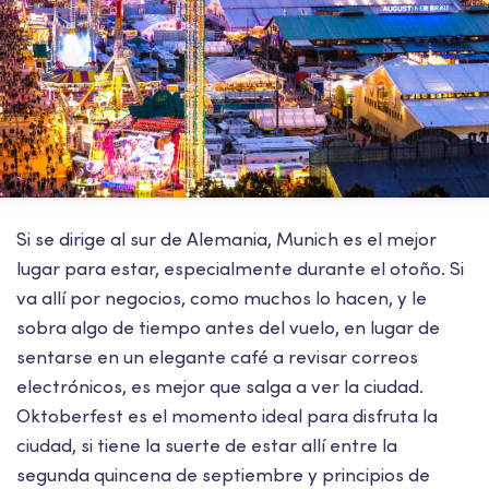
Si se dirige al sur de Alemania, Munich es el mejor
lugar para estar, especialmente durante el otoño. Si
va allí por negocios, como muchos lo hacen, y le
sobra algo de tiempo antes del vuelo, en lugar de
sentarse en un elegante café a revisar correos
electrónicos, es mejor que salga a ver la ciudad.
Oktoberfest es el momento ideal para disfruta la
ciudad, si tiene la suerte de estar allí entre la
segunda quincena de septiembre y principios de