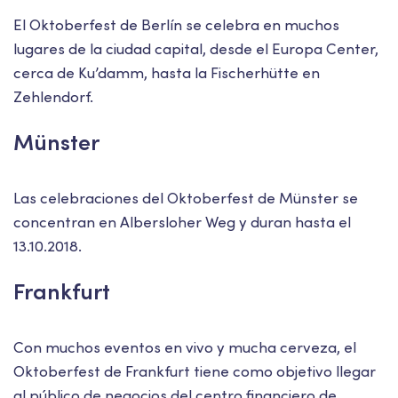
El Oktoberfest de Berlín se celebra en muchos
lugares de la ciudad capital, desde el Europa Center,
cerca de Ku’damm, hasta la Fischerhütte en
Zehlendorf.
Münster
Las celebraciones del Oktoberfest de Münster se
concentran en Albersloher Weg y duran hasta el
13.10.2018.
Frankfurt
Con muchos eventos en vivo y mucha cerveza, el
Oktoberfest de Frankfurt tiene como objetivo llegar
al público de negocios del centro financiero de