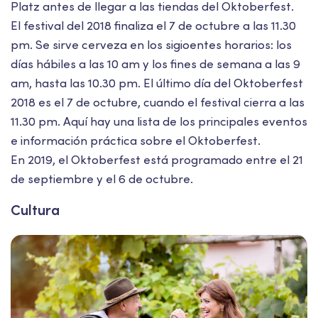
Platz antes de llegar a las tiendas del Oktoberfest.
El festival del 2018 finaliza el 7 de octubre a las 11.30
pm. Se sirve cerveza en los sigioentes horarios: los
días hábiles a las 10 am y los fines de semana a las 9
am, hasta las 10.30 pm. El último día del Oktoberfest
2018 es el 7 de octubre, cuando el festival cierra a las
11.30 pm. Aquí hay una lista de los principales eventos
e información práctica sobre el Oktoberfest.
En 2019, el Oktoberfest está programado entre el 21
de septiembre y el 6 de octubre.
Cultura