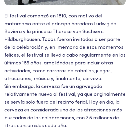
El festival comenzó en 1810, con motivo del
matrimonio entre el príncipe heredero Ludwig de
Baviera y la princesa Therese von Sachsen-
Hildburghausen. Todos fueron invitados a ser parte
de la celebración y, en memoria de esos momentos
felices, el festival se llevó a cabo regularmente en los
últimos 185 años, ampliándose para incluir otras
actividades, como carreras de caballos, juegos,
atracciones, música y, finalmente, cerveza.
Sin embargo, la cerveza fue un agrwegado
relativamente nuevo al festival, ya que originalmente
se servía solo fuera del recinto ferial. Hoy en día, la
cerveza es considerada una de las atracciones más
buscadas de las celebraciones, con 7.5 millones de
litros consumidos cada año.