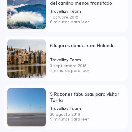
del camino menos transitado
Travellizy Team
1 octubre 2018
6 minutos para leer
6 lugares donde ir en Holanda.
Travellizy Team
3 septiembre 2018
4 minutos para leer
5 Razones fabulosas para visitar
Tarifa
Travellizy Team
30 agosto 2018
9 minutos para leer