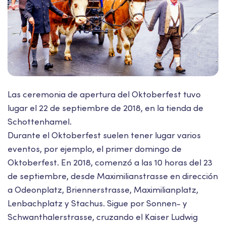
Las ceremonia de apertura del Oktoberfest tuvo
lugar el 22 de septiembre de 2018, en la tienda de
Schottenhamel.
Durante el Oktoberfest suelen tener lugar varios
eventos, por ejemplo, el primer domingo de
Oktoberfest. En 2018, comenzó a las 10 horas del 23
de septiembre, desde Maximilianstrasse en dirección
a Odeonplatz, Briennerstrasse, Maximilianplatz,
Lenbachplatz y Stachus. Sigue por Sonnen- y
Schwanthalerstrasse, cruzando el Kaiser Ludwig