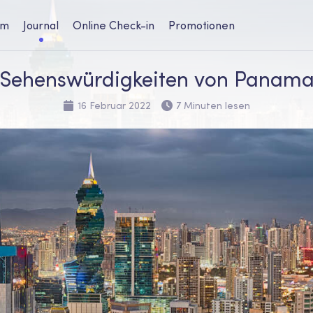
um
Journal
Online Check-in
Promotionen
Sehenswürdigkeiten von Panam
16 Februar 2022
7 Minuten lesen