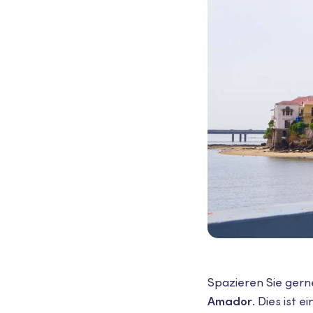
Spazieren Sie gern
Amador
. Dies ist 