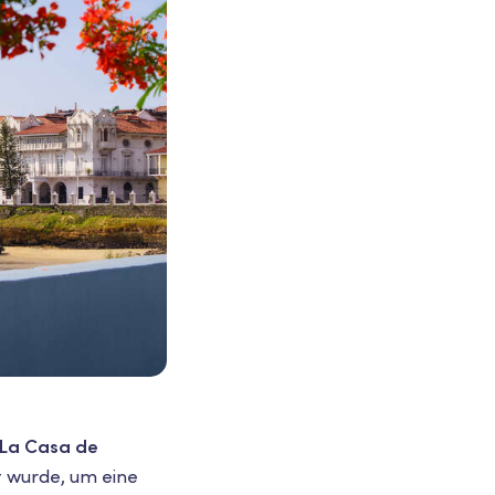
La Casa de
ut wurde, um eine