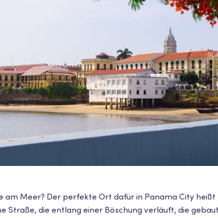
e am Meer? Der perfekte Ort dafür in Panama City heißt
eine Straße, die entlang einer Böschung verläuft, die geba