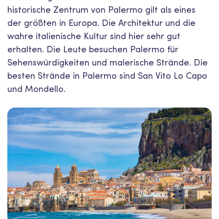
historische Zentrum von Palermo gilt als eines
der größten in Europa. Die Architektur und die
wahre italienische Kultur sind hier sehr gut
erhalten. Die Leute besuchen Palermo für
Sehenswürdigkeiten und malerische Strände. Die
besten Strände in Palermo sind San Vito Lo Capo
und Mondello.