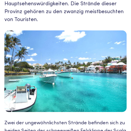
Hauptsehenswürdigkeiten. Die Strände dieser
Provinz gehören zu den zwanzig meistbesuchten
von Touristen.
Zwei der ungewöhnlichsten Strände befinden sich zu
beiden Seiten der schneeweißen Felsklippe der Scala