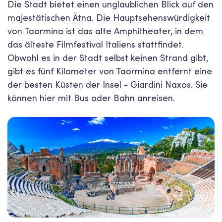
Die Stadt bietet einen unglaublichen Blick auf den
majestätischen Ätna. Die Hauptsehenswürdigkeit
von Taormina ist das alte Amphitheater, in dem
das älteste Filmfestival Italiens stattfindet.
Obwohl es in der Stadt selbst keinen Strand gibt,
gibt es fünf Kilometer von Taormina entfernt eine
der besten Küsten der Insel - Giardini Naxos. Sie
können hier mit Bus oder Bahn anreisen.