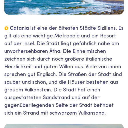
Catania
ist eine der ältesten Städte Siziliens. Es
gilt als eine wichtige Metropole und ein Resort
auf der Insel. Die Stadt liegt gefährlich nahe am
unvorhersehbaren Ätna. Die Einheimischen
zeichnen sich durch noch größere italienische
Herzlichkeit und guten Willen aus. Viele von ihnen
sprechen gut Englisch. Die Straßen der Stadt sind
sauber und schön, und die Häuser bestehen aus
grauem Vulkanstein. Die Stadt hat einen
ausgestatteten Sandstrand und auf der
gegenüberliegenden Seite der Stadt befindet
sich ein Strand mit schwarzem Vulkansand.