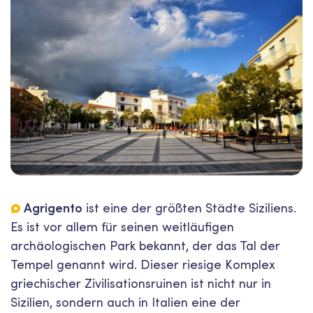
Agrigento
ist eine der größten Städte Siziliens.
Es ist vor allem für seinen weitläufigen
archäologischen Park bekannt, der das Tal der
Tempel genannt wird. Dieser riesige Komplex
griechischer Zivilisationsruinen ist nicht nur in
Sizilien, sondern auch in Italien eine der