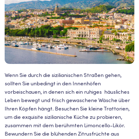
Wenn Sie durch die sizilianischen Straßen gehen,
sollten Sie unbedingt in den Innenhöfen
vorbeischauen, in denen sich ein ruhiges häusliches
Leben bewegt und frisch gewaschene Wäsche über
Ihren Köpfen hängt. Besuchen Sie kleine Trattorien,
um die exquisite sizilianische Küche zu probieren,
zusammen mit dem berühmten Limoncello-Likör.
Bewundern Sie die blühenden Zitrusfrüchte aus