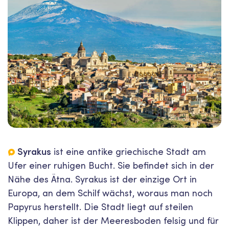
Syrakus
ist eine antike griechische Stadt am
Ufer einer ruhigen Bucht. Sie befindet sich in der
Nähe des Ätna. Syrakus ist der einzige Ort in
Europa, an dem Schilf wächst, woraus man noch
Papyrus herstellt. Die Stadt liegt auf steilen
Klippen, daher ist der Meeresboden felsig und für