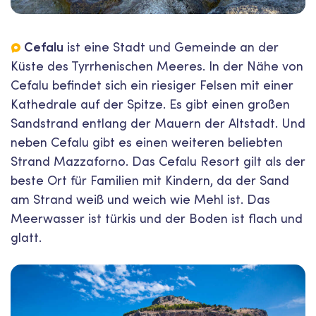
Cefalu
ist eine Stadt und Gemeinde an der
Küste des Tyrrhenischen Meeres. In der Nähe von
Cefalu befindet sich ein riesiger Felsen mit einer
Kathedrale auf der Spitze. Es gibt einen großen
Sandstrand entlang der Mauern der Altstadt. Und
neben Cefalu gibt es einen weiteren beliebten
Strand Mazzaforno. Das Cefalu Resort gilt als der
beste Ort für Familien mit Kindern, da der Sand
am Strand weiß und weich wie Mehl ist. Das
Meerwasser ist türkis und der Boden ist flach und
glatt.