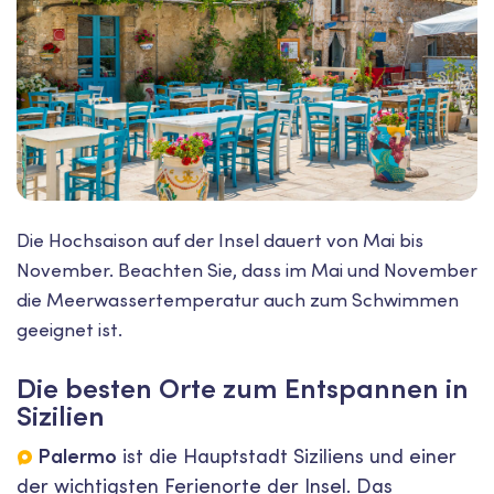
Die Hochsaison auf der Insel dauert von Mai bis
November. Beachten Sie, dass im Mai und November
die Meerwassertemperatur auch zum Schwimmen
geeignet ist.
Die besten Orte zum Entspannen in
Sizilien
Palermo
ist die Hauptstadt Siziliens und einer
der wichtigsten Ferienorte der Insel. Das