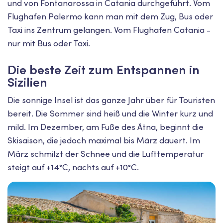
und von Fontanarossa in Catania durchgeführt. Vom
Flughafen Palermo kann man mit dem Zug, Bus oder
Taxi ins Zentrum gelangen. Vom Flughafen Catania -
nur mit Bus oder Taxi.
Die beste Zeit zum Entspannen in
Sizilien
Die sonnige Insel ist das ganze Jahr über für Touristen
bereit. Die Sommer sind heiß und die Winter kurz und
mild. Im Dezember, am Fuße des Ätna, beginnt die
Skisaison, die jedoch maximal bis März dauert. Im
März schmilzt der Schnee und die Lufttemperatur
steigt auf +14°C, nachts auf +10°C.