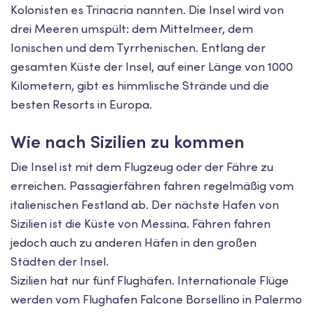
Kolonisten es Trinacria nannten. Die Insel wird von
drei Meeren umspült: dem Mittelmeer, dem
Ionischen und dem Tyrrhenischen. Entlang der
gesamten Küste der Insel, auf einer Länge von 1000
Kilometern, gibt es himmlische Strände und die
besten Resorts in Europa.
Wie nach Sizilien zu kommen
Die Insel ist mit dem Flugzeug oder der Fähre zu
erreichen. Passagierfähren fahren regelmäßig vom
italienischen Festland ab. Der nächste Hafen von
Sizilien ist die Küste von Messina. Fähren fahren
jedoch auch zu anderen Häfen in den großen
Städten der Insel.
Sizilien hat nur fünf Flughäfen. Internationale Flüge
werden vom Flughafen Falcone Borsellino in Palermo