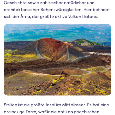
Geschichte sowie zahlreicher natürlicher und
architektonischer Sehenswürdigkeiten. Hier befindet
sich der Ätna, der größte aktive Vulkan Italiens.
Sizilien ist die größte Insel im Mittelmeer. Es hat eine
dreieckige Form, wofür die antiken griechischen