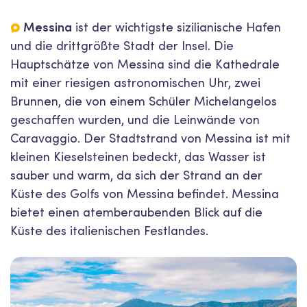
Messina
ist der wichtigste sizilianische Hafen
und die drittgrößte Stadt der Insel. Die
Hauptschätze von Messina sind die Kathedrale
mit einer riesigen astronomischen Uhr, zwei
Brunnen, die von einem Schüler Michelangelos
geschaffen wurden, und die Leinwände von
Caravaggio. Der Stadtstrand von Messina ist mit
kleinen Kieselsteinen bedeckt, das Wasser ist
sauber und warm, da sich der Strand an der
Küste des Golfs von Messina befindet. Messina
bietet einen atemberaubenden Blick auf die
Küste des italienischen Festlandes.