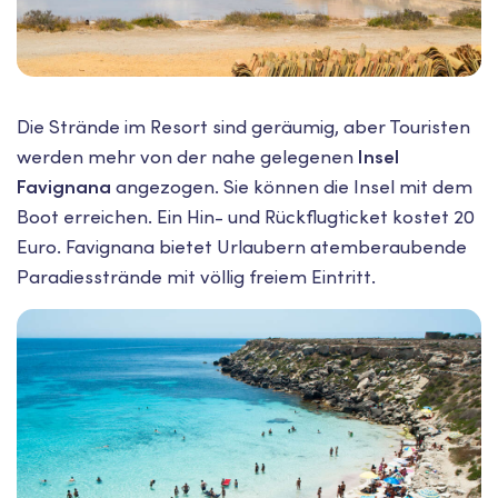
Die Strände im Resort sind geräumig, aber Touristen
werden mehr von der nahe gelegenen
Insel
Favignana
angezogen. Sie können die Insel mit dem
Boot erreichen. Ein Hin- und Rückflugticket kostet 20
Euro. Favignana bietet Urlaubern atemberaubende
Paradiesstrände mit völlig freiem Eintritt.