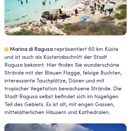
Marina di Ragusa
repräsentiert 60 km Küste
und ist auch als Küstenabschnitt der Stadt
Ragusa bekannt. Hier finden Sie wunderschöne
Strände mit der Blauen Flagge, felsige Buchten,
interessante Tauchplätze, Dünen und mit
tropischer Vegetation bewachsene Strände. Die
Stadt Ragusa selbst befindet sich im hügeligen
Teil des Gebiets. Es ist alt, mit engen Gassen,
mittelalterlichen Häusern und Kathedralen.