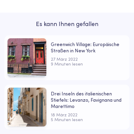
Es kann Ihnen gefallen
Greenwich Village: Europäische
Straßen in New York
27 März 2022
9 Minuten lesen
Drei Inseln des italienischen
Stiefels: Levanzo, Favignana und
Marettimo
18 März 2022
5 Minuten lesen