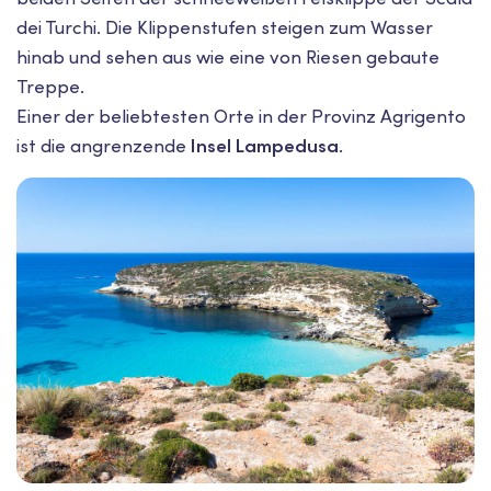
dei Turchi. Die Klippenstufen steigen zum Wasser
hinab und sehen aus wie eine von Riesen gebaute
Treppe.
Einer der beliebtesten Orte in der Provinz Agrigento
ist die angrenzende
Insel Lampedusa
.