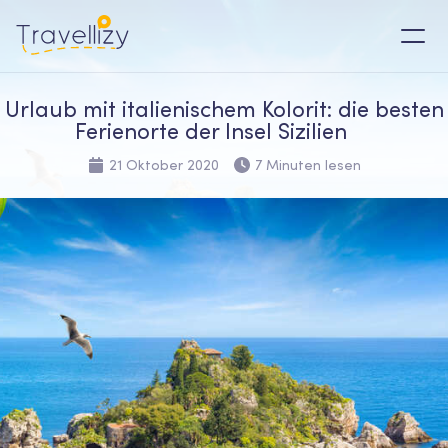
Urlaub mit italienischem Kolorit: die besten
Ferienorte der Insel Sizilien
21 Oktober 2020
7 Minuten lesen