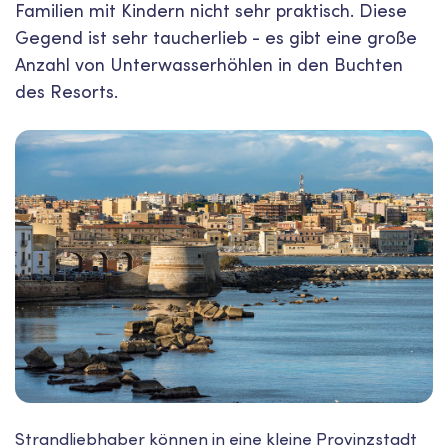
Familien mit Kindern nicht sehr praktisch. Diese
Gegend ist sehr taucherlieb - es gibt eine große
Anzahl von Unterwasserhöhlen in den Buchten
des Resorts.
Strandliebhaber können in eine kleine Provinzstadt