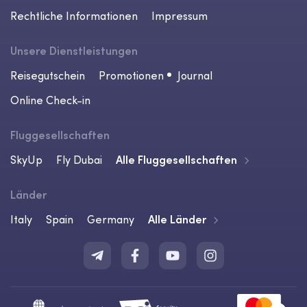
Rechtliche Informationen
Impressum
Unsere Dienstleistungen
Reisegutschein
Promotionen
Journal
Online Check-in
Fluggesellschaften
SkyUp
Fly Dubai
Alle Fluggesellschaften
Länder
Italy
Spain
Germany
Alle Länder