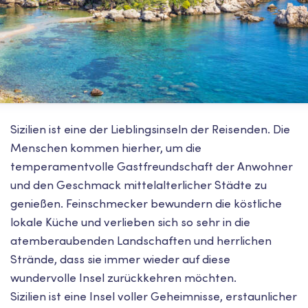
Sizilien ist eine der Lieblingsinseln der Reisenden. Die
Menschen kommen hierher, um die
temperamentvolle Gastfreundschaft der Anwohner
und den Geschmack mittelalterlicher Städte zu
genießen. Feinschmecker bewundern die köstliche
lokale Küche und verlieben sich so sehr in die
atemberaubenden Landschaften und herrlichen
Strände, dass sie immer wieder auf diese
wundervolle Insel zurückkehren möchten.
Sizilien ist eine Insel voller Geheimnisse, erstaunlicher