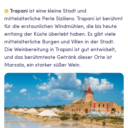
Trapani
ist eine kleine Stadt und
mittelalterliche Perle Siziliens. Trapani ist berühmt
für die erstaunlichen Windmühlen, die bis heute
entlang der Küste überlebt haben. Es gibt viele
mittelalterliche Burgen und Villen in der Stadt.
Die Weinbereitung in Trapani ist gut entwickelt,
und das berühmteste Getränk dieser Orte ist
Marsala, ein starker süßer Wein.