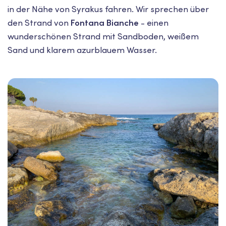
in der Nähe von Syrakus fahren. Wir sprechen über
den Strand von
Fontana Bianche
- einen
wunderschönen Strand mit Sandboden, weißem
Sand und klarem azurblauem Wasser.