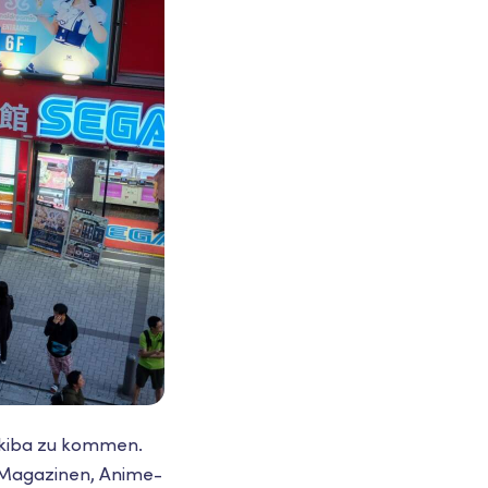
Akiba zu kommen.
n Magazinen, Anime-