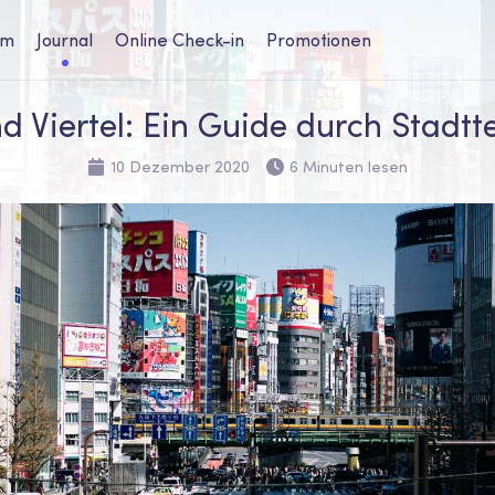
um
Journal
Online Check-in
Promotionen
nd Viertel: Ein Guide durch Stadtte
10 Dezember 2020
6 Minuten lesen