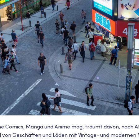
sche Comics, Manga und Anime mag, träumt davon, nach 
voll von Geschäften und Läden mit Vintage- und moderne