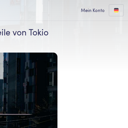
Mein Konto
ile von Tokio