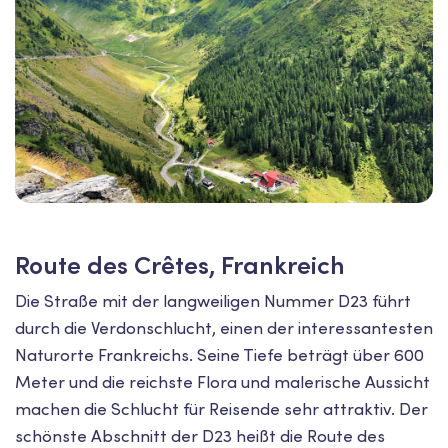
Route des Crêtes, Frankreich
Die Straße mit der langweiligen Nummer D23 führt
durch die Verdonschlucht, einen der interessantesten
Naturorte Frankreichs. Seine Tiefe beträgt über 600
Meter und die reichste Flora und malerische Aussicht
machen die Schlucht für Reisende sehr attraktiv. Der
schönste Abschnitt der D23 heißt die Route des