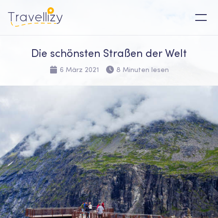
Die schönsten Straßen der Welt
6 März 2021
8 Minuten lesen