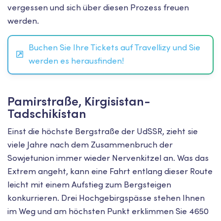
vergessen und sich über diesen Prozess freuen
werden.
Buchen Sie Ihre Tickets auf Travellizy und Sie
werden es herausfinden!
Pamirstraße, Kirgisistan-
Tadschikistan
Einst die höchste Bergstraße der UdSSR, zieht sie
viele Jahre nach dem Zusammenbruch der
Sowjetunion immer wieder Nervenkitzel an. Was das
Extrem angeht, kann eine Fahrt entlang dieser Route
leicht mit einem Aufstieg zum Bergsteigen
konkurrieren. Drei Hochgebirgspässe stehen Ihnen
im Weg und am höchsten Punkt erklimmen Sie 4650