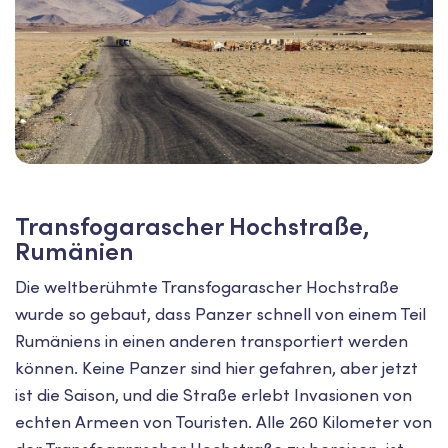
Transfogarascher Hochstraße,
Rumänien
Die weltberühmte Transfogarascher Hochstraße
wurde so gebaut, dass Panzer schnell von einem Teil
Rumäniens in einen anderen transportiert werden
können. Keine Panzer sind hier gefahren, aber jetzt
ist die Saison, und die Straße erlebt Invasionen von
echten Armeen von Touristen. Alle 260 Kilometer von