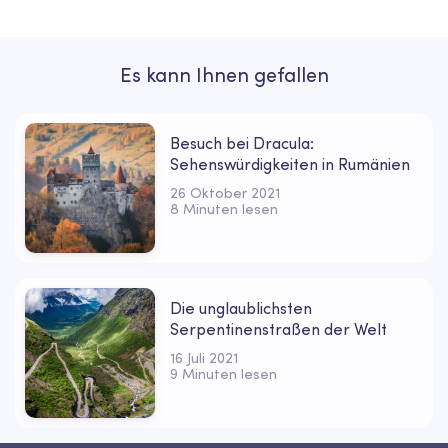
Es kann Ihnen gefallen
Besuch bei Dracula:
Sehenswürdigkeiten in Rumänien
26 Oktober 2021
8 Minuten lesen
Die unglaublichsten
Serpentinenstraßen der Welt
16 Juli 2021
9 Minuten lesen