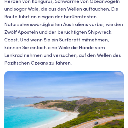
Herden von Kängurus, Schwärme von Ozeanvögeln
und sogar Wale, die aus den Wellen auftauchen. Die
Route führt an einigen der berühmtesten
Natursehenswürdigkeiten Australiens vorbei, wie den
Zwölf Aposteln und der berüchtigten Shipwreck
Coast. Und wenn Sie ein Surfbrett mitnehmen,
können Sie einfach eine Weile die Hände vom
Lenkrad nehmen und versuchen, auf den Wellen des
Pazifischen Ozeans zu fahren.