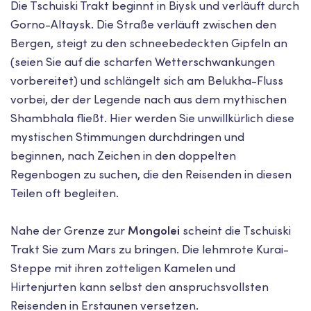
Die Tschuiski Trakt beginnt in Biysk und verläuft durch
Gorno-Altaysk. Die Straße verläuft zwischen den
Bergen, steigt zu den schneebedeckten Gipfeln an
(seien Sie auf die scharfen Wetterschwankungen
vorbereitet) und schlängelt sich am Belukha-Fluss
vorbei, der der Legende nach aus dem mythischen
Shambhala fließt. Hier werden Sie unwillkürlich diese
mystischen Stimmungen durchdringen und
beginnen, nach Zeichen in den doppelten
Regenbogen zu suchen, die den Reisenden in diesen
Teilen oft begleiten.
Nahe der Grenze zur
Mongolei
scheint die Tschuiski
Trakt Sie zum Mars zu bringen. Die lehmrote Kurai-
Steppe mit ihren zotteligen Kamelen und
Hirtenjurten kann selbst den anspruchsvollsten
Reisenden in Erstaunen versetzen.