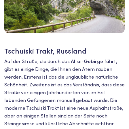
Tschuiski Trakt, Russland
Auf der Straße, die durch das
Altai-Gebirge führt
,
gibt es einige Dinge, die Ihnen den Atem rauben
werden. Erstens ist das die unglaubliche natürliche
Schönheit. Zweitens ist es das Verständnis, dass diese
Straße vor einigen Jahrhunderten von im Exil
lebenden Gefangenen manuell gebaut wurde. Die
moderne Tschuiski Trakt ist eine neue Asphaltstraße,
aber an einigen Stellen sind an der Seite noch
Steingesimse und künstliche Abschnitte sichtbar.