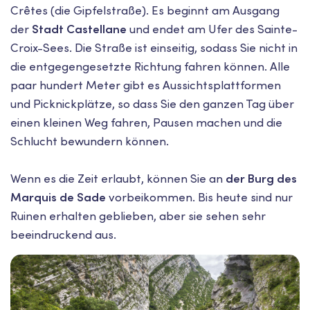
Crêtes (die Gipfelstraße). Es beginnt am Ausgang
der
Stadt Castellane
und endet am Ufer des Sainte-
Croix-Sees. Die Straße ist einseitig, sodass Sie nicht in
die entgegengesetzte Richtung fahren können. Alle
paar hundert Meter gibt es Aussichtsplattformen
und Picknickplätze, so dass Sie den ganzen Tag über
einen kleinen Weg fahren, Pausen machen und die
Schlucht bewundern können.
Wenn es die Zeit erlaubt, können Sie an
der Burg des
Marquis de Sade
vorbeikommen. Bis heute sind nur
Ruinen erhalten geblieben, aber sie sehen sehr
beeindruckend aus.