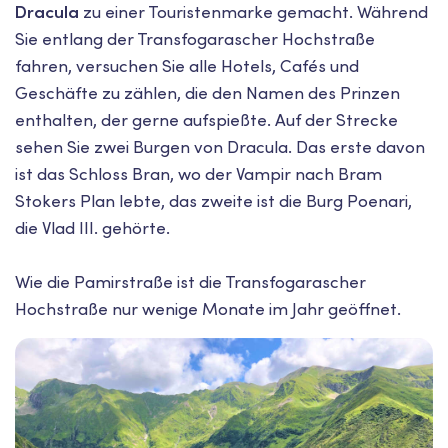
Dracula
zu einer Touristenmarke gemacht. Während
Sie entlang der Transfogarascher Hochstraße
fahren, versuchen Sie alle Hotels, Cafés und
Geschäfte zu zählen, die den Namen des Prinzen
enthalten, der gerne aufspießte. Auf der Strecke
sehen Sie zwei Burgen von Dracula. Das erste davon
ist das Schloss Bran, wo der Vampir nach Bram
Stokers Plan lebte, das zweite ist die Burg Poenari,
die Vlad III. gehörte.
Wie die Pamirstraße ist die Transfogarascher
Hochstraße nur wenige Monate im Jahr geöffnet.