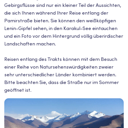
Gebirgsflüsse sind nur ein kleiner Teil der Aussichten,
die sich Ihnen während Ihrer Reise entlang der
Pamirstraße bieten. Sie können den weißköpfigen
Lenin-Gipfel sehen, in den Karakul-See eintauchen
und ein Foto vor dem Hintergrund völlig überirdischer
Landschaften machen.
Reisen entlang des Trakts können mit dem Besuch
einer Reihe von Natursehenswürdigkeiten zweier
sehr unterschiedlicher Länder kombiniert werden.
Bitte beachten Sie, dass die Straße nur im Sommer
geöffnet ist.