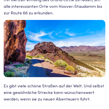
alle interessanten Orte vom Hoover-Staudamm bis
zur Route 66 zu erkunden.
Es gibt viele schöne Straßen auf der Welt. Und selbst
eine gewöhnliche Strecke kann wünschenswert
werden, wenn sie zu neuen Abenteuern führt.