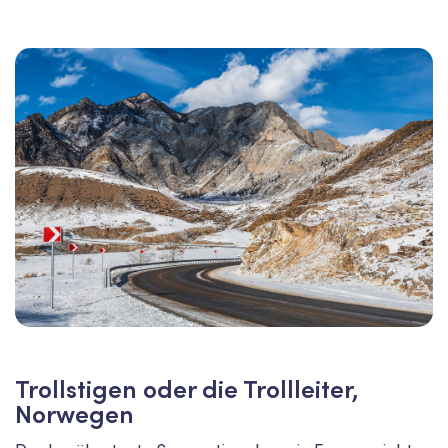
Trollstigen oder die Trollleiter,
Norwegen