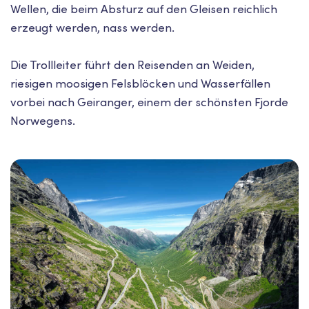
Wellen, die beim Absturz auf den Gleisen reichlich
erzeugt werden, nass werden.
Die Trollleiter führt den Reisenden an Weiden,
riesigen moosigen Felsblöcken und Wasserfällen
vorbei nach Geiranger, einem der schönsten Fjorde
Norwegens.