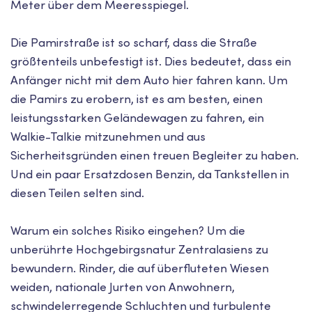
Meter über dem Meeresspiegel.
Die Pamirstraße ist so scharf, dass die Straße
größtenteils unbefestigt ist. Dies bedeutet, dass ein
Anfänger nicht mit dem Auto hier fahren kann. Um
die Pamirs zu erobern, ist es am besten, einen
leistungsstarken Geländewagen zu fahren, ein
Walkie-Talkie mitzunehmen und aus
Sicherheitsgründen einen treuen Begleiter zu haben.
Und ein paar Ersatzdosen Benzin, da Tankstellen in
diesen Teilen selten sind.
Warum ein solches Risiko eingehen? Um die
unberührte Hochgebirgsnatur Zentralasiens zu
bewundern. Rinder, die auf überfluteten Wiesen
weiden, nationale Jurten von Anwohnern,
schwindelerregende Schluchten und turbulente