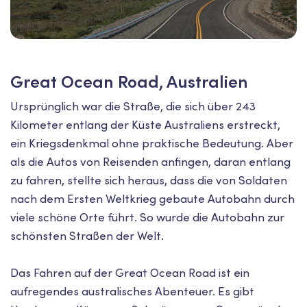
Great Ocean Road, Australien
Ursprünglich war die Straße, die sich über 243
Kilometer entlang der Küste Australiens erstreckt,
ein Kriegsdenkmal ohne praktische Bedeutung. Aber
als die Autos von Reisenden anfingen, daran entlang
zu fahren, stellte sich heraus, dass die von Soldaten
nach dem Ersten Weltkrieg gebaute Autobahn durch
viele schöne Orte führt. So wurde die Autobahn zur
schönsten Straßen der Welt.
Das Fahren auf der Great Ocean Road ist ein
aufregendes australisches Abenteuer. Es gibt