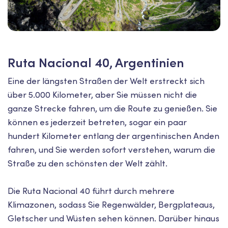
Ruta Nacional 40, Argentinien
Eine der längsten Straßen der Welt erstreckt sich
über 5.000 Kilometer, aber Sie müssen nicht die
ganze Strecke fahren, um die Route zu genießen. Sie
können es jederzeit betreten, sogar ein paar
hundert Kilometer entlang der argentinischen Anden
fahren, und Sie werden sofort verstehen, warum die
Straße zu den schönsten der Welt zählt.
Die Ruta Nacional 40 führt durch mehrere
Klimazonen, sodass Sie Regenwälder, Bergplateaus,
Gletscher und Wüsten sehen können. Darüber hinaus