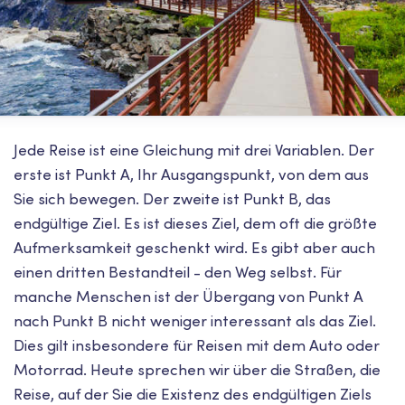
Jede Reise ist eine Gleichung mit drei Variablen. Der
erste ist Punkt A, Ihr Ausgangspunkt, von dem aus
Sie sich bewegen. Der zweite ist Punkt B, das
endgültige Ziel. Es ist dieses Ziel, dem oft die größte
Aufmerksamkeit geschenkt wird. Es gibt aber auch
einen dritten Bestandteil - den Weg selbst. Für
manche Menschen ist der Übergang von Punkt A
nach Punkt B nicht weniger interessant als das Ziel.
Dies gilt insbesondere für Reisen mit dem Auto oder
Motorrad. Heute sprechen wir über die Straßen, die
Reise, auf der Sie die Existenz des endgültigen Ziels