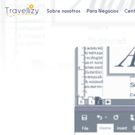
Sobre nosotros
Para Negocios
Cent