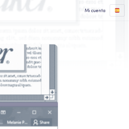
Mi cuenta