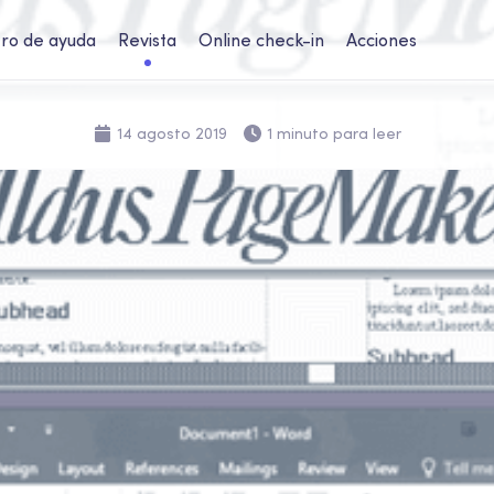
ro de ayuda
Revista
Online check-in
Acciones
14 agosto 2019
1 minuto para leer