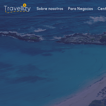
Sobre nosotros
Para Negocios
Cent