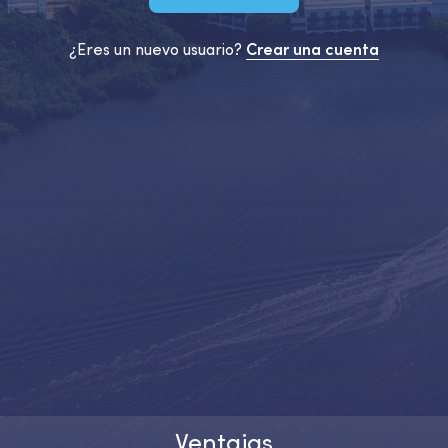
¿Eres un nuevo usuario?
Crear una cuenta
Ventajas