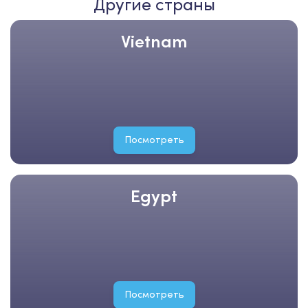
Другие страны
Vietnam
Посмотреть
Egypt
Посмотреть