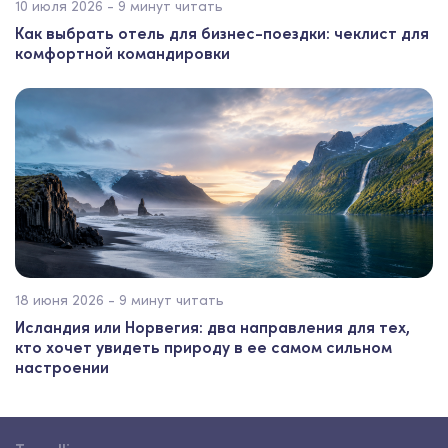
10 июля 2026 - 9 минут читать
Как выбрать отель для бизнес-поездки: чеклист для
комфортной командировки
18 июня 2026 - 9 минут читать
Исландия или Норвегия: два направления для тех,
кто хочет увидеть природу в ее самом сильном
настроении