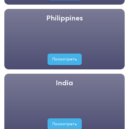
Philippines
Посмотреть
India
Посмотреть