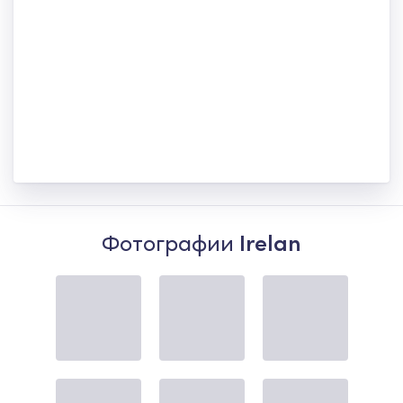
Фотографии
Irelan