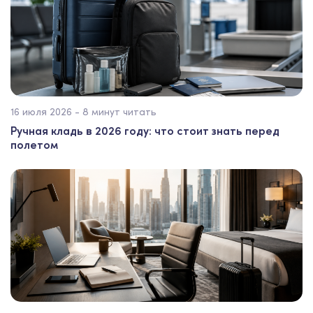
16 июля 2026 - 8 минут читать
Ручная кладь в 2026 году: что стоит знать перед
полетом