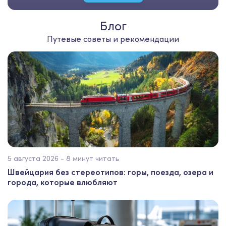
Блог
Путевые советы и рекомендации
5 августа 2026 - 8 минут читать
Швейцария без стереотипов: горы, поезда, озера и
города, которые влюбляют