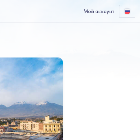
Мой аккаунт