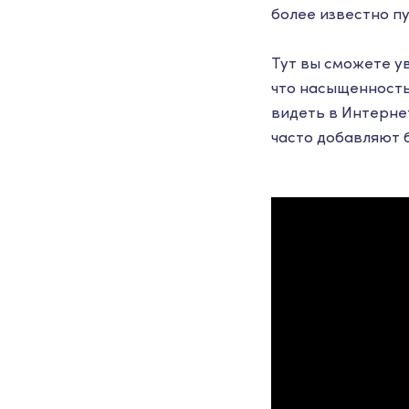
более известно п
Тут вы сможете ув
что насыщенность
видеть в Интерне
часто добавляют 