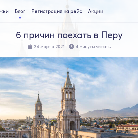
жки
Блог
Регистрация на рейс
Акции
6 причин поехать в Перу
24 марта 2021
4 минуты читать