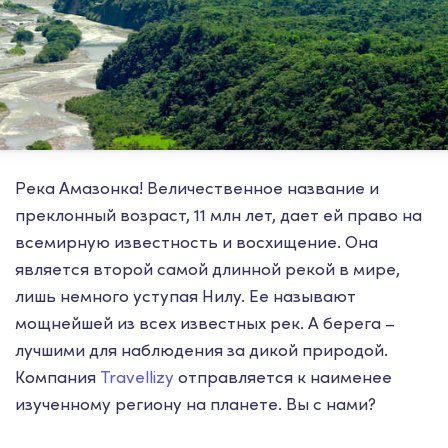
Река Амазонка! Величественное название и
преклонный возраст, 11 млн лет, дает ей право на
всемирную известность и восхищение. Она
является второй самой длинной рекой в мире,
лишь немного уступая Нилу. Ее называют
мощнейшей из всех известных рек. А берега –
лучшими для наблюдения за дикой природой.
Компания
Travellizy
отправляется к наименее
изученному региону на планете. Вы с нами?