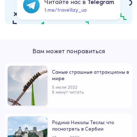
Читайте нас в
Telegram
t.me/travellizy_ua
Вам может понравиться
Самые страшные аттракционы в
мире
5 июля 2022
6 минут читать
Родина Николы Теслы: что
посмотреть в Сербии