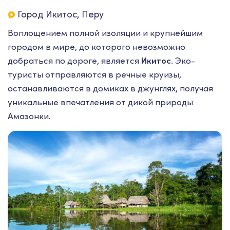
Город Икитос, Перу
Воплощением полной изоляции и крупнейшим
городом в мире, до которого невозможно
добраться по дороге, является
Икитос
. Эко-
туристы отправляются в речные круизы,
останавливаются в домиках в джунглях, получая
уникальные впечатления от дикой природы
Амазонки.