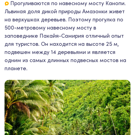
Прогуливаются по навесному мосту Канопи.
Львиная доля дикой природы Амазонки живет
на верхушках деревьев. Поэтому прогулка по
500-метровому навесному мосту в
заповеднике Пакайя-Самирия отличный опыт
для туристов. Он находится на высоте 25 м,
подвешен между 14 деревьями и является
одним из самых длинных подвесных мостов на
планете.