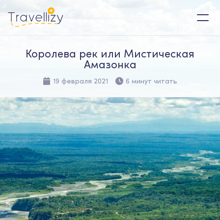
Королева рек или Мистическая
Амазонка
19 февраля 2021
6 минут читать