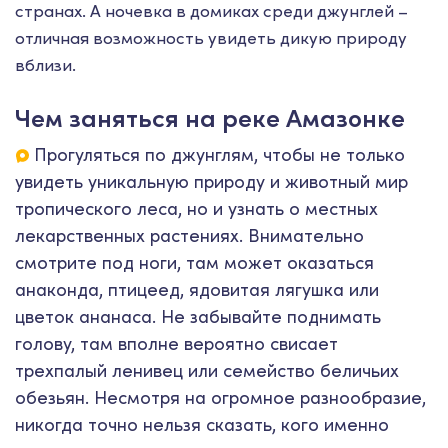
странах. А ночевка в домиках среди джунглей –
отличная возможность увидеть дикую природу
вблизи.
Чем заняться на реке Амазонке
Прогуляться по джунглям, чтобы не только
увидеть уникальную природу и животный мир
тропического леса, но и узнать о местных
лекарственных растениях. Внимательно
смотрите под ноги, там может оказаться
анаконда, птицеед, ядовитая лягушка или
цветок ананаса. Не забывайте поднимать
голову, там вполне вероятно свисает
трехпалый ленивец или семейство беличьих
обезьян. Несмотря на огромное разнообразие,
никогда точно нельзя сказать, кого именно