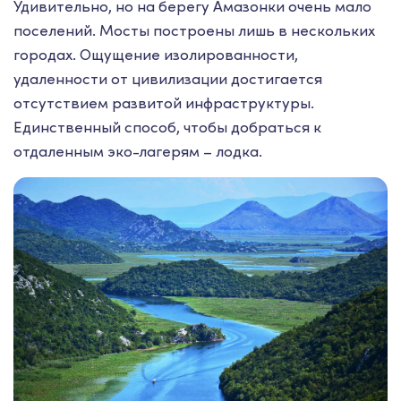
Удивительно, но на берегу Амазонки очень мало
поселений. Мосты построены лишь в нескольких
городах. Ощущение изолированности,
удаленности от цивилизации достигается
отсутствием развитой инфраструктуры.
Единственный способ, чтобы добраться к
отдаленным эко-лагерям – лодка.