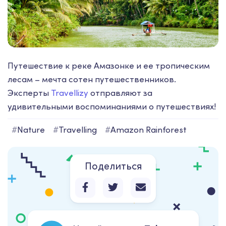
Путешествие к реке Амазонке и ее тропическим
лесам – мечта сотен путешественников.
Эксперты
Travellizy
отправляют за
удивительными воспоминаниями о путешествиях!
#
Nature
#
Travelling
#
Amazon Rainforest
Поделиться