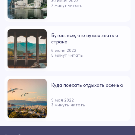
30 июня 2022
7 минут читать
Бутан: все, что нужно знать о
стране
6 июня 2022
5 минут читать
Куда поехать отдыхать осенью
9 мая 2022
3 минуты читать