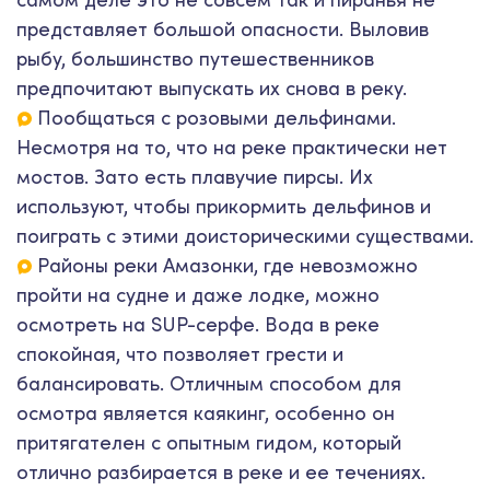
представляет большой опасности. Выловив
рыбу, большинство путешественников
предпочитают выпускать их снова в реку.
Пообщаться с розовыми дельфинами.
Несмотря на то, что на реке практически нет
мостов. Зато есть плавучие пирсы. Их
используют, чтобы прикормить дельфинов и
поиграть с этими доисторическими существами.
Районы реки Амазонки, где невозможно
пройти на судне и даже лодке, можно
осмотреть на SUP-серфе. Вода в реке
спокойная, что позволяет грести и
балансировать. Отличным способом для
осмотра является каякинг, особенно он
притягателен с опытным гидом, который
отлично разбирается в реке и ее течениях.