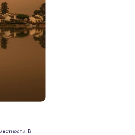
местности. В