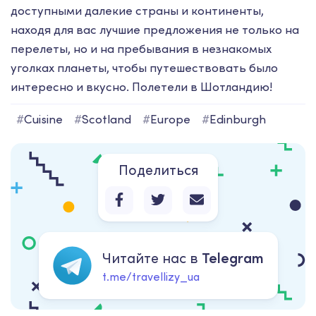
доступными далекие страны и континенты,
находя для вас лучшие предложения не только на
перелеты, но и на пребывания в незнакомых
уголках планеты, чтобы путешествовать было
интересно и вкусно. Полетели в Шотландию!
#
Cuisine
#
Scotland
#
Europe
#
Edinburgh
Поделиться
Читайте нас в
Telegram
t.me/travellizy_ua