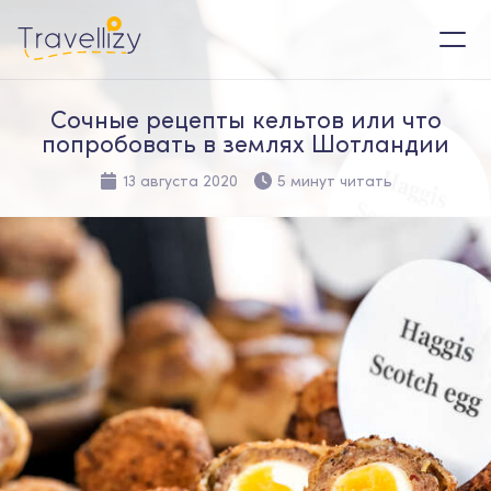
Сочные рецепты кельтов или что
попробовать в землях Шотландии
13 августа 2020
5 минут читать