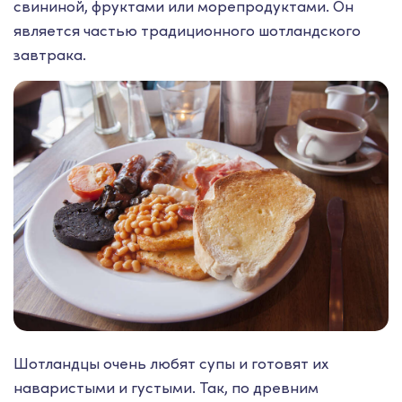
свининой, фруктами или морепродуктами. Он
является частью традиционного шотландского
завтрака.
Шотландцы очень любят супы и готовят их
наваристыми и густыми. Так, по древним