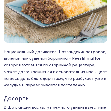
Национальный деликатес Шетландских островов,
вяленая или сушеная баранина – Reestit mutton,
которая готовится по старинной рецептуре,
может долго храниться и основательно насыщает
на весь день благодаря тому, что разбухает уже в
желудке и переваривается постепенно.
Десерты
В Шотландии вас могут немного удивить местные