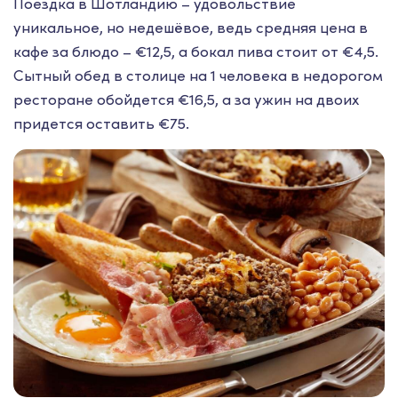
Поездка в Шотландию – удовольствие
уникальное, но недешёвое, ведь средняя цена в
кафе за блюдо – €12,5, а бокал пива стоит от €4,5.
Сытный обед в столице на 1 человека в недорогом
ресторане обойдется €16,5, а за ужин на двоих
придется оставить €75.