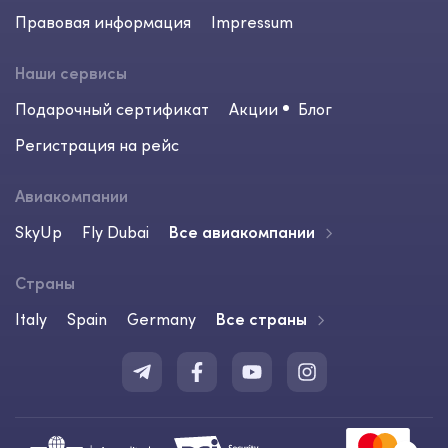
Правовая информация
Impressum
Наши сервисы
Подарочный сертификат
Акции
Блог
Регистрация на рейс
Авиакомпании
SkyUp
Fly Dubai
Все авиакомпании
Страны
Italy
Spain
Germany
Все страны