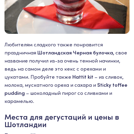
Любителям сладкого также понравится
праздничная
Шотландская Черная булочка,
свое
название получил из-за очень темной начинки,
ведь на самом деле это кекс с орехами и
цукатами. Пробуйте также
Hattit kit
– из сливок,
молока, мускатного ореха и сахара и
Sticky toffee
pudding
– шоколадный пирог со сливками и
карамелью.
Места для дегустаций и цены в
Шотландии