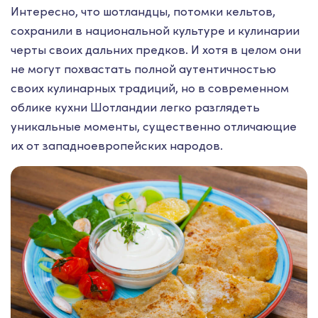
Интересно, что шотландцы, потомки кельтов,
сохранили в национальной культуре и кулинарии
черты своих дальних предков. И хотя в целом они
не могут похвастать полной аутентичностью
своих кулинарных традиций, но в современном
облике кухни Шотландии легко разглядеть
уникальные моменты, существенно отличающие
их от западноевропейских народов.