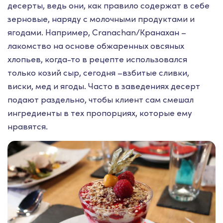
десерты, ведь они, как правило содержат в себе
зерновые, наряду с молочными продуктами и
ягодами. Например, Cranachan/Кранахан –
лакомство на основе обжаренных овсяных
хлопьев, когда-то в рецепте использовался
только козий сыр, сегодня –взбитые сливки,
виски, мед и ягоды. Часто в заведениях десерт
подают раздельно, чтобы клиент сам смешал
ингредиенты в тех пропорциях, которые ему
нравятся.