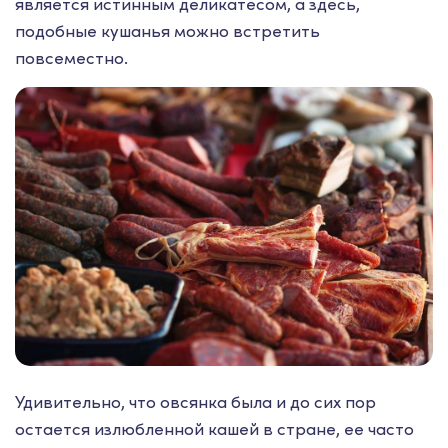
является истинным деликатесом, а здесь,
подобные кушанья можно встретить
повсеместно.
Удивительно, что овсянка была и до сих пор
остается излюбленной кашей в стране, ее часто