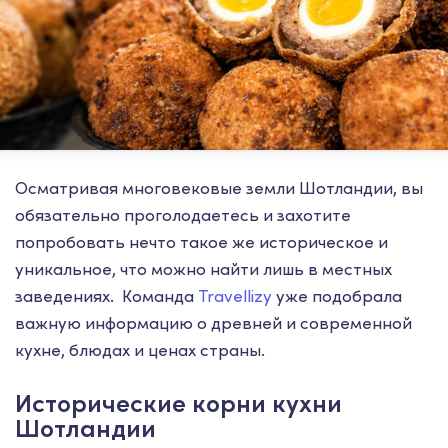
Осматривая многовековые земли Шотландии, вы
обязательно проголодаетесь и захотите
попробовать нечто такое же историческое и
уникальное, что можно найти лишь в местных
заведениях. Команда
Travellizy
уже подобрала
важную информацию о древней и современной
кухне, блюдах и ценах страны.
Исторические корни кухни
Шотландии