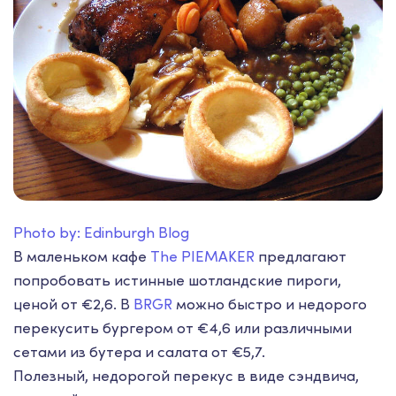
Photo by: Edinburgh Blog
В маленьком кафе
The PIEMAKER
предлагают
попробовать истинные шотландские пироги,
ценой от €2,6. В
BRGR
можно быстро и недорого
перекусить бургером от €4,6 или различными
сетами из бутера и салата от €5,7.
Полезный, недорогой перекус в виде сэндвича,