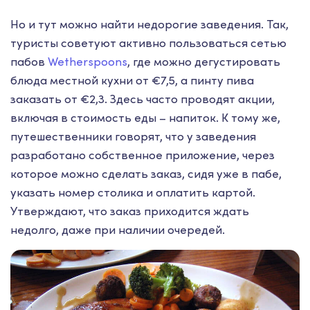
Но и тут можно найти недорогие заведения. Так,
туристы советуют активно пользоваться сетью
пабов
Wetherspoons
, где можно дегустировать
блюда местной кухни от €7,5, а пинту пива
заказать от €2,3. Здесь часто проводят акции,
включая в стоимость еды – напиток. К тому же,
путешественники говорят, что у заведения
разработано собственное приложение, через
которое можно сделать заказ, сидя уже в пабе,
указать номер столика и оплатить картой.
Утверждают, что заказ приходится ждать
недолго, даже при наличии очередей.