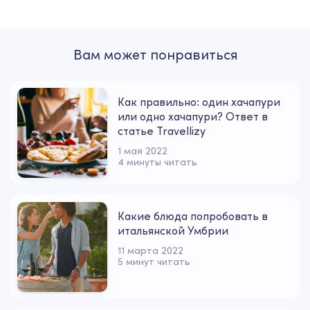
Вам может понравиться
Как правильно: один хачапури
или одно хачапури? Ответ в
статье Travellizy
1 мая 2022
4 минуты читать
Какие блюда попробовать в
итальянской Умбрии
11 марта 2022
5 минут читать