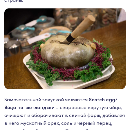
Замечательной закуской являются
Scotch egg/
Яйца по-шотландски
– сваренные вкрутую яйца,
очищают и оборачивают в свиной фарш, добавляя
в него мускатный орех, соль и черный перец,