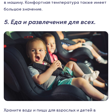
в машину. Комфортная температура также имеет
большое значение.
5. Еда и развлечения для всех.
Храните воду и пищу для взрослых и детей в