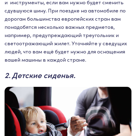
и инструменты, если вам нужно будет сменить
сдувшуюся шину. При поездке на автомобиле по
дорогам большинства европейских стран вам
понадобятся несколько важных предметов,
например, предупреждающий треугольник и
светоотражающий жилет. Уточняйте у сведущих
людей, что вам ещё будет нужно для оснащения
вашей машины в каждой стране.
2. Детские сиденья.