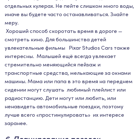
отдельных кулерах. Не пейте слишком много воды,
иначе вы будете часто останавливаться. Знайте
меру.
Хороший способ скоротать время в дороге —
смотреть кино. Для большинства детей
увлекательные фильмы Pixar Studios Cars также
интересны. Малышей ещё всегда увлекает
стремительно меняющийся пейзаж и
транспортные средства, мелькающие за окнами
машины. Мама или папа в это время на переднем
сидении могут слушать любимый плейлист или
радиостанцию. Дети могут или любить, или
ненавидеть автомобильные поездки, поэтому
лучше всего «простимулировать» их интересе
заранее.
6. Планирование поездок.