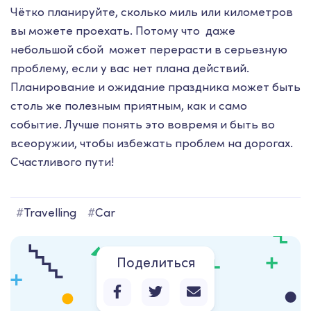
Чётко планируйте, сколько миль или километров
вы можете проехать. Потому что даже
небольшой сбой может перерасти в серьезную
проблему, если у вас нет плана действий.
Планирование и ожидание праздника может быть
столь же полезным приятным, как и само
событие. Лучше понять это вовремя и быть во
всеоружии, чтобы избежать проблем на дорогах.
Счастливого пути!
#
Travelling
#
Car
Поделиться