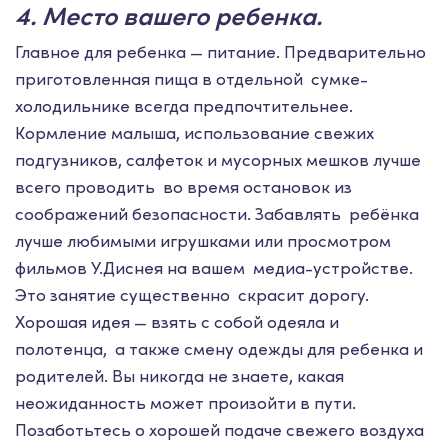
4. Место вашего ребенка.
Главное для ребенка — питание. Предварительно
приготовленная пища в отдельной сумке-
холодильнике всегда предпочтительнее.
Кормление малыша, использование свежих
подгузников, салфеток и мусорных мешков лучше
всего проводить во время остановок из
соображений безопасности. Забавлять ребёнка
лучше любимыми игрушками или просмотром
фильмов У.Диснея на вашем медиа-устройстве.
Это занятие существенно скрасит дорогу.
Хорошая идея — взять с собой одеяла и
полотенца, а также смену одежды для ребенка и
родителей. Вы никогда не знаете, какая
неожиданность может произойти в пути.
Позаботьтесь о хорошей подаче свежего воздуха