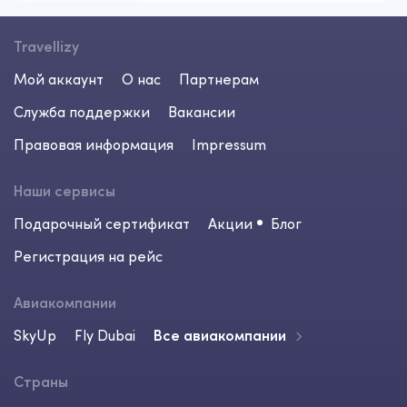
Travellizy
Мой аккаунт
О нас
Партнерам
Служба поддержки
Вакансии
Правовая информация
Impressum
Наши сервисы
Подарочный сертификат
Акции
Блог
Регистрация на рейс
Авиакомпании
SkyUp
Fly Dubai
Все авиакомпании
Страны