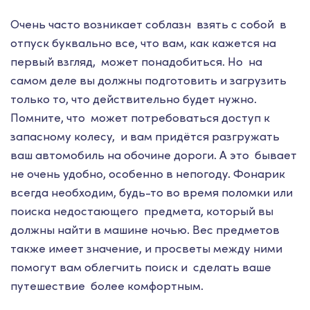
Очень часто возникает соблазн взять с собой в
отпуск буквально все, что вам, как кажется на
первый взгляд, может понадобиться. Но на
самом деле вы должны подготовить и загрузить
только то, что действительно будет нужно.
Помните, что может потребоваться доступ к
запасному колесу, и вам придётся разгружать
ваш автомобиль на обочине дороги. А это бывает
не очень удобно, особенно в непогоду. Фонарик
всегда необходим, будь-то во время поломки или
поиска недостающего предмета, который вы
должны найти в машине ночью. Вес предметов
также имеет значение, и просветы между ними
помогут вам облегчить поиск и сделать ваше
путешествие более комфортным.