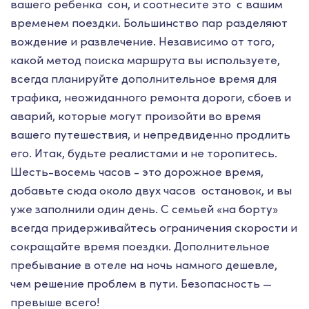
вашего ребенка сон, и соотнесите это с вашим
временем поездки. Большинство пар разделяют
вождение и развлечение. Независимо от того,
какой метод поиска маршрута вы используете,
всегда планируйте дополнительное время для
трафика, неожиданного ремонта дороги, сбоев и
аварий, которые могут произойти во время
вашего путешествия, и непредвиденно продлить
его. Итак, будьте реалистами и не торопитесь.
Шесть-восемь часов - это дорожное время,
добавьте сюда около двух часов остановок, и вы
уже заполнили один день. С семьей «на борту»
всегда придерживайтесь ограничения скорости и
сокращайте время поездки. Дополнительное
пребывание в отеле на ночь намного дешевле,
чем решение проблем в пути. Безопасность —
превыше всего!