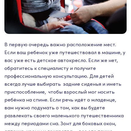
В первую очередь важно расположение мест.
Если ваш ребенок уже путешествовал в машине, у
вас уже есть детское автокресло. Если же нет,
обратитесь к специалисту и получите
профессиональную консультацию. Для детей
всегда лучше выбирать задние сиденья и иметь
приспособление, чтобы взрослый мог носить
ребёнка на спине. Если речь идёт о младенце,
вам нужно подумать о том, как вы будете
развлекать своего маленького путешественника
между периодами сна. Зонт для боковых окон,