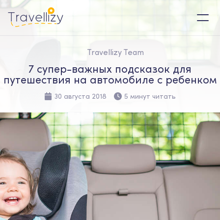
Travellizy Team
7 супер-важных подсказок для
путешествия на автомобиле с ребенком
30 августа 2018
5 минут читать