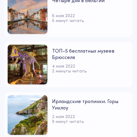
Четыре дня в Бельгии
6 мая 2022
5 минут читать
ТОП-5 бесплатных музеев
Брюсселя
4 мая 2022
2 минуты читать
Ирландские тропинки. Горы
Уиклоу
2 мая 2022
9 минут читать