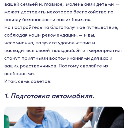
вашей семьей и, главное, маленькими детьми —
может доставить некоторое беспокойство по
поводу безопасности ваших близких.
Но настройтесь на благополучное путешествие,
соблюдая наши рекомендации, — и вы,
несомненно, получите удовольствие и
насладитесь своей поездкой. Эти «мероприятия»
станут приятными воспоминаниями для вас и
ваших родственников. Поэтому сделайте их
особенными.
Итак, семь советов:
1. Подготовка автомобиля.