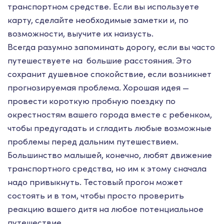
транспортном средстве. Если вы используете
карту, сделайте необходимые заметки и, по
возможности, выучите их наизусть.
Всегда разумно запоминать дорогу, если вы часто
путешествуете на большие расстояния. Это
сохранит душевное спокойствие, если возникнет
прогнозируемая проблема. Хорошая идея —
провести короткую пробную поездку по
окрестностям вашего города вместе с ребенком,
чтобы предугадать и сгладить любые возможные
проблемы перед дальним путешествием.
Большинство малышей, конечно, любят движение
транспортного средства, но им к этому сначала
надо привыкнуть. Тестовый прогон может
состоять и в том, чтобы просто проверить
реакцию вашего дитя на любое потенциальное
путешествие.