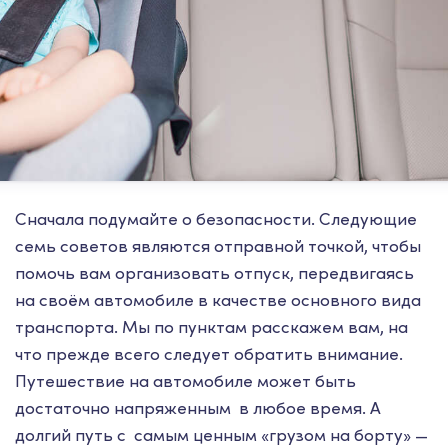
Сначала подумайте о безопасности. Следующие
семь советов являются отправной точкой, чтобы
помочь вам организовать отпуск, передвигаясь
на своём автомобиле в качестве основного вида
транспорта. Мы по пунктам расскажем вам, на
что прежде всего следует обратить внимание.
Путешествие на автомобиле может быть
достаточно напряженным в любое время. А
долгий путь с самым ценным «грузом на борту» —