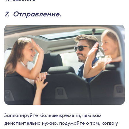
7. Отправление.
Запланируйте больше времени, чем вам
действительно нужно, подумайте о том, когда у