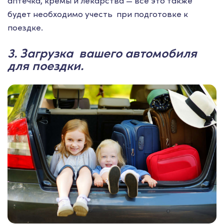
аптечка, кремы и лекарства — все это также
будет необходимо учесть при подготовке к
поездке.
3. Загрузка вашего автомобиля
для поездки.