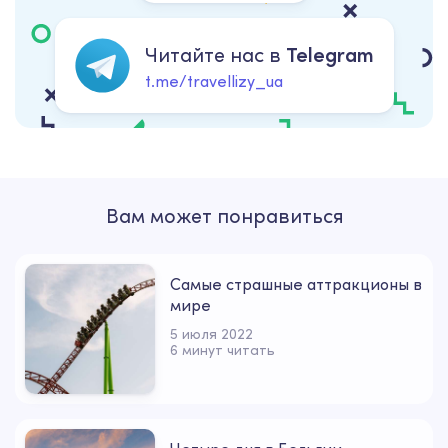
Читайте нас в
Telegram
t.me/travellizy_ua
Вам может понравиться
Самые страшные аттракционы в
мире
5 июля 2022
6 минут читать