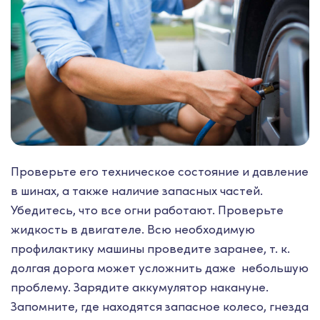
Проверьте его техническое состояние и давление
в шинах, а также наличие запасных частей.
Убедитесь, что все огни работают. Проверьте
жидкость в двигателе. Всю необходимую
профилактику машины проведите заранее, т. к.
долгая дорога может усложнить даже небольшую
проблему. Зарядите аккумулятор накануне.
Запомните, где находятся запасное колесо, гнезда