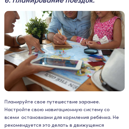
Планируйте свое путешествие заранее.
Настройте свою навигационную систему со
всеми остановками для кормления ребёнка. Не
рекомендуется это делать в движущемся