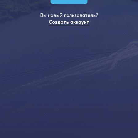
Вы новый пользователь?
Создать аккаунт