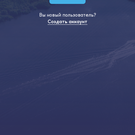
Вы новый пользователь?
Создать аккаунт