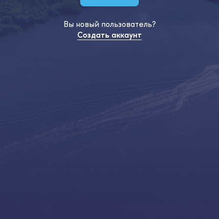
Вы новый пользователь?
Создать аккаунт