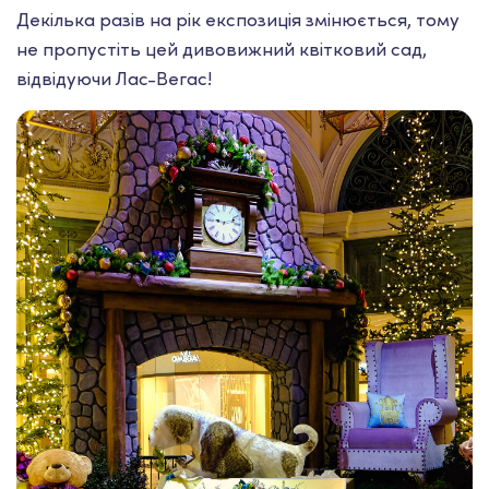
Декілька разів на рік експозиція змінюється, тому
не пропустіть цей дивовижний квітковий сад,
відвідуючи Лас-Вегас!