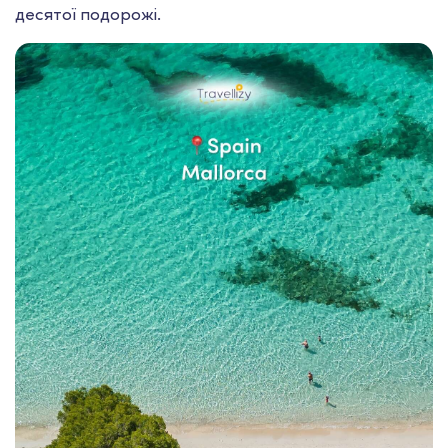
десятої подорожі.