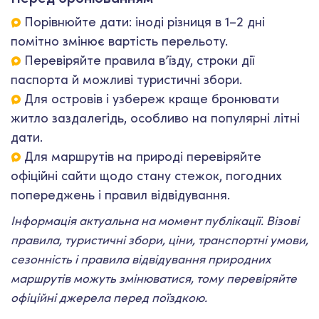
Порівнюйте дати: іноді різниця в 1–2 дні
помітно змінює вартість перельоту.
Перевіряйте правила в’їзду, строки дії
паспорта й можливі туристичні збори.
Для островів і узбереж краще бронювати
житло заздалегідь, особливо на популярні літні
дати.
Для маршрутів на природі перевіряйте
офіційні сайти щодо стану стежок, погодних
попереджень і правил відвідування.
Інформація актуальна на момент публікації. Візові
правила, туристичні збори, ціни, транспортні умови,
сезонність і правила відвідування природних
маршрутів можуть змінюватися, тому перевіряйте
офіційні джерела перед поїздкою.