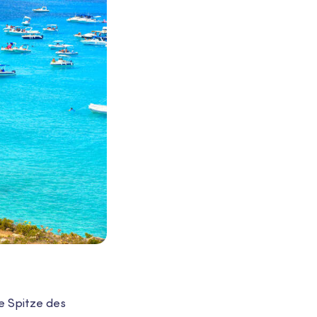
e Spitze des