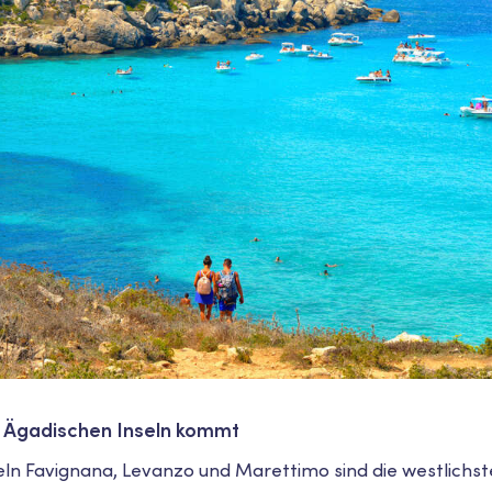
 Ägadischen Inseln kommt
eln Favignana, Levanzo und Marettimo sind die westlichst