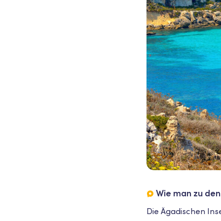
Wie man zu den
Die Ägadischen Ins