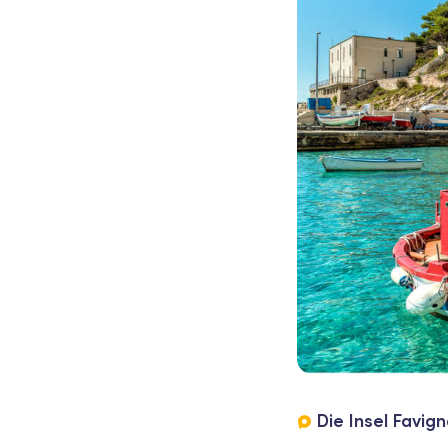
Die Insel Favig