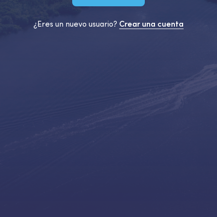
¿Eres un nuevo usuario?
Crear una cuenta