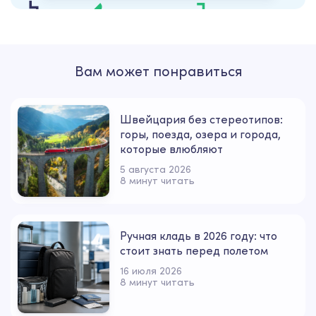
Вам может понравиться
Швейцария без стереотипов:
горы, поезда, озера и города,
которые влюбляют
5 августа 2026
8 минут читать
Ручная кладь в 2026 году: что
стоит знать перед полетом
16 июля 2026
8 минут читать