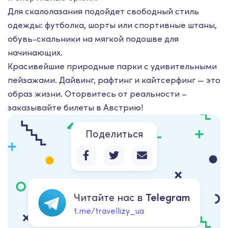
Для скалолазания подойдет свободный стиль
одежды: футболка, шорты или спортивные штаны,
обувь-скальники на мягкой подошве для
начинающих.
Красивейшие природные парки с удивительными
пейзажами. Дайвинг, рафтинг и кайтсерфинг — это
образ жизни. Оторвитесь от реальности –
заказывайте билеты в Австрию!
Поделиться
Читайте нас в
Telegram
t.me/travellizy_ua