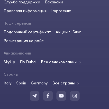
Служба поддержки
Вакансии
Правовая информация
Impressum
Наши сервисы
Подарочный сертификат
Акции
Блог
Регистрация на рейс
Авиакомпании
SkyUp
Fly Dubai
Все авиакомпании
Страны
Italy
Spain
Germany
Все страны