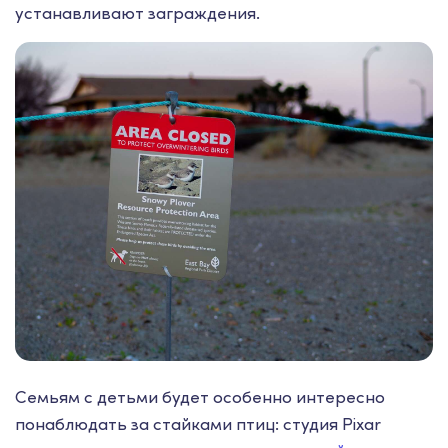
устанавливают заграждения.
Семьям с детьми будет особенно интересно
понаблюдать за стайками птиц: студия Pixar