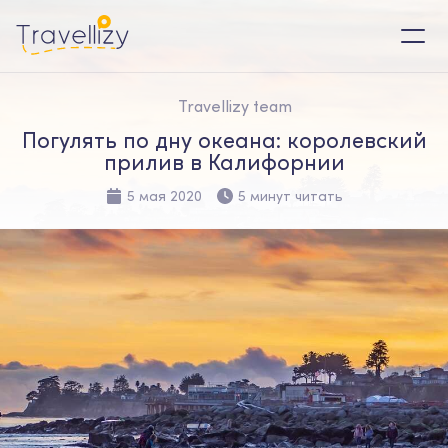
Travellizy team
Погулять по дну океана: королевский
прилив в Калифорнии
5 мая 2020
5 минут читать