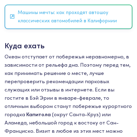
Машины мечты: как проходят автошоу
классических автомобилей в Калифорнии
Куда ехать
Океан отступает от побережья неравномерно, в
зависимости от рельефа дна. Поэтому перед тем,
как принимать решение о месте, лучше
перепроверить рекомендации парковых
служащих или отзывы в интернете. Если вы
гостите в Бэй Эрии в январе-феврале, то
отличным выбором станут побережье курортного
городка
Капитола
(округ Санта-Круз) или
Аламеда, небольшой город к востоку от Сан-
Франциско. Визит в любое из этих мест можно