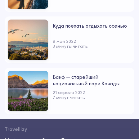
Куда поехать отдыхать осенью
9 мая 2022
3 минуты читать
Банф — старейший
национальный парк Канады
21 апреля 2022
7 минут читать
Travellizy