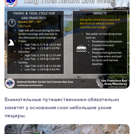
Внимательные путешественники обязательно
заметят у основания скал небольшие узкие
пещеры.