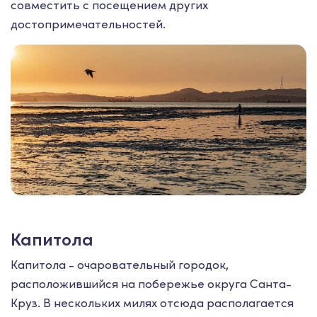
совместить с посещением других
достопримечательностей.
Капитола
Капитола - очаровательный городок,
расположившийся на побережье округа Санта-
Круз. В нескольких милях отсюда располагается