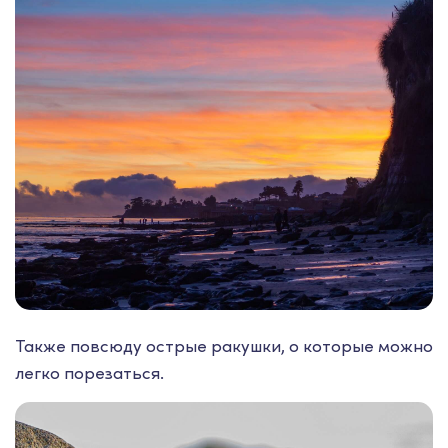
Также повсюду острые ракушки, о которые можно
легко порезаться.