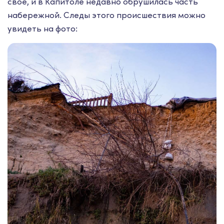
свое, и в Капитоле недавно обрушилась часть
набережной. Следы этого происшествия можно
увидеть на фото: