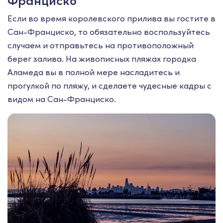
Франциско
Если во время королевского прилива вы гостите в
Сан-Франциско, то обязательно воспользуйтесь
случаем и отправьтесь на противоположный
берег залива. На живописных пляжах городка
Аламеда вы в полной мере насладитесь и
прогулкой по пляжу, и сделаете чудесные кадры с
видом на Сан-Франциско.