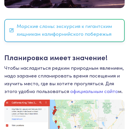
Морские слоны: экскурсия к гигантским
хищникам калифорнийского побережья
Планировка имеет значение!
Чтобы насладиться редким природным явлением,
надо заранее спланировать время посещения и
изучить место, где вы хотите прогуляться. Для
этого удобно пользоваться
официальным сайто
м.