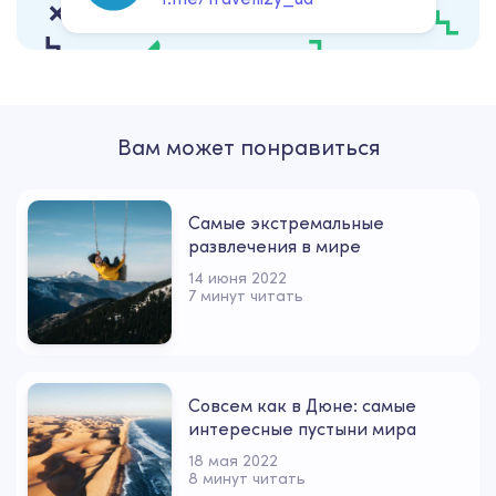
Вам может понравиться
Самые экстремальные
развлечения в мире
14 июня 2022
7 минут читать
Совсем как в Дюне: самые
интересные пустыни мира
18 мая 2022
8 минут читать