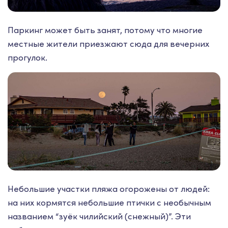
Паркинг может быть занят, потому что многие
местные жители приезжают сюда для вечерних
прогулок.
Небольшие участки пляжа огорожены от людей:
на них кормятся небольшие птички с необычным
названием “зуёк чилийский (снежный)”. Эти