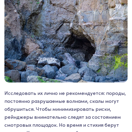
Исследовать их лично не рекомендуется: породы,
постоянно разрушаемые волнами, скалы могут
обрушиться. Чтобы минимизировать риски,
рейнджеры внимательно следят за состоянием
смотровых площадок. Но время и стихия берут