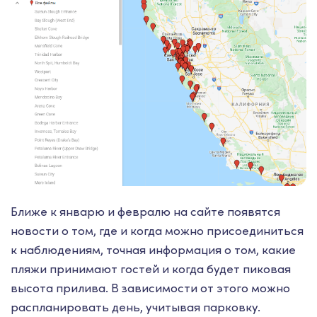
Ближе к январю и февралю на сайте появятся
новости о том, где и когда можно присоединиться
к наблюдениям, точная информация о том, какие
пляжи принимают гостей и когда будет пиковая
высота прилива. В зависимости от этого можно
распланировать день, учитывая парковку.