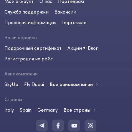
Мой аккаунт
О нас
Партнерам
Служба поддержки
Вакансии
Правовая информация
Impressum
Наши сервисы
Подарочный сертификат
Акции
Блог
Регистрация на рейс
Авиакомпании
SkyUp
Fly Dubai
Все авиакомпании
Страны
Italy
Spain
Germany
Все страны