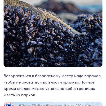
Возвратиться к безопасному месту надо заранее,
чтобы не оказаться во власти прилива. Точное
время циклов можно узнать на веб-страницах
местных парков.