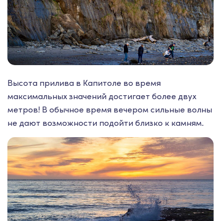
Высота прилива в Капитоле во время
максимальных значений достигает более двух
метров! В обычное время вечером сильные волны
не дают возможности подойти близко к камням.