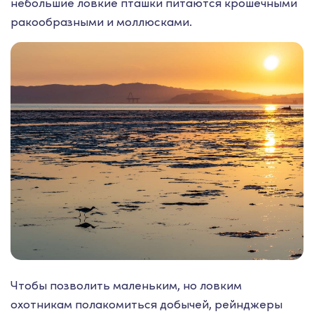
небольшие ловкие пташки питаются крошечными
ракообразными и моллюсками.
Чтобы позволить маленьким, но ловким
охотникам полакомиться добычей, рейнджеры