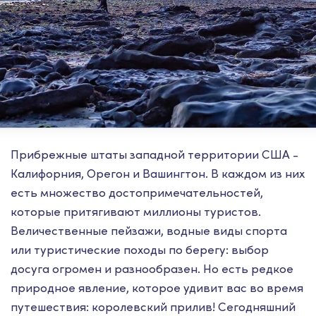
Прибрежные штаты западной территории США -
Калифорния, Орегон и Вашингтон. В каждом из них
есть множество достопримечательностей,
которые притягивают миллионы туристов.
Величественные пейзажи, водные виды спорта
или туристические походы по берегу: выбор
досуга огромен и разнообразен. Но есть редкое
природное явление, которое удивит вас во время
путешествия: королевский прилив! Сегодняшний