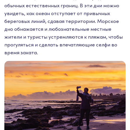
обычных естественных границ. В эти дни можно
увидеть, как океан отступает от привычных
береговых линий, сдавая территории. Морское
дно обнажается и любознательные местные
жители и туристы устремляются к пляжам, чтобы
прогуляться и сделать впечатляющие селфи во
время заката.