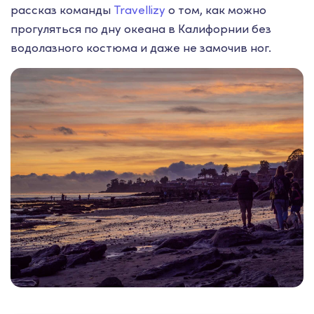
рассказ команды
Travellizy
о том, как можно
прогуляться по дну океана в Калифорнии без
водолазного костюма и даже не замочив ног.