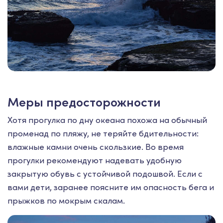
Меры предосторожности
Хотя прогулка по дну океана похожа на обычный
променад по пляжу, не теряйте бдительности:
влажные камни очень скользкие. Во время
прогулки рекомендуют надевать удобную
закрытую обувь с устойчивой подошвой. Если с
вами дети, заранее поясните им опасность бега и
прыжков по мокрым скалам.