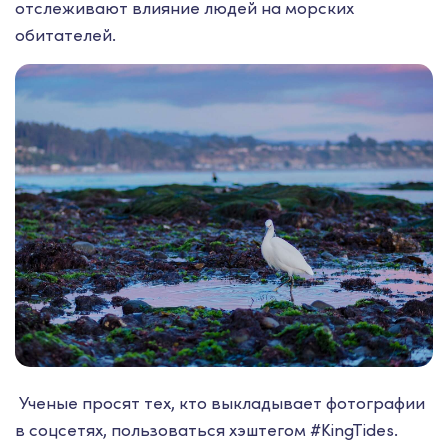
отслеживают влияние людей на морских
обитателей.
Ученые просят тех, кто выкладывает фотографии
в соцсетях, пользоваться хэштегом #KingTides.