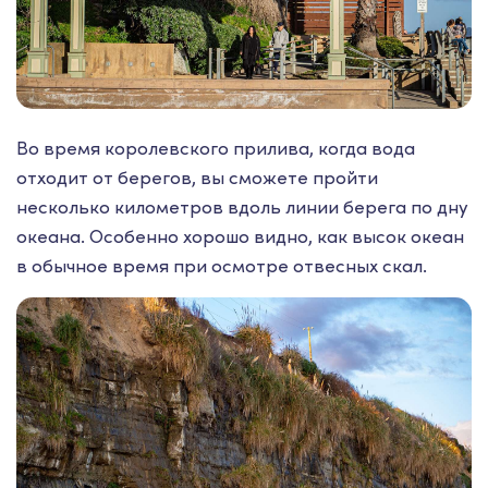
Во время королевского прилива, когда вода
отходит от берегов, вы сможете пройти
несколько километров вдоль линии берега по дну
океана. Особенно хорошо видно, как высок океан
в обычное время при осмотре отвесных скал.