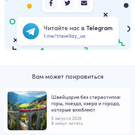
Читайте нас в
Telegram
t.me/travellizy_ua
Вам может понравиться
Швейцария без стереотипов:
горы, поезда, озера и города,
которые влюбляют
5 августа 2026
8 минут читать