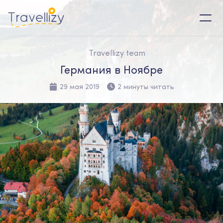
Travellizy team
Германия в Ноябре
29 мая 2019
2 минуты читать