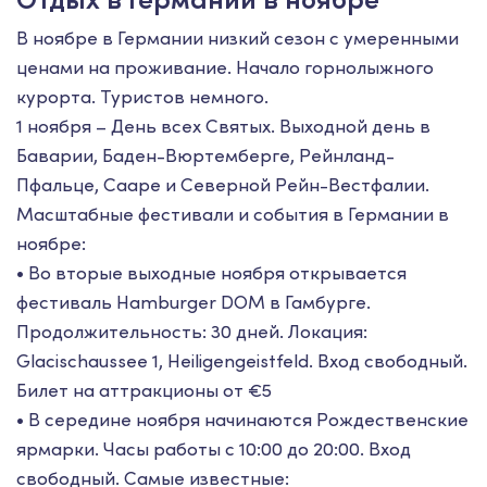
В ноябре в Германии низкий сезон с умеренными
ценами на проживание. Начало горнолыжного
курорта. Туристов немного.
1 ноября – День всех Святых. Выходной день в
Баварии, Баден-Вюртемберге, Рейнланд-
Пфальце, Сааре и Северной Рейн-Вестфалии.
Масштабные фестивали и события в Германии в
ноябре:
• Во вторые выходные ноября открывается
фестиваль Hamburger DOM в Гамбурге.
Продолжительность: 30 дней. Локация:
Glacischaussee 1, Heiligengeistfeld. Вход свободный.
Билет на аттракционы от €5
• В середине ноября начинаются Рождественские
ярмарки. Часы работы с 10:00 до 20:00. Вход
свободный. Самые известные: