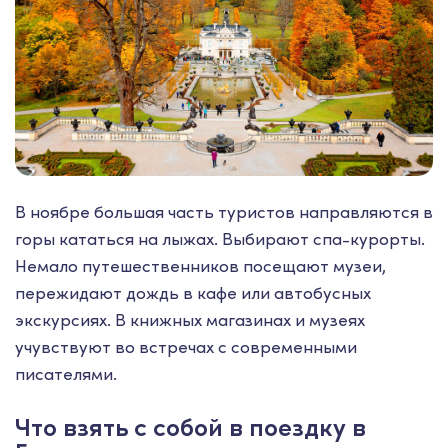
В ноябре большая часть туристов направляются в
горы кататься на лыжах. Выбирают спа-курорты.
Немало путешественников посещают музеи,
пережидают дождь в кафе или автобусных
экскурсиях. В книжных магазинах и музеях
учувствуют во встречах с современными
писателями.
Что взять с собой в поездку в