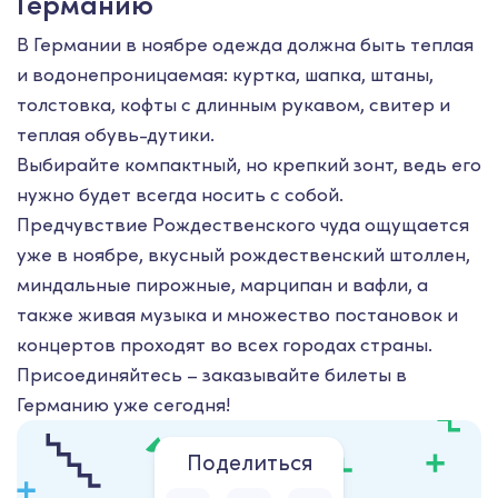
Германию
В Германии в ноябре одежда должна быть теплая
и водонепроницаемая: куртка, шапка, штаны,
толстовка, кофты с длинным рукавом, свитер и
теплая обувь-дутики.
Выбирайте компактный, но крепкий зонт, ведь его
нужно будет всегда носить с собой.
Предчувствие Рождественского чуда ощущается
уже в ноябре, вкусный рождественский штоллен,
миндальные пирожные, марципан и вафли, а
также живая музыка и множество постановок и
концертов проходят во всех городах страны.
Присоединяйтесь – заказывайте билеты в
Германию уже сегодня!
Поделиться