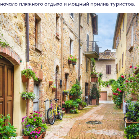
 начало пляжного отдыха и мощный прилив туристов.