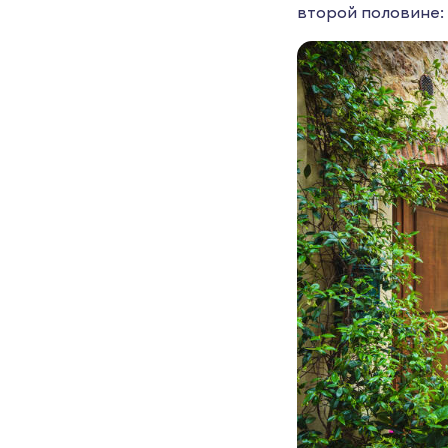
второй половине: