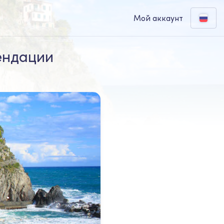
Мой аккаунт
ендации