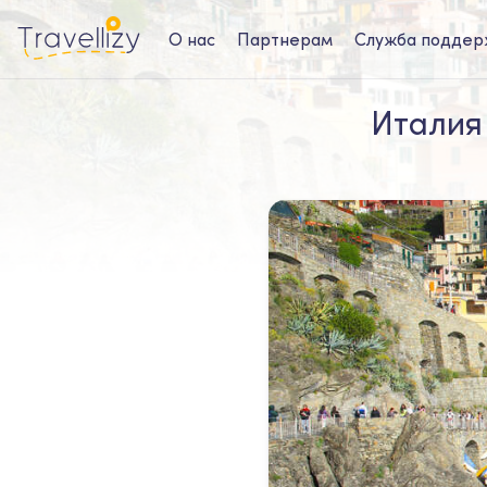
О нас
Партнерам
Служба поддер
Италия